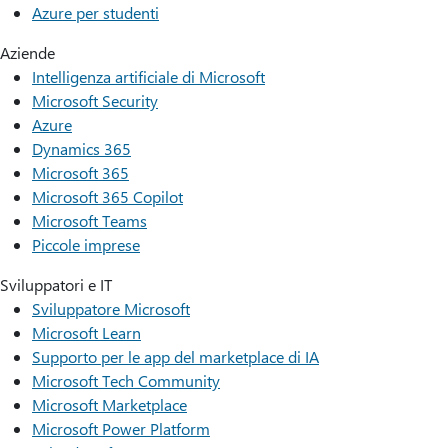
Azure per studenti
Aziende
Intelligenza artificiale di Microsoft
Microsoft Security
Azure
Dynamics 365
Microsoft 365
Microsoft 365 Copilot
Microsoft Teams
Piccole imprese
Sviluppatori e IT
Sviluppatore Microsoft
Microsoft Learn
Supporto per le app del marketplace di IA
Microsoft Tech Community
Microsoft Marketplace
Microsoft Power Platform