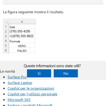
La figura seguente mostra il risultato.
Queste informazioni sono state utili?
Le novità
Sì
No
Surface Pro
Surface Laptop
Copilot per le organizzazioni
Copilot per l'utilizzo personale
Microsoft 365
Esplora i prodotti Microsoft