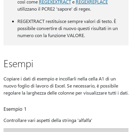
così come
REGEXEXTRACT
e
REGEXREPLACE
utilizzano il PCRE2 'sapore' di regex.
REGEXTRACT restituisce sempre valori di testo. È
possibile convertire di nuovo questi risultati in un
numero con la funzione VALORE.
Esempi
Copiare i dati di esempio e incollarli nella cella A1 di un
nuovo foglio di lavoro di Excel. Se necessario, è possibile
regolare la larghezza delle colonne per visualizzare tutti i dati.
Esempio 1
Controllare vari aspetti della stringa 'alfalfa'