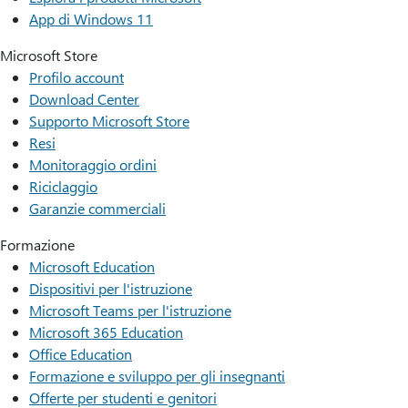
App di Windows 11
Microsoft Store
Profilo account
Download Center
Supporto Microsoft Store
Resi
Monitoraggio ordini
Riciclaggio
Garanzie commerciali
Formazione
Microsoft Education
Dispositivi per l'istruzione
Microsoft Teams per l'istruzione
Microsoft 365 Education
Office Education
Formazione e sviluppo per gli insegnanti
Offerte per studenti e genitori