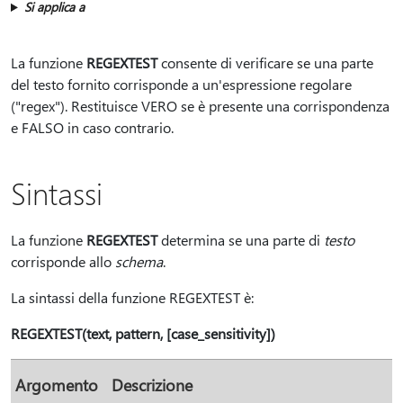
Si applica a
La funzione
REGEXTEST
consente di verificare se una parte
del testo fornito corrisponde a un'espressione regolare
("regex"). Restituisce VERO se è presente una corrispondenza
e FALSO in caso contrario.
Sintassi
La funzione
REGEXTEST
determina se una parte di
testo
corrisponde allo
schema
.
La sintassi della funzione REGEXTEST è:
REGEXTEST(text, pattern, [case_sensitivity])
Argomento
Descrizione