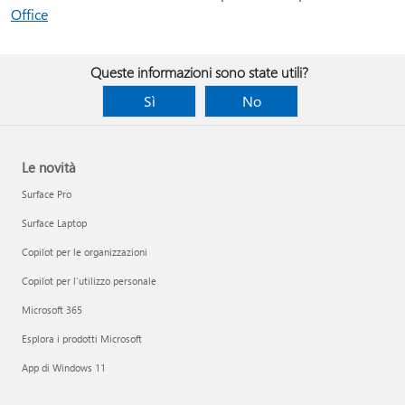
Office
Queste informazioni sono state utili?
Sì
No
Le novità
Surface Pro
Surface Laptop
Copilot per le organizzazioni
Copilot per l'utilizzo personale
Microsoft 365
Esplora i prodotti Microsoft
App di Windows 11