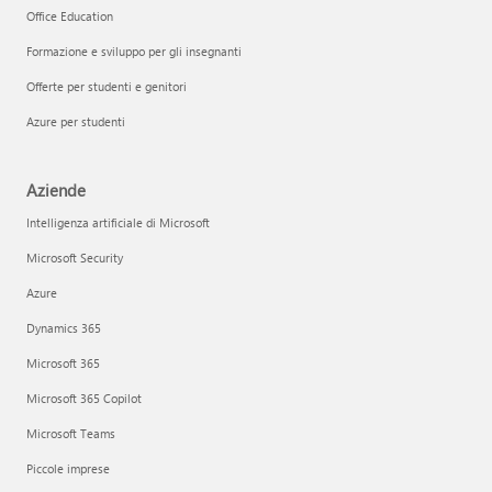
Office Education
Formazione e sviluppo per gli insegnanti
Offerte per studenti e genitori
Azure per studenti
Aziende
Intelligenza artificiale di Microsoft
Microsoft Security
Azure
Dynamics 365
Microsoft 365
Microsoft 365 Copilot
Microsoft Teams
Piccole imprese