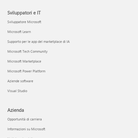
Sviluppatori e IT
Sviluppatore Microsoft
Microsoft Learn
Supporto per le app del marketplace di IA
Microsoft Tech Community
Microsoft Marketplace
Microsoft Power Platform
Aziende software
Visual Studio
Azienda
Opportunità di carriera
Informazioni su Microsoft