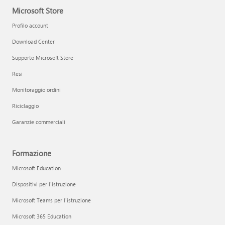
Microsoft Store
Profilo account
Download Center
Supporto Microsoft Store
Resi
Monitoraggio ordini
Riciclaggio
Garanzie commerciali
Formazione
Microsoft Education
Dispositivi per l'istruzione
Microsoft Teams per l'istruzione
Microsoft 365 Education