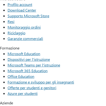
Profilo account
Download Center
Supporto Microsoft Store
Resi
Monitoraggio ordini
Riciclaggio
Garanzie commerciali
Formazione
Microsoft Education
Dispositivi per l'istruzione
Microsoft Teams per l'istruzione
Microsoft 365 Education
Office Education
Formazione e sviluppo per gli insegnanti
Offerte per studenti e genitori
Azure per studenti
Aziende