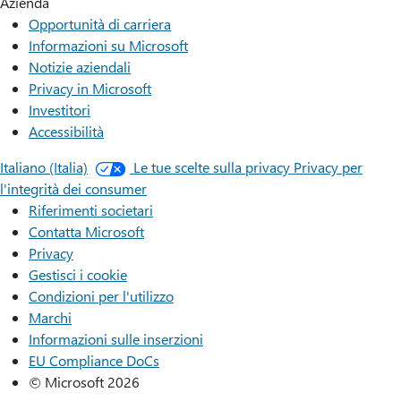
Azienda
Opportunità di carriera
Informazioni su Microsoft
Notizie aziendali
Privacy in Microsoft
Investitori
Accessibilità
Italiano (Italia)
Le tue scelte sulla privacy
Privacy per
l'integrità dei consumer
Riferimenti societari
Contatta Microsoft
Privacy
Gestisci i cookie
Condizioni per l'utilizzo
Marchi
Informazioni sulle inserzioni
EU Compliance DoCs
© Microsoft 2026