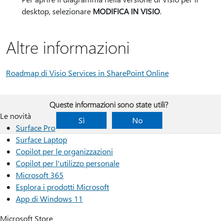
desktop, selezionare
MODIFICA IN VISIO
.
Altre informazioni
Roadmap di Visio Services in SharePoint Online
Queste informazioni sono state utili?
Le novità
Sì
No
Surface Pro
Surface Laptop
Copilot per le organizzazioni
Copilot per l'utilizzo personale
Microsoft 365
Esplora i prodotti Microsoft
App di Windows 11
Microsoft Store