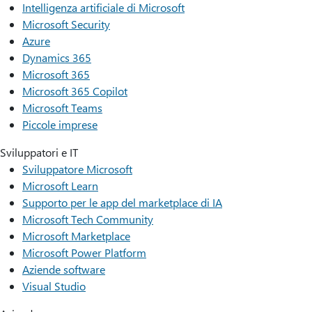
Intelligenza artificiale di Microsoft
Microsoft Security
Azure
Dynamics 365
Microsoft 365
Microsoft 365 Copilot
Microsoft Teams
Piccole imprese
Sviluppatori e IT
Sviluppatore Microsoft
Microsoft Learn
Supporto per le app del marketplace di IA
Microsoft Tech Community
Microsoft Marketplace
Microsoft Power Platform
Aziende software
Visual Studio