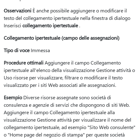
Osservazioni
È anche possibile aggiungere o modificare il
testo del collegamento ipertestuale nella finestra di dialogo
Inserisci
collegamento ipertestuale
.
Collegamento ipertestuale (campo delle assegnazioni)
Tipo di voce
Immessa
Procedure ottimali
Aggiungere il campo Collegamento
ipertestuale all'elenco della visualizzazione Gestione attività o
Uso risorse per visualizzare, filtrare o modificare il testo
visualizzato per i siti Web associati alle assegnazioni.
Esempio
Diverse risorse assegnate sono società di
consulenza e agenzie di servizi che dispongono di siti Web.
Aggiungere il campo Collegamento ipertestuale alla
visualizzazione Gestione attività per visualizzare il nome del
collegamento ipertestuale, ad esempio "Sito Web consulente"
o "Home page del negozio di stampa" per queste società