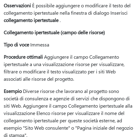
Osservazioni
È possibile aggiungere o modificare il testo del
collegamento ipertestuale nella finestra di dialogo Inserisci
collegamento ipertestuale
.
Collegamento ipertestuale (campo delle risorse)
Tipo di voce
Immessa
Procedure ottimali
Aggiungere il campo Collegamento
ipertestuale a una visualizzazione risorse per visualizzare,
filtrare o modificare il testo visualizzato per i siti Web
associati alle risorse del progetto.
Esempio
Diverse risorse che lavorano al progetto sono
società di consulenza e agenzie di servizi che dispongono di
siti Web. Aggiungere il campo Collegamento ipertestuale alla
visualizzazione Elenco risorse per visualizzare il nome del
collegamento ipertestuale per queste società esterne, ad
esempio "Sito Web consulente" o "Pagina iniziale del negozio
di stampa".