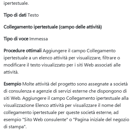
ipertestuale.
Tipo di dati
Testo
Collegamento ipertestuale (campo delle attività)
Tipo di voce
Immessa
Procedure ottimali
Aggiungere il campo Collegamento
ipertestuale a un elenco attività per visualizzare, filtrare o
modificare il testo visualizzato per i siti Web associati alle
attività.
Esempio
Molte attività del progetto sono assegnate a società
di consulenza e agenzie di servizi esterne che dispongono di
siti Web. Aggiungere il campo Collegamento ipertestuale alla
visualizzazione Elenco attività per visualizzare il nome del
collegamento ipertestuale per queste società esterne, ad
esempio "Sito Web consulente" o "Pagina iniziale del negozio
di stampa".