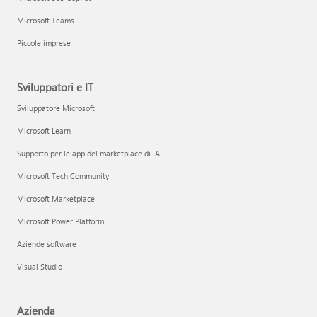
Microsoft Teams
Piccole imprese
Sviluppatori e IT
Sviluppatore Microsoft
Microsoft Learn
Supporto per le app del marketplace di IA
Microsoft Tech Community
Microsoft Marketplace
Microsoft Power Platform
Aziende software
Visual Studio
Azienda