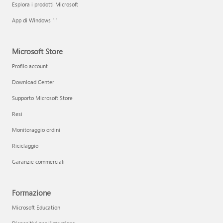
Esplora i prodotti Microsoft
App di Windows 11
Microsoft Store
Profilo account
Download Center
Supporto Microsoft Store
Resi
Monitoraggio ordini
Riciclaggio
Garanzie commerciali
Formazione
Microsoft Education