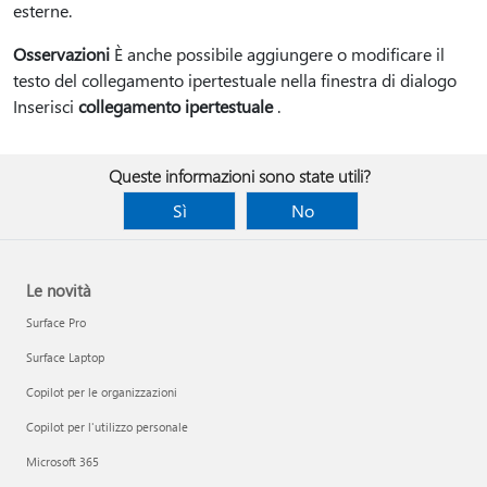
esterne.
Osservazioni
È anche possibile aggiungere o modificare il
testo del collegamento ipertestuale nella finestra di dialogo
Inserisci
collegamento ipertestuale
.
Queste informazioni sono state utili?
Sì
No
Le novità
Surface Pro
Surface Laptop
Copilot per le organizzazioni
Copilot per l'utilizzo personale
Microsoft 365