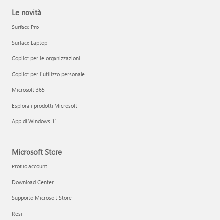
Le novità
Surface Pro
Surface Laptop
Copilot per le organizzazioni
Copilot per l'utilizzo personale
Microsoft 365
Esplora i prodotti Microsoft
App di Windows 11
Microsoft Store
Profilo account
Download Center
Supporto Microsoft Store
Resi