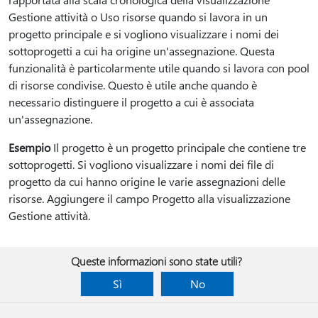
Gestione attività o Uso risorse quando si lavora in un
progetto principale e si vogliono visualizzare i nomi dei
sottoprogetti a cui ha origine un'assegnazione. Questa
funzionalità è particolarmente utile quando si lavora con pool
di risorse condivise. Questo è utile anche quando è
necessario distinguere il progetto a cui è associata
un'assegnazione.
Esempio
Il progetto è un progetto principale che contiene tre
sottoprogetti. Si vogliono visualizzare i nomi dei file di
progetto da cui hanno origine le varie assegnazioni delle
risorse. Aggiungere il campo Progetto alla visualizzazione
Gestione attività.
Queste informazioni sono state utili?
Sì
No