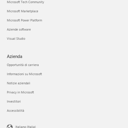
Microsoft Tech Community
Microsoft Marketplace
Microsoft Power Platform
Aziende software
Visual Studio
Azienda
Opportunità di carriera
Informazioni su Microsoft
Notizie aziendali
Privacy in Microsoft
Investitori
Accessibilità
Italiano (Italia)