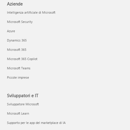
Aziende
Intelligenza artificiale di Microsoft
Microsoft Security
Azure
Dynamics 365
Microsoft 365
Microsoft 365 Copilot
Microsoft Teams
Piccole imprese
Sviluppatori e IT
Sviluppatore Microsoft
Microsoft Learn
Supporto per le app del marketplace di IA