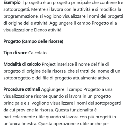
Esempio
Il progetto è un progetto principale che contiene tre
sottoprogetti. Mentre si lavora con le attività e si modifica la
programmazione, si vogliono visualizzare i nomi dei progetti
di origine delle attività. Aggiungere il campo Progetto alla
visualizzazione Elenco attività.
Progetto (campo delle risorse)
Tipo di voce
Calcolato
Modalità di calcolo
Project inserisce il nome del file di
progetto di origine della risorsa, che si tratti del nome di un
sottoprogetto o del file di progetto attualmente attivo.
Procedure ottimali
Aggiungere il campo Progetto a una
visualizzazione risorse quando si lavora in un progetto
principale e si vogliono visualizzare i nomi dei sottoprogetti
da cui proviene la risorsa. Questa funzionalità è
particolarmente utile quando si lavora con più progetti in
un'unica finestra. Questa operazione è utile anche per