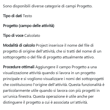
Sono disponibili diverse categorie di campi Progetto.
Tipo di dati
Testo
Progetto (campo delle attività)
Tipo di voce
Calcolato
Modalità di calcolo
Project inserisce il nome del file di
progetto di origine dell'attività, che si tratti del nome di un
sottoprogetto o del file di progetto attualmente attivo.
Procedure ottimali
Aggiungere il campo Progetto a una
visualizzazione attività quando si lavora in un progetto
principale e si vogliono visualizzare i nomi dei sottoprogetti
che costituiscono l'origine dell'attività. Questa funzionalità è
particolarmente utile quando si lavora con più progetti in
un'unica finestra. Questa operazione è utile anche per
distinguere il progetto a cui è associata un'attività.