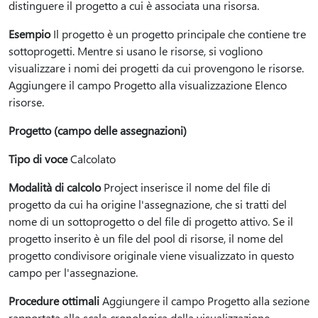
distinguere il progetto a cui è associata una risorsa.
Esempio
Il progetto è un progetto principale che contiene tre
sottoprogetti. Mentre si usano le risorse, si vogliono
visualizzare i nomi dei progetti da cui provengono le risorse.
Aggiungere il campo Progetto alla visualizzazione Elenco
risorse.
Progetto (campo delle assegnazioni)
Tipo di voce
Calcolato
Modalità di calcolo
Project inserisce il nome del file di
progetto da cui ha origine l'assegnazione, che si tratti del
nome di un sottoprogetto o del file di progetto attivo. Se il
progetto inserito è un file del pool di risorse, il nome del
progetto condivisore originale viene visualizzato in questo
campo per l'assegnazione.
Procedure ottimali
Aggiungere il campo Progetto alla sezione
rapportata alla scala cronologica della visualizzazione