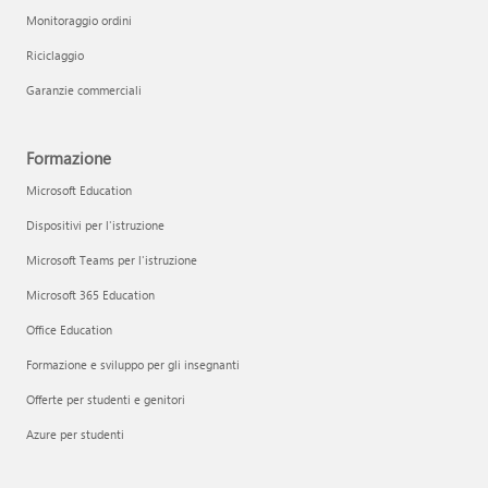
Monitoraggio ordini
Riciclaggio
Garanzie commerciali
Formazione
Microsoft Education
Dispositivi per l'istruzione
Microsoft Teams per l'istruzione
Microsoft 365 Education
Office Education
Formazione e sviluppo per gli insegnanti
Offerte per studenti e genitori
Azure per studenti