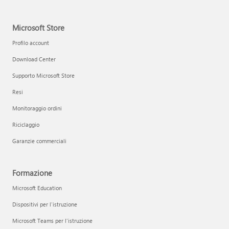
Microsoft Store
Profilo account
Download Center
Supporto Microsoft Store
Resi
Monitoraggio ordini
Riciclaggio
Garanzie commerciali
Formazione
Microsoft Education
Dispositivi per l'istruzione
Microsoft Teams per l'istruzione