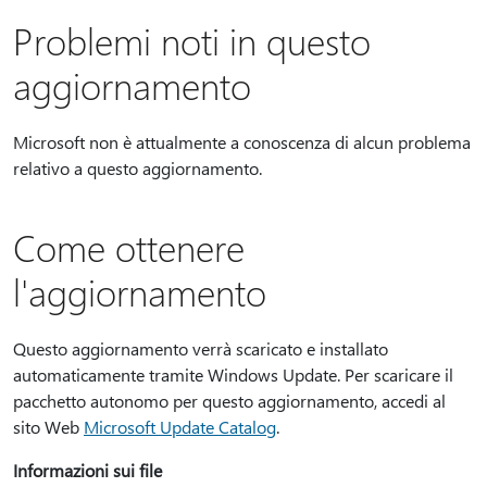
Problemi noti in questo
aggiornamento
Microsoft non è attualmente a conoscenza di alcun problema
relativo a questo aggiornamento.
Come ottenere
l'aggiornamento
Questo aggiornamento verrà scaricato e installato
automaticamente tramite Windows Update. Per scaricare il
pacchetto autonomo per questo aggiornamento, accedi al
sito Web
Microsoft Update Catalog
.
Informazioni sui file