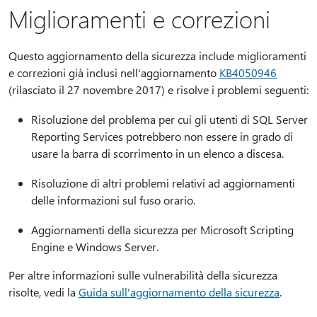
Miglioramenti e correzioni
Questo aggiornamento della sicurezza include miglioramenti
e correzioni già inclusi nell'aggiornamento
KB4050946
(rilasciato il 27 novembre 2017) e risolve i problemi seguenti:
Risoluzione del problema per cui gli utenti di SQL Server
Reporting Services potrebbero non essere in grado di
usare la barra di scorrimento in un elenco a discesa.
Risoluzione di altri problemi relativi ad aggiornamenti
delle informazioni sul fuso orario.
Aggiornamenti della sicurezza per Microsoft Scripting
Engine e Windows Server.
Per altre informazioni sulle vulnerabilità della sicurezza
risolte, vedi la
Guida sull'aggiornamento della sicurezza
.