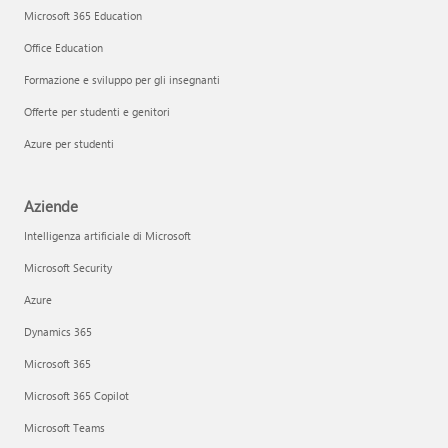
Microsoft 365 Education
Office Education
Formazione e sviluppo per gli insegnanti
Offerte per studenti e genitori
Azure per studenti
Aziende
Intelligenza artificiale di Microsoft
Microsoft Security
Azure
Dynamics 365
Microsoft 365
Microsoft 365 Copilot
Microsoft Teams