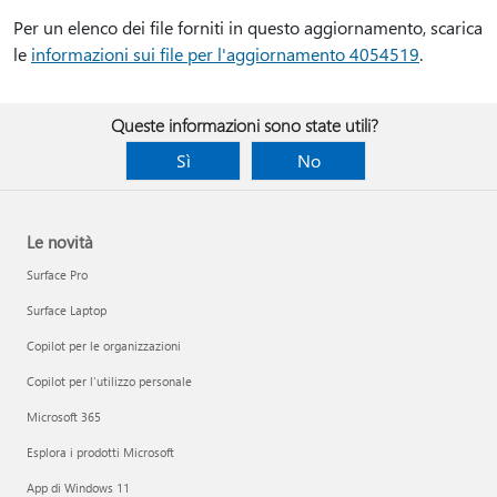
Per un elenco dei file forniti in questo aggiornamento, scarica
le
informazioni sui file per l'aggiornamento 4054519
.
Queste informazioni sono state utili?
Sì
No
Le novità
Surface Pro
Surface Laptop
Copilot per le organizzazioni
Copilot per l'utilizzo personale
Microsoft 365
Esplora i prodotti Microsoft
App di Windows 11