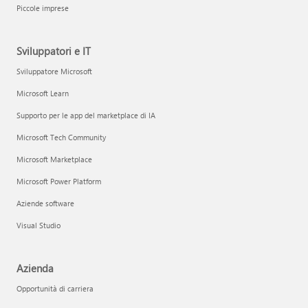
Piccole imprese
Sviluppatori e IT
Sviluppatore Microsoft
Microsoft Learn
Supporto per le app del marketplace di IA
Microsoft Tech Community
Microsoft Marketplace
Microsoft Power Platform
Aziende software
Visual Studio
Azienda
Opportunità di carriera