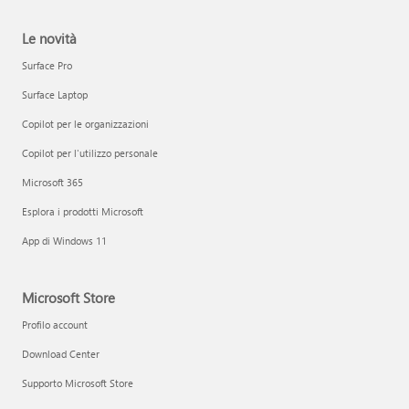
Le novità
Surface Pro
Surface Laptop
Copilot per le organizzazioni
Copilot per l'utilizzo personale
Microsoft 365
Esplora i prodotti Microsoft
App di Windows 11
Microsoft Store
Profilo account
Download Center
Supporto Microsoft Store