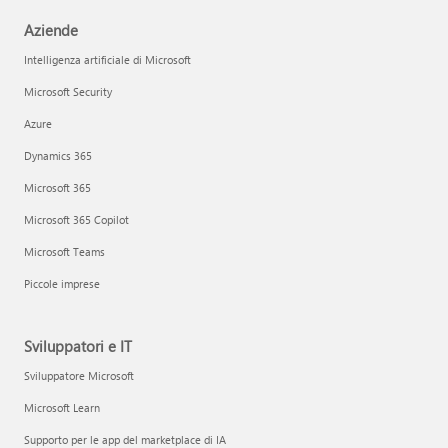
Aziende
Intelligenza artificiale di Microsoft
Microsoft Security
Azure
Dynamics 365
Microsoft 365
Microsoft 365 Copilot
Microsoft Teams
Piccole imprese
Sviluppatori e IT
Sviluppatore Microsoft
Microsoft Learn
Supporto per le app del marketplace di IA