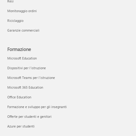
Resi
Monitoraggio ordini
Riciclaggio
Garanzie commerciali
Formazione
Microsoft Education
Dispositivi per l'istruzione
Microsoft Teams per l'istruzione
Microsoft 365 Education
Office Education
Formazione e sviluppo per gli insegnanti
Offerte per studenti e genitori
Azure per studenti