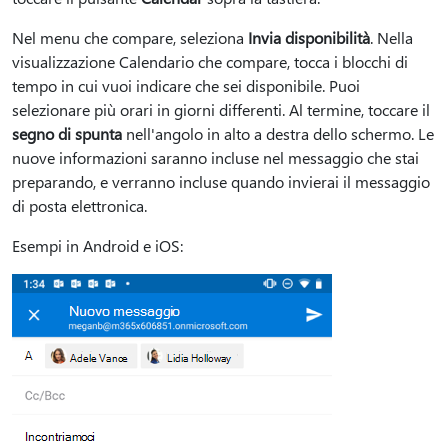
Nel menu che compare, seleziona
Invia disponibilità
. Nella
visualizzazione Calendario che compare, tocca i blocchi di
tempo in cui vuoi indicare che sei disponibile. Puoi
selezionare più orari in giorni differenti. Al termine, toccare il
segno di spunta
nell'angolo in alto a destra dello schermo. Le
nuove informazioni saranno incluse nel messaggio che stai
preparando, e verranno incluse quando invierai il messaggio
di posta elettronica.
Esempi in Android e iOS: