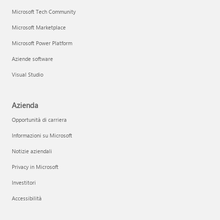
Microsoft Tech Community
Microsoft Marketplace
Microsoft Power Platform
Aziende software
Visual Studio
Azienda
Opportunità di carriera
Informazioni su Microsoft
Notizie aziendali
Privacy in Microsoft
Investitori
Accessibilità