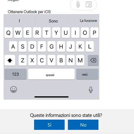
Queste informazioni sono state utili?
Sì
No