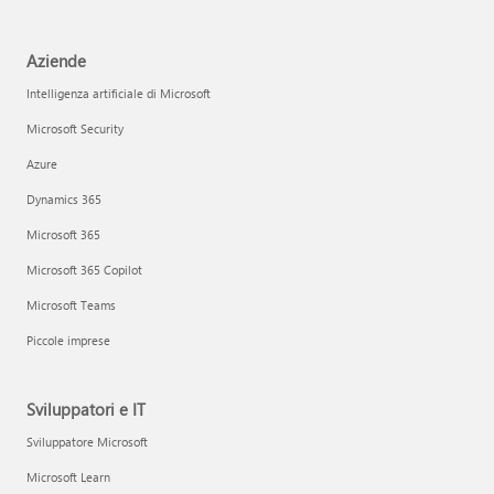
Aziende
Intelligenza artificiale di Microsoft
Microsoft Security
Azure
Dynamics 365
Microsoft 365
Microsoft 365 Copilot
Microsoft Teams
Piccole imprese
Sviluppatori e IT
Sviluppatore Microsoft
Microsoft Learn