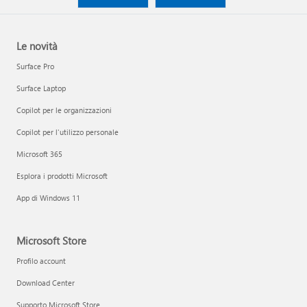
Le novità
Surface Pro
Surface Laptop
Copilot per le organizzazioni
Copilot per l'utilizzo personale
Microsoft 365
Esplora i prodotti Microsoft
App di Windows 11
Microsoft Store
Profilo account
Download Center
Supporto Microsoft Store