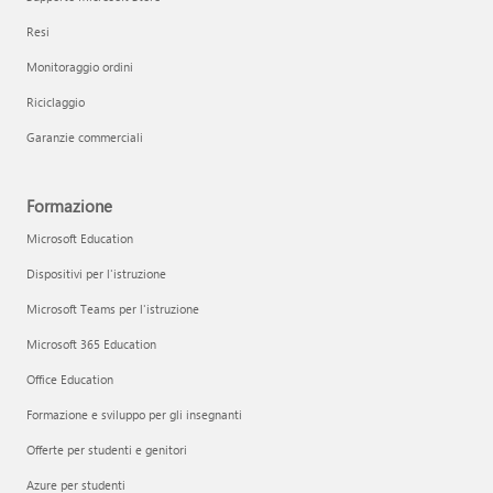
Resi
Monitoraggio ordini
Riciclaggio
Garanzie commerciali
Formazione
Microsoft Education
Dispositivi per l'istruzione
Microsoft Teams per l'istruzione
Microsoft 365 Education
Office Education
Formazione e sviluppo per gli insegnanti
Offerte per studenti e genitori
Azure per studenti