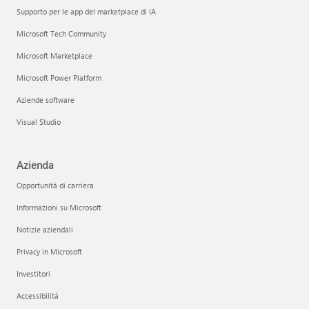
Supporto per le app del marketplace di IA
Microsoft Tech Community
Microsoft Marketplace
Microsoft Power Platform
Aziende software
Visual Studio
Azienda
Opportunità di carriera
Informazioni su Microsoft
Notizie aziendali
Privacy in Microsoft
Investitori
Accessibilità