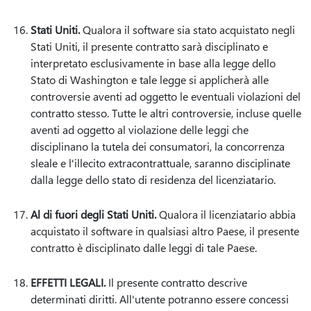
Stati Uniti.
Qualora il software sia stato acquistato negli
Stati Uniti, il presente contratto sarà disciplinato e
interpretato esclusivamente in base alla legge dello
Stato di Washington e tale legge si applicherà alle
controversie aventi ad oggetto le eventuali violazioni del
contratto stesso. Tutte le altri controversie, incluse quelle
aventi ad oggetto al violazione delle leggi che
disciplinano la tutela dei consumatori, la concorrenza
sleale e l'illecito extracontrattuale, saranno disciplinate
dalla legge dello stato di residenza del licenziatario.
Al di fuori degli Stati Uniti.
Qualora il licenziatario abbia
acquistato il software in qualsiasi altro Paese, il presente
contratto è disciplinato dalle leggi di tale Paese.
EFFETTI LEGALI.
Il presente contratto descrive
determinati diritti. All'utente potranno essere concessi