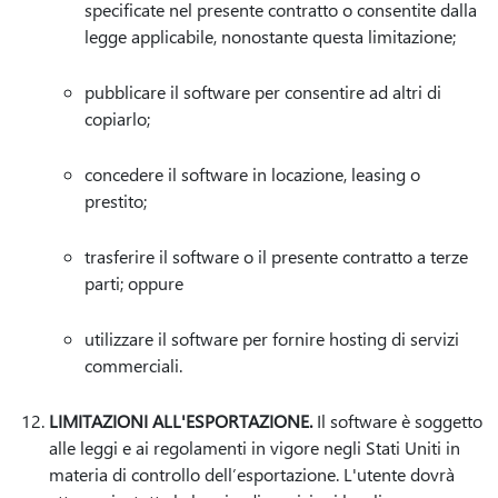
specificate nel presente contratto o consentite dalla
legge applicabile, nonostante questa limitazione;
pubblicare il software per consentire ad altri di
copiarlo;
concedere il software in locazione, leasing o
prestito;
trasferire il software o il presente contratto a terze
parti; oppure
utilizzare il software per fornire hosting di servizi
commerciali.
LIMITAZIONI ALL'ESPORTAZIONE.
Il software è soggetto
alle leggi e ai regolamenti in vigore negli Stati Uniti in
materia di controllo dell’esportazione. L'utente dovrà