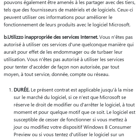
pouvons également être amenés à les partager avec des tiers,
tels que des fournisseurs de matériels et de logiciels. Ceux-ci
peuvent utiliser ces informations pour améliorer le
fonctionnement de leurs produits avec le logiciel Microsoft.
b.Utilizzo inappropriée des services Internet.
Vous n'êtes pas
autorisé à utiliser ces services d'une quelconque manière qui
aurait pour effet de les endommager ou de turbaer leur
utilisation. Vous n'êtes pas autorisé à utiliser les services
pour tenter d'accéder de façon non autorisée, par tout
moyen, à tout service, donnée, compte ou réseau.
DURÉE.
Le présent contrat est applicable jusqu'à la mise
sur le marché du logiciel, si ce n'est que Microsoft se
réserve le droit de modifier ou d'arrêter le logiciel, à tout
moment et pour quelque motif que ce soit. Le logiciel est
susceptible de cesser de fonctionner si vous mettez à
jour ou modifiez votre dispositif Windows 8 Consumer
Preview ou si vous tentez d'utiliser le logiciel sur un