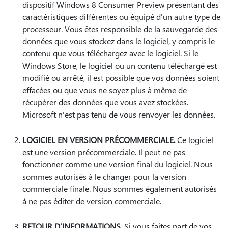
dispositif Windows 8 Consumer Preview présentant des
caractéristiques différentes ou équipé d'un autre type de
processeur. Vous êtes responsible de la sauvegarde des
données que vous stockez dans le logiciel, y compris le
contenu que vous téléchargez avec le logiciel. Si le
Windows Store, le logiciel ou un contenu téléchargé est
modifié ou arrêté, il est possible que vos données soient
effacées ou que vous ne soyez plus à même de
récupérer des données que vous avez stockées.
Microsoft n'est pas tenu de vous renvoyer les données.
LOGICIEL EN VERSION PRÉCOMMERCIALE.
Ce logiciel
est une version précommerciale. Il peut ne pas
fonctionner comme une version final du logiciel. Nous
sommes autorisés à le changer pour la version
commerciale finale. Nous sommes également autorisés
à ne pas éditer de version commerciale.
RETOUR D’INFORMATIONS.
Si vous faites part de vos