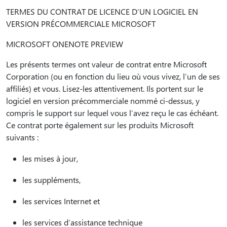
TERMES DU CONTRAT DE LICENCE D’UN LOGICIEL EN
VERSION PRÉCOMMERCIALE MICROSOFT
MICROSOFT ONENOTE PREVIEW
Les présents termes ont valeur de contrat entre Microsoft
Corporation (ou en fonction du lieu où vous vivez, l’un de ses
affiliés) et vous. Lisez-les attentivement. Ils portent sur le
logiciel en version précommerciale nommé ci-dessus, y
compris le support sur lequel vous l’avez reçu le cas échéant.
Ce contrat porte également sur les produits Microsoft
suivants :
les mises à jour,
les suppléments,
les services Internet et
les services d’assistance technique