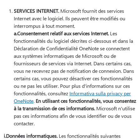
SERVICES INTERNET.
Microsoft fournit des services
Internet avec le logiciel. Ils peuvent être modifiés ou
interrompus à tout moment.
a.Consentement relatif aux services Internet.
Les
fonctionnalités du logiciel décrites ci-dessous et dans la
Déclaration de Confidentialité OneNote se connectent
aux systèmes informatiques de Microsoft ou de
fournisseurs de services via Internet. Dans certains cas,
vous ne recevrez pas de notification de connexion. Dans
certains cas, vous pouvez désactiver ces fonctionnalités
ou ne pas les utiliser. Pour plus d'informations sur ces
fonctionnalités, consultez
Informativa sulla privacy per
OneNote
.
En utilisant ces fonctionnalités, vous consentez
à la transmission de ces informations.
Microsoft n'utilise
pas ces informations afin de vous identifier ou de vous
contacter.
i.Données informatiques.
Les fonctionnalités suivantes