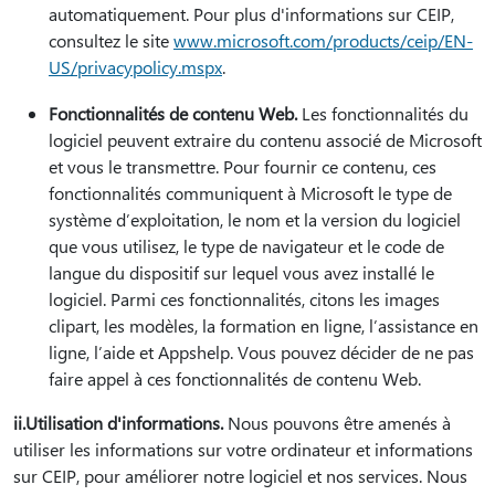
automatiquement. Pour plus d'informations sur CEIP,
consultez le site
www.microsoft.com/products/ceip/EN-
US/privacypolicy.mspx
.
Fonctionnalités de contenu Web.
Les fonctionnalités du
logiciel peuvent extraire du contenu associé de Microsoft
et vous le transmettre. Pour fournir ce contenu, ces
fonctionnalités communiquent à Microsoft le type de
système d’exploitation, le nom et la version du logiciel
que vous utilisez, le type de navigateur et le code de
langue du dispositif sur lequel vous avez installé le
logiciel. Parmi ces fonctionnalités, citons les images
clipart, les modèles, la formation en ligne, l’assistance en
ligne, l’aide et Appshelp. Vous pouvez décider de ne pas
faire appel à ces fonctionnalités de contenu Web.
ii.Utilisation d'informations.
Nous pouvons être amenés à
utiliser les informations sur votre ordinateur et informations
sur CEIP, pour améliorer notre logiciel et nos services. Nous