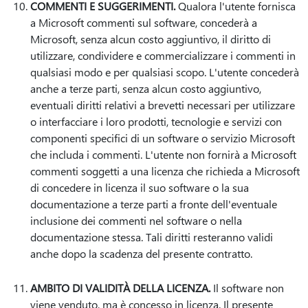
COMMENTI E SUGGERIMENTI.
Qualora l'utente fornisca
a Microsoft commenti sul software, concederà a
Microsoft, senza alcun costo aggiuntivo, il diritto di
utilizzare, condividere e commercializzare i commenti in
qualsiasi modo e per qualsiasi scopo. L'utente concederà
anche a terze parti, senza alcun costo aggiuntivo,
eventuali diritti relativi a brevetti necessari per utilizzare
o interfacciare i loro prodotti, tecnologie e servizi con
componenti specifici di un software o servizio Microsoft
che includa i commenti. L'utente non fornirà a Microsoft
commenti soggetti a una licenza che richieda a Microsoft
di concedere in licenza il suo software o la sua
documentazione a terze parti a fronte dell'eventuale
inclusione dei commenti nel software o nella
documentazione stessa. Tali diritti resteranno validi
anche dopo la scadenza del presente contratto.
AMBITO DI VALIDITÀ DELLA LICENZA.
Il software non
viene venduto, ma è concesso in licenza. Il presente