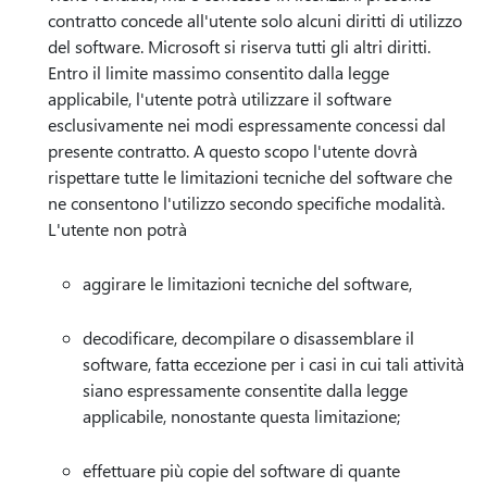
contratto concede all'utente solo alcuni diritti di utilizzo
del software. Microsoft si riserva tutti gli altri diritti.
Entro il limite massimo consentito dalla legge
applicabile, l'utente potrà utilizzare il software
esclusivamente nei modi espressamente concessi dal
presente contratto. A questo scopo l'utente dovrà
rispettare tutte le limitazioni tecniche del software che
ne consentono l'utilizzo secondo specifiche modalità.
L'utente non potrà
aggirare le limitazioni tecniche del software,
decodificare, decompilare o disassemblare il
software, fatta eccezione per i casi in cui tali attività
siano espressamente consentite dalla legge
applicabile, nonostante questa limitazione;
effettuare più copie del software di quante