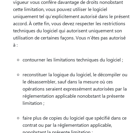
vigueur vous confère davantage de droits nonobstant
cette limitation, vous pouvez utiliser le logiciel
uniquement tel qu’explicitement autorisé dans le présent
accord. À cette fin, vous devez respecter les restrictions
techniques du logiciel qui autorisent uniquement son
utilisation de certaines façons. Vous n’êtes pas autorisé
à :
contourner les limitations techniques du logiciel ;
reconstituer la logique du logiciel, le décompiler ou
le désassembler, sauf dans la mesure où ces
opérations seraient expressément autorisées par la
réglementation applicable nonobstant la présente
limitation ;
faire plus de copies du logiciel que spécifié dans ce
contrat ou par la réglementation applicable,
nonobstant la présente limitation ;