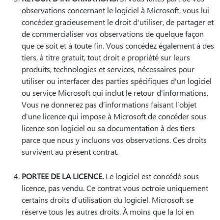
observations concernant le logiciel à Microsoft, vous lui
concédez gracieusement le droit d'utiliser, de partager et
de commercialiser vos observations de quelque façon
que ce soit et à toute fin. Vous concédez également à des
tiers, à titre gratuit, tout droit e propriété sur leurs
produits, technologies et services, nécessaires pour
utiliser ou interfacer des parties spécifiques d'un logiciel
ou service Microsoft qui inclut le retour d'informations.
Vous ne donnerez pas d’informations faisant l’objet
d’une licence qui impose à Microsoft de concéder sous
licence son logiciel ou sa documentation à des tiers
parce que nous y incluons vos observations. Ces droits
survivent au présent contrat.
PORTEE DE LA LICENCE.
Le logiciel est concédé sous
licence, pas vendu. Ce contrat vous octroie uniquement
certains droits d’utilisation du logiciel. Microsoft se
réserve tous les autres droits. À moins que la loi en