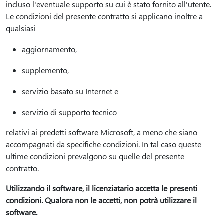
incluso l'eventuale supporto su cui è stato fornito all'utente.
Le condizioni del presente contratto si applicano inoltre a
qualsiasi
aggiornamento,
supplemento,
servizio basato su Internet e
servizio di supporto tecnico
relativi ai predetti software Microsoft, a meno che siano
accompagnati da specifiche condizioni. In tal caso queste
ultime condizioni prevalgono su quelle del presente
contratto.
Utilizzando il software, il licenziatario accetta le presenti
condizioni. Qualora non le accetti, non potrà utilizzare il
software.