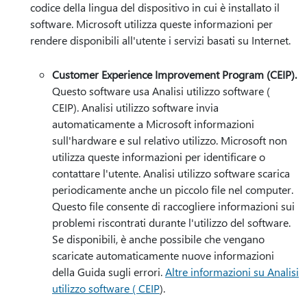
codice della lingua del dispositivo in cui è installato il
software. Microsoft utilizza queste informazioni per
rendere disponibili all'utente i servizi basati su Internet.
Customer Experience Improvement Program (CEIP).
Questo software usa Analisi utilizzo software (
CEIP). Analisi utilizzo software invia
automaticamente a Microsoft informazioni
sull'hardware e sul relativo utilizzo. Microsoft non
utilizza queste informazioni per identificare o
contattare l'utente. Analisi utilizzo software scarica
periodicamente anche un piccolo file nel computer.
Questo file consente di raccogliere informazioni sui
problemi riscontrati durante l'utilizzo del software.
Se disponibili, è anche possibile che vengano
scaricate automaticamente nuove informazioni
della Guida sugli errori.
Altre informazioni su Analisi
utilizzo software ( CEIP
).