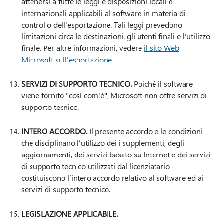
attenersi a tutte le leggi e disposizioni locali e
internazionali applicabili al software in materia di
controllo dell'esportazione. Tali leggi prevedono
limitazioni circa le destinazioni, gli utenti finali e l'utilizzo
finale. Per altre informazioni, vedere
il sito Web
Microsoft sull'esportazione
.
SERVIZI DI SUPPORTO TECNICO.
Poiché il software
viene fornito "così com'è", Microsoft non offre servizi di
supporto tecnico.
INTERO ACCORDO.
Il presente accordo e le condizioni
che disciplinano l’utilizzo dei i supplementi, degli
aggiornamenti, dei servizi basato su Internet e dei servizi
di supporto tecnico utilizzati dal licenziatario
costituiscono l’intero accordo relativo al software ed ai
servizi di supporto tecnico.
LEGISLAZIONE APPLICABILE.