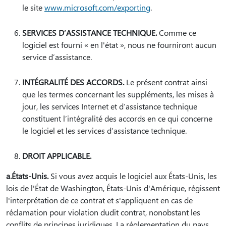
le site
www.microsoft.com/exporting
.
SERVICES D’ASSISTANCE TECHNIQUE.
Comme ce
logiciel est fourni « en l'état », nous ne fourniront aucun
service d’assistance.
INTÉGRALITÉ DES ACCORDS.
Le présent contrat ainsi
que les termes concernant les suppléments, les mises à
jour, les services Internet et d’assistance technique
constituent l’intégralité des accords en ce qui concerne
le logiciel et les services d’assistance technique.
DROIT APPLICABLE.
a.États-Unis.
Si vous avez acquis le logiciel aux États-Unis, les
lois de l'État de Washington, États-Unis d'Amérique, régissent
l'interprétation de ce contrat et s'appliquent en cas de
réclamation pour violation dudit contrat, nonobstant les
conflits de principes juridiques. La réglementation du pays