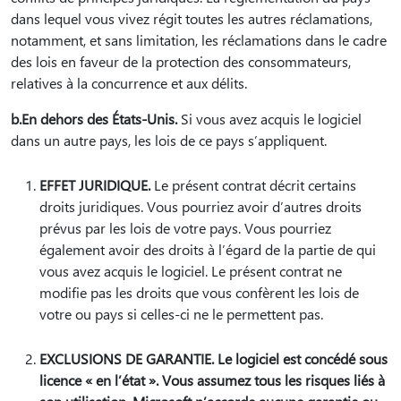
dans lequel vous vivez régit toutes les autres réclamations,
notamment, et sans limitation, les réclamations dans le cadre
des lois en faveur de la protection des consommateurs,
relatives à la concurrence et aux délits.
b.En dehors des États-Unis.
Si vous avez acquis le logiciel
dans un autre pays, les lois de ce pays s’appliquent.
EFFET JURIDIQUE.
Le présent contrat décrit certains
droits juridiques. Vous pourriez avoir d’autres droits
prévus par les lois de votre pays. Vous pourriez
également avoir des droits à l’égard de la partie de qui
vous avez acquis le logiciel. Le présent contrat ne
modifie pas les droits que vous confèrent les lois de
votre ou pays si celles-ci ne le permettent pas.
EXCLUSIONS DE GARANTIE. Le logiciel est concédé sous
licence « en l’état ». Vous assumez tous les risques liés à