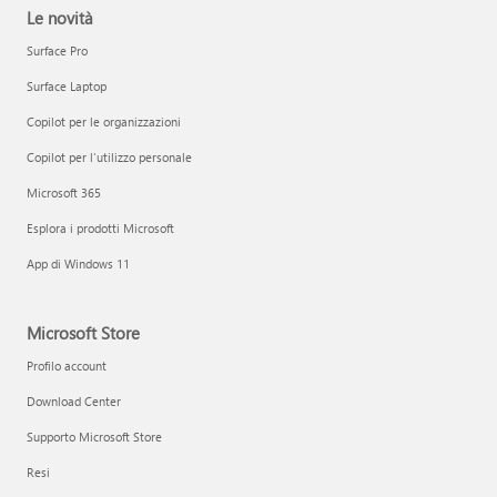
Le novità
Surface Pro
Surface Laptop
Copilot per le organizzazioni
Copilot per l'utilizzo personale
Microsoft 365
Esplora i prodotti Microsoft
App di Windows 11
Microsoft Store
Profilo account
Download Center
Supporto Microsoft Store
Resi