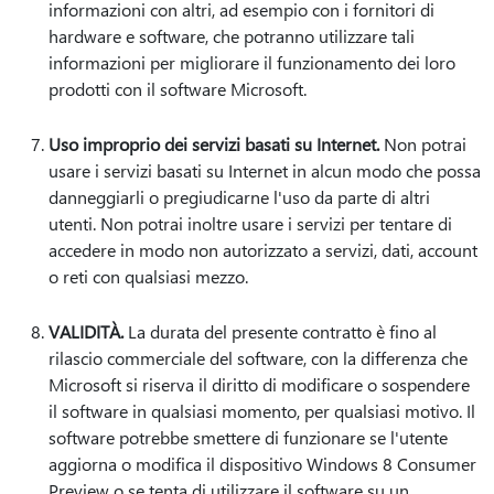
informazioni con altri, ad esempio con i fornitori di
hardware e software, che potranno utilizzare tali
informazioni per migliorare il funzionamento dei loro
prodotti con il software Microsoft.
Uso improprio dei servizi basati su Internet.
Non potrai
usare i servizi basati su Internet in alcun modo che possa
danneggiarli o pregiudicarne l'uso da parte di altri
utenti. Non potrai inoltre usare i servizi per tentare di
accedere in modo non autorizzato a servizi, dati, account
o reti con qualsiasi mezzo.
VALIDITÀ.
La durata del presente contratto è fino al
rilascio commerciale del software, con la differenza che
Microsoft si riserva il diritto di modificare o sospendere
il software in qualsiasi momento, per qualsiasi motivo. Il
software potrebbe smettere di funzionare se l'utente
aggiorna o modifica il dispositivo Windows 8 Consumer
Preview o se tenta di utilizzare il software su un