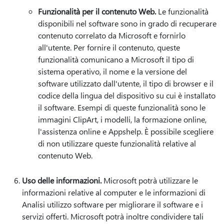
Funzionalità per il contenuto Web.
Le funzionalità
disponibili nel software sono in grado di recuperare
contenuto correlato da Microsoft e fornirlo
all'utente. Per fornire il contenuto, queste
funzionalità comunicano a Microsoft il tipo di
sistema operativo, il nome e la versione del
software utilizzato dall'utente, il tipo di browser e il
codice della lingua del dispositivo su cui è installato
il software. Esempi di queste funzionalità sono le
immagini ClipArt, i modelli, la formazione online,
l'assistenza online e Appshelp. È possibile scegliere
di non utilizzare queste funzionalità relative al
contenuto Web.
Uso delle informazioni.
Microsoft potrà utilizzare le
informazioni relative al computer e le informazioni di
Analisi utilizzo software per migliorare il software e i
servizi offerti. Microsoft potrà inoltre condividere tali