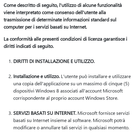
Come descritto di seguito, l'utilizzo di alcune funzionalità
viene interpretato come consenso dell'utente alla
trasmissione di determinate informazioni standard sul
computer per i servizi basati su Internet.
La conformità alle presenti condizioni di licenza garantisce i
diritti indicati di seguito.
DIRITTI DI INSTALLAZIONE E UTILIZZO.
Installazione e utilizzo.
L'utente può installare e utilizzare
una copia dell'applicazione su un massimo di cinque (5)
dispositivi Windows 8 associati all'account Microsoft
corrispondente al proprio account Windows Store.
SERVIZI BASATI SU INTERNET.
Microsoft fornisce servizi
basati su Internet insieme al software. Microsoft potrà
modificare o annullare tali servizi in qualsiasi momento.