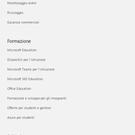
Monitoraggio ordini
Riciclaggio
Garanzie commerciali
Formazione
Microsoft Education
Dispositivi per l'istruzione
Microsoft Teams per l'istruzione
Microsoft 365 Education
Office Education
Formazione e sviluppo per gli insegnanti
Offerte per studenti e genitori
Azure per studenti