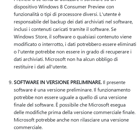
dispositivo Windows 8 Consumer Preview con
funzionalità o tipi di processore diversi. L'utente è
responsabile del backup dei dati archiviati nel software,
inclusi i contenuti caricati tramite il software. Se
Windows Store, il software o qualsiasi contenuto viene
modificato o interrotto, i dati potrebbero essere eliminati
o l'utente potrebbe non essere in grado di recuperare i
dati archiviati. Microsoft non ha alcun obbligo di
restituire i dati all'utente.
SOFTWARE IN VERSIONE PRELIMINARE.
Il presente
software è una versione preliminare. Il funzionamento
potrebbe non essere uguale a quello di una versione
finale del software. È possibile che Microsoft esegua
delle modifiche prima della versione commerciale finale.
Microsoft potrebbe anche non rilasciare una versione
commerciale.