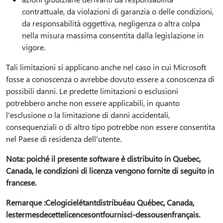
contrattuale, da violazioni di garanzia o delle condizioni,
da responsabilità oggettiva, negligenza o altra colpa
nella misura massima consentita dalla legislazione in
vigore.
Tali limitazioni si applicano anche nel caso in cui Microsoft
fosse a conoscenza o avrebbe dovuto essere a conoscenza di
possibili danni. Le predette limitazioni o esclusioni
potrebbero anche non essere applicabili, in quanto
l'esclusione o la limitazione di danni accidentali,
consequenziali o di altro tipo potrebbe non essere consentita
nel Paese di residenza dell'utente.
Nota: poiché il presente software è distribuito in Quebec,
Canada, le condizioni di licenza vengono fornite di seguito in
francese.
Remarque :Celogicielétantdistribuéau Québec, Canada,
lestermesdecettelicencesontfournisci-dessousenfrançais.