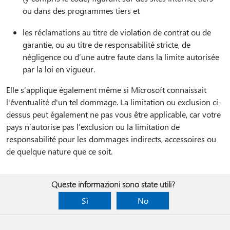
ou dans des programmes tiers et
les réclamations au titre de violation de contrat ou de
garantie, ou au titre de responsabilité stricte, de
négligence ou d’une autre faute dans la limite autorisée
par la loi en vigueur.
Elle s’applique également même si Microsoft connaissait
l'éventualité d'un tel dommage. La limitation ou exclusion ci-
dessus peut également ne pas vous être applicable, car votre
pays n’autorise pas l’exclusion ou la limitation de
responsabilité pour les dommages indirects, accessoires ou
de quelque nature que ce soit.
Queste informazioni sono state utili?
Sì
No