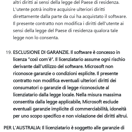
altri diritti ai sensi della legge del Paese di residenza.
L'utente potrà inoltre acquisire ulteriori diritti
direttamente dalla parte da cui ha acquistato il software.
Il presente contratto non modifica i diritti dell'utente ai
sensi della legge del Paese di residenza qualora tale
legge non lo consenta.
ESCLUSIONE DI GARANZIE. Il software è concesso in
licenza “così com’è”. Il licenziatario assume ogni rischio
derivante dall’utilizzo del software. Microsoft non
riconosce garanzie o condizioni esplicite. Il presente
contratto non modifica eventuali ulteriori diritti dei
consumatori o garanzie di legge riconosciute al
licenziatario dalla legge locale. Nella misura massima
consentita dalla legge applicabile, Microsoft esclude
eventuali garanzie implicite di commerciabilità, idoneità
per uno scopo specifico e non violazione dei diritti altrui.
PER L’AUSTRALIA: Il licenziatario è soggetto alle garanzie di