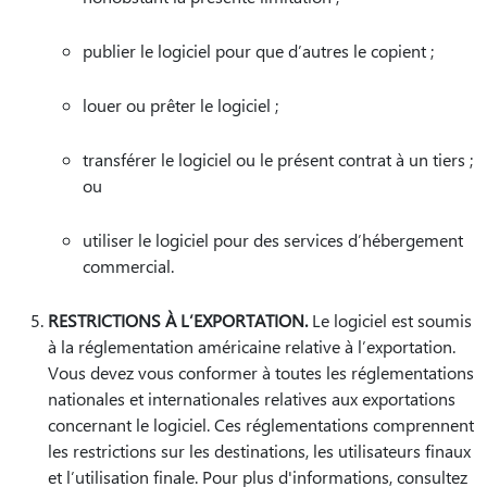
publier le logiciel pour que d’autres le copient ;
louer ou prêter le logiciel ;
transférer le logiciel ou le présent contrat à un tiers ;
ou
utiliser le logiciel pour des services d’hébergement
commercial.
RESTRICTIONS À L’EXPORTATION.
Le logiciel est soumis
à la réglementation américaine relative à l’exportation.
Vous devez vous conformer à toutes les réglementations
nationales et internationales relatives aux exportations
concernant le logiciel. Ces réglementations comprennent
les restrictions sur les destinations, les utilisateurs finaux
et l’utilisation finale. Pour plus d'informations, consultez