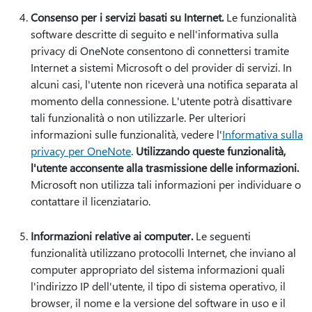
Consenso per i servizi basati su Internet.
Le funzionalità
software descritte di seguito e nell'informativa sulla
privacy di OneNote consentono di connettersi tramite
Internet a sistemi Microsoft o del provider di servizi. In
alcuni casi, l'utente non riceverà una notifica separata al
momento della connessione. L'utente potrà disattivare
tali funzionalità o non utilizzarle. Per ulteriori
informazioni sulle funzionalità, vedere l'
Informativa sulla
privacy per OneNote
.
Utilizzando queste funzionalità,
l'utente acconsente alla trasmissione delle informazioni.
Microsoft non utilizza tali informazioni per individuare o
contattare il licenziatario.
Informazioni relative ai computer.
Le seguenti
funzionalità utilizzano protocolli Internet, che inviano al
computer appropriato del sistema informazioni quali
l'indirizzo IP dell'utente, il tipo di sistema operativo, il
browser, il nome e la versione del software in uso e il