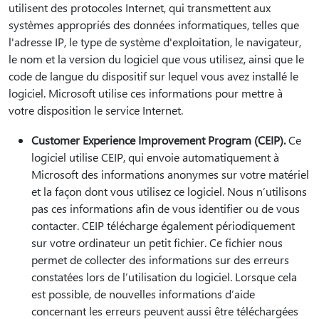
utilisent des protocoles Internet, qui transmettent aux
systèmes appropriés des données informatiques, telles que
l'adresse IP, le type de système d'exploitation, le navigateur,
le nom et la version du logiciel que vous utilisez, ainsi que le
code de langue du dispositif sur lequel vous avez installé le
logiciel. Microsoft utilise ces informations pour mettre à
votre disposition le service Internet.
Customer Experience Improvement Program (CEIP).
Ce
logiciel utilise CEIP, qui envoie automatiquement à
Microsoft des informations anonymes sur votre matériel
et la façon dont vous utilisez ce logiciel. Nous n’utilisons
pas ces informations afin de vous identifier ou de vous
contacter. CEIP télécharge également périodiquement
sur votre ordinateur un petit fichier. Ce fichier nous
permet de collecter des informations sur des erreurs
constatées lors de l’utilisation du logiciel. Lorsque cela
est possible, de nouvelles informations d’aide
concernant les erreurs peuvent aussi être téléchargées