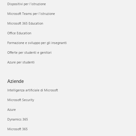
Dispositivi per l'istruzione
Microsoft Teams per l'istruzione
Microsoft 365 Education
Office Education
Formazione e sviluppo per gli insegnanti
Offerte per studenti e genitori
Azure per studenti
Aziende
Intelligenza artificiale di Microsoft
Microsoft Security
Azure
Dynamics 365
Microsoft 365