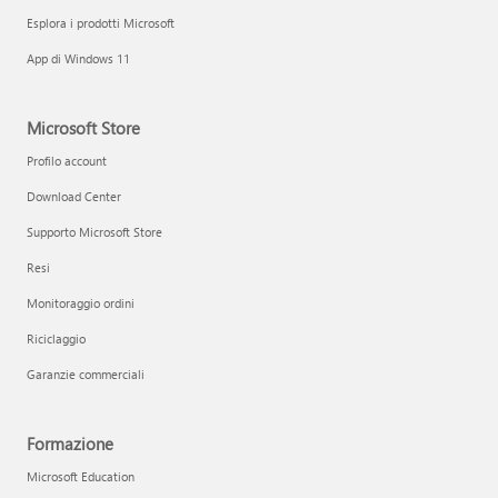
Esplora i prodotti Microsoft
App di Windows 11
Microsoft Store
Profilo account
Download Center
Supporto Microsoft Store
Resi
Monitoraggio ordini
Riciclaggio
Garanzie commerciali
Formazione
Microsoft Education