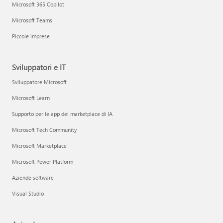
Microsoft 365 Copilot
Microsoft Teams
Piccole imprese
Sviluppatori e IT
Sviluppatore Microsoft
Microsoft Learn
Supporto per le app del marketplace di IA
Microsoft Tech Community
Microsoft Marketplace
Microsoft Power Platform
Aziende software
Visual Studio