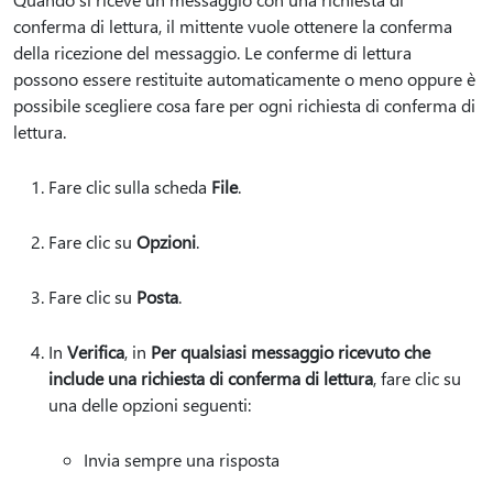
conferma di lettura, il mittente vuole ottenere la conferma
della ricezione del messaggio. Le conferme di lettura
possono essere restituite automaticamente o meno oppure è
possibile scegliere cosa fare per ogni richiesta di conferma di
lettura.
Fare clic sulla scheda
File
.
Fare clic su
Opzioni
.
Fare clic su
Posta
.
In
Verifica
, in
Per qualsiasi messaggio ricevuto che
include una richiesta di conferma di lettura
, fare clic su
una delle opzioni seguenti:
Invia sempre una risposta