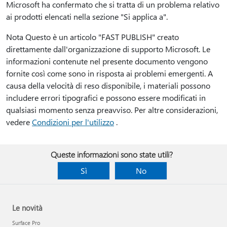
Microsoft ha confermato che si tratta di un problema relativo
ai prodotti elencati nella sezione "Si applica a".
Nota Questo è un articolo "FAST PUBLISH" creato
direttamente dall'organizzazione di supporto Microsoft. Le
informazioni contenute nel presente documento vengono
fornite così come sono in risposta ai problemi emergenti. A
causa della velocità di reso disponibile, i materiali possono
includere errori tipografici e possono essere modificati in
qualsiasi momento senza preavviso. Per altre considerazioni,
vedere
Condizioni per l'utilizzo
.
Queste informazioni sono state utili?
Sì
No
Le novità
Surface Pro