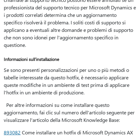
professionista del supporto tecnico per Microsoft Dynamics e
i prodotti correlati determina che un aggiornamento
specifico risolverà il problema. I soliti costi di supporto si
applicano a eventuali altre domande e problemi di supporto
che non sono idonei per l'aggiornamento specifico in
questione.
Informazioni sull'installazione
Se sono presenti personalizzazioni per uno o più metodi o
tabelle interessate da questo hotfix, è necessario applicare
queste modifiche in un ambiente di test prima di applicare
l'hotfix in un ambiente di produzione.
Per altre informazioni su come installare questo
aggiornamento, fai clic sul numero dell'articolo seguente per
visualizzare l'articolo della Microsoft Knowledge Base:
893082
Come installare un hotfix di Microsoft Dynamics AX