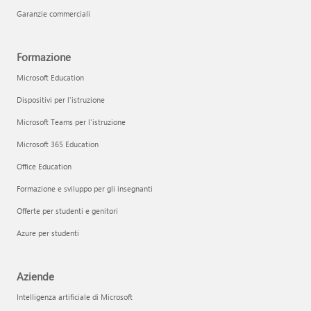
Garanzie commerciali
Formazione
Microsoft Education
Dispositivi per l'istruzione
Microsoft Teams per l'istruzione
Microsoft 365 Education
Office Education
Formazione e sviluppo per gli insegnanti
Offerte per studenti e genitori
Azure per studenti
Aziende
Intelligenza artificiale di Microsoft