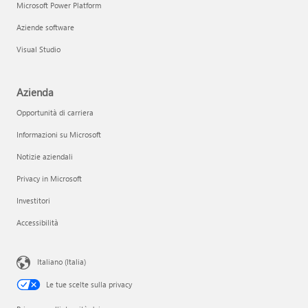
Microsoft Power Platform
Aziende software
Visual Studio
Azienda
Opportunità di carriera
Informazioni su Microsoft
Notizie aziendali
Privacy in Microsoft
Investitori
Accessibilità
Italiano (Italia)
Le tue scelte sulla privacy