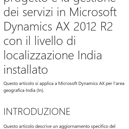
dei servizi in Microsoft
Dynamics AX 2012 R2
con il livello di
localizzazione India
installato
Questo articolo si applica a Microsoft Dynamics AX per l'area
geografica India (In).
INTRODUZIONE
Questo articolo descrive un aggiornamento specifico del