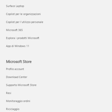
Surface Laptop
Copilot per le organizzazioni
Copilot per l'utilizzo personale
Microsoft 365
Esplora i prodotti Microsoft
App di Windows 11
Microsoft Store
Profilo account
Download Center
Supporto Microsoft Store
Resi
Monitoraggio ordini
Riciclaggio