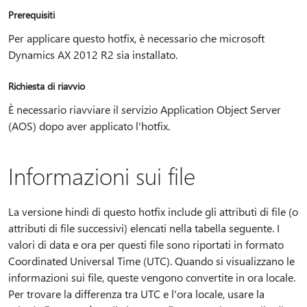
Prerequisiti
Per applicare questo hotfix, è necessario che microsoft
Dynamics AX 2012 R2 sia installato.
Richiesta di riavvio
È necessario riavviare il servizio Application Object Server
(AOS) dopo aver applicato l'hotfix.
Informazioni sui file
La versione hindi di questo hotfix include gli attributi di file (o
attributi di file successivi) elencati nella tabella seguente. I
valori di data e ora per questi file sono riportati in formato
Coordinated Universal Time (UTC). Quando si visualizzano le
informazioni sui file, queste vengono convertite in ora locale.
Per trovare la differenza tra UTC e l'ora locale, usare la