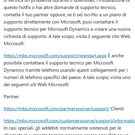
questo hotfix o hai altre domande di supporto tecnico,
contatta il tuo partner oppure, se ti sei iscritto a un piano di
supporto direttamente con Microsoft, puoi contattare il
supporto tecnico per Microsoft Dynamics e creare una nuova
richiesta di supporto. A tale scopo, visita il seguente sito Web
Microsoft:
https://mbs.microsoft.com/support/newstart.aspx
È anche
possibile contattare il supporto tecnico per Microsoft
Dynamics tramite telefono usando questi collegamenti per i
numeri di telefono specifici del paese. A tale scopo, visita uno
dei seguenti siti Web Microsoft:
Partner
https://mbs.microsoft.com/partnersource/support/
Clienti
https://mbs.microsoft.com/customersource/support/informati
In casi speciali, gli addebiti normalmente sostenuti per le
chiamate al supporto tecnico possono essere annullati se un