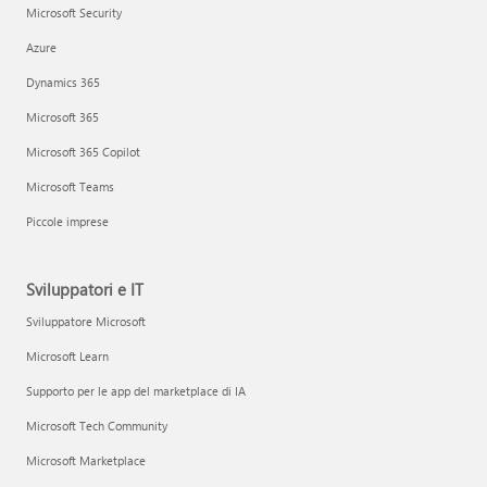
Microsoft Security
Azure
Dynamics 365
Microsoft 365
Microsoft 365 Copilot
Microsoft Teams
Piccole imprese
Sviluppatori e IT
Sviluppatore Microsoft
Microsoft Learn
Supporto per le app del marketplace di IA
Microsoft Tech Community
Microsoft Marketplace