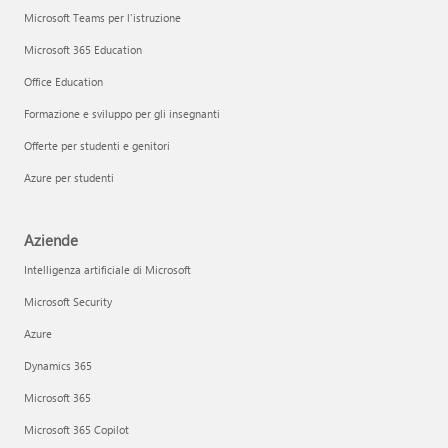
Microsoft Teams per l'istruzione
Microsoft 365 Education
Office Education
Formazione e sviluppo per gli insegnanti
Offerte per studenti e genitori
Azure per studenti
Aziende
Intelligenza artificiale di Microsoft
Microsoft Security
Azure
Dynamics 365
Microsoft 365
Microsoft 365 Copilot