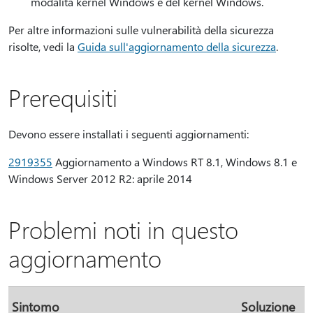
modalità kernel Windows e del kernel Windows.
Per altre informazioni sulle vulnerabilità della sicurezza
risolte, vedi la
Guida sull'aggiornamento della sicurezza
.
Prerequisiti
Devono essere installati i seguenti aggiornamenti:
2919355
Aggiornamento a Windows RT 8.1, Windows 8.1 e
Windows Server 2012 R2: aprile 2014
Problemi noti in questo
aggiornamento
Sintomo
Soluzione