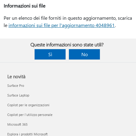
Informazioni sui file
Per un elenco dei file forniti in questo aggiornamento, scarica
le
informazioni sui file per l'aggiornamento 4048961
.
Queste informazioni sono state utili?
Sì
No
Le novità
Surface Pro
Surface Laptop
Copilot per le organizzazioni
Copilot per l'utilizzo personale
Microsoft 365
Esplora i prodotti Microsoft