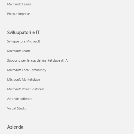
Microsoft Teams
Piccole imprese
Sviluppatori e IT
Sviluppatore Microsoft
Microsoft Learn
Supporto per le app del marketplace di IA
Microsoft Tech Community
Microsoft Marketplace
Microsoft Power Platform
Aziende software
Visual Studio
Azienda