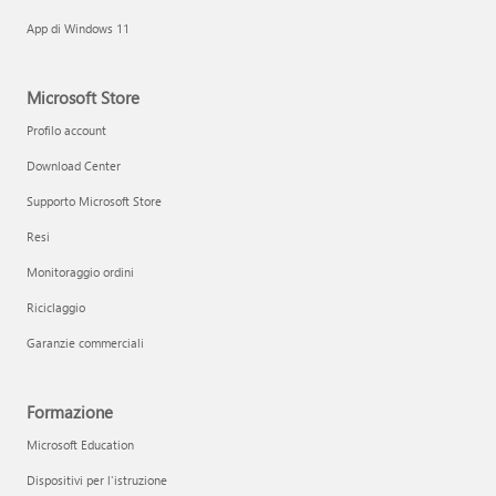
App di Windows 11
Microsoft Store
Profilo account
Download Center
Supporto Microsoft Store
Resi
Monitoraggio ordini
Riciclaggio
Garanzie commerciali
Formazione
Microsoft Education
Dispositivi per l'istruzione