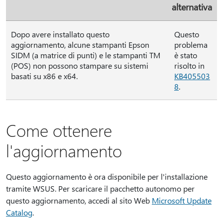
alternativa
Dopo avere installato questo
Questo
aggiornamento, alcune stampanti Epson
problema
SIDM (a matrice di punti) e le stampanti TM
è stato
(POS) non possono stampare su sistemi
risolto in
basati su x86 e x64.
KB405503
8
.
Come ottenere
l'aggiornamento
Questo aggiornamento è ora disponibile per l'installazione
tramite WSUS. Per scaricare il pacchetto autonomo per
questo aggiornamento, accedi al sito Web
Microsoft Update
Catalog
.