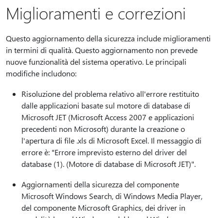
Miglioramenti e correzioni
Questo aggiornamento della sicurezza include miglioramenti
in termini di qualità. Questo aggiornamento non prevede
nuove funzionalità del sistema operativo. Le principali
modifiche includono:
Risoluzione del problema relativo all'errore restituito
dalle applicazioni basate sul motore di database di
Microsoft JET (Microsoft Access 2007 e applicazioni
precedenti non Microsoft) durante la creazione o
l'apertura di file .xls di Microsoft Excel. Il messaggio di
errore è: "Errore imprevisto esterno del driver del
database (1). (Motore di database di Microsoft JET)".
Aggiornamenti della sicurezza del componente
Microsoft Windows Search, di Windows Media Player,
del componente Microsoft Graphics, dei driver in