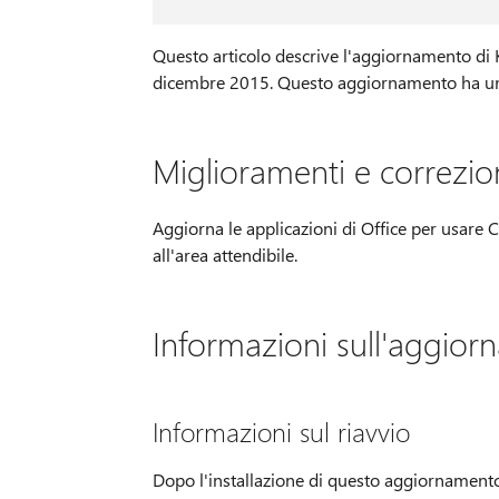
Questo articolo descrive l'aggiornamento di 
dicembre 2015. Questo aggiornamento ha 
Miglioramenti e correzio
Aggiorna le applicazioni di Office per usare 
all'area attendibile.
Informazioni sull'aggio
Informazioni sul riavvio
Dopo l'installazione di questo aggiornamento