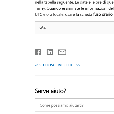
nella tabella seguente. Le date e le ore di q
Time). Quando esaminate le informazioni del fi
UTC e ora locale, usare la scheda
fuso orario
x64
SOTTOSCRIVI FEED RSS
Serve aiuto?