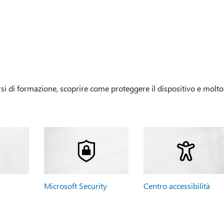
si di formazione, scoprire come proteggere il dispositivo e molto
Microsoft Security
Centro accessibilità