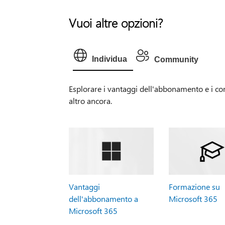
Vuoi altre opzioni?
Individua
Community
Esplorare i vantaggi dell'abbonamento e i cor
altro ancora.
Vantaggi
Formazione su
dell'abbonamento a
Microsoft 365
Microsoft 365