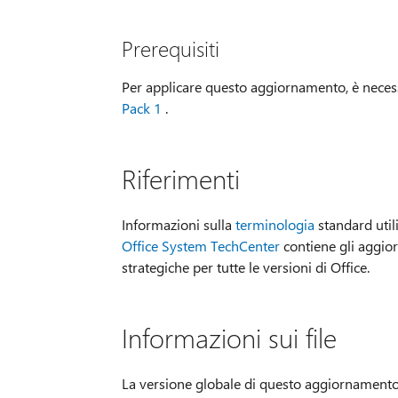
Prerequisiti
Per applicare questo aggiornamento, è necess
Pack 1
.
Riferimenti
Informazioni sulla
terminologia
standard util
Office System TechCenter
contiene gli aggior
strategiche per tutte le versioni di Office.
Informazioni sui file
La versione globale di questo aggiornamento incl