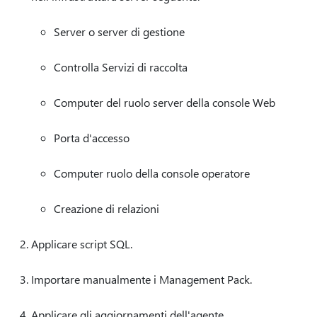
Server o server di gestione
Controlla Servizi di raccolta
Computer del ruolo server della console Web
Porta d'accesso
Computer ruolo della console operatore
Creazione di relazioni
Applicare script SQL.
Importare manualmente i Management Pack.
Applicare gli aggiornamenti dell'agente.