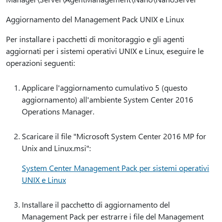
Aggiornamento del Management Pack UNIX e Linux
Per installare i pacchetti di monitoraggio e gli agenti
aggiornati per i sistemi operativi UNIX e Linux, eseguire le
operazioni seguenti:
Applicare l'aggiornamento cumulativo 5 (questo
aggiornamento) all'ambiente System Center 2016
Operations Manager.
Scaricare il file "Microsoft System Center 2016 MP for
Unix and Linux.msi":
System Center Management Pack per sistemi operativi
UNIX e Linux
Installare il pacchetto di aggiornamento del
Management Pack per estrarre i file del Management