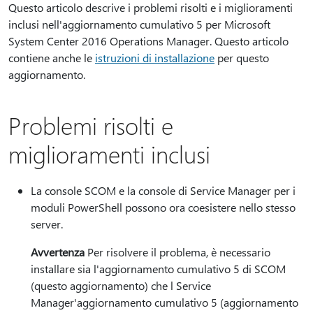
Questo articolo descrive i problemi risolti e i miglioramenti
inclusi nell'aggiornamento cumulativo 5 per Microsoft
System Center 2016 Operations Manager. Questo articolo
contiene anche le
istruzioni di installazione
per questo
aggiornamento.
Problemi risolti e
miglioramenti inclusi
La console SCOM e la console di Service Manager per i
moduli PowerShell possono ora coesistere nello stesso
server.
Avvertenza
Per risolvere il problema, è necessario
installare sia l'aggiornamento cumulativo 5 di SCOM
(questo aggiornamento) che l Service
Manager'aggiornamento cumulativo 5 (aggiornamento