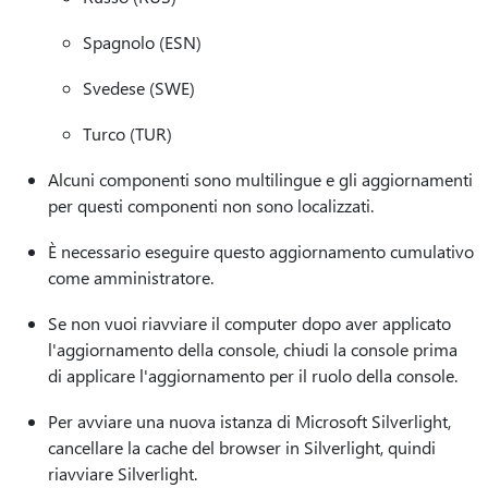
Spagnolo (ESN)
Svedese (SWE)
Turco (TUR)
Alcuni componenti sono multilingue e gli aggiornamenti
per questi componenti non sono localizzati.
È necessario eseguire questo aggiornamento cumulativo
come amministratore.
Se non vuoi riavviare il computer dopo aver applicato
l'aggiornamento della console, chiudi la console prima
di applicare l'aggiornamento per il ruolo della console.
Per avviare una nuova istanza di Microsoft Silverlight,
cancellare la cache del browser in Silverlight, quindi
riavviare Silverlight.