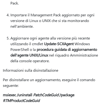
Pack.
Importare il Management Pack aggiornato per ogni
versione di Linux o UNIX che si sta monitorando
nell'ambiente.
Aggiornare ogni agente alla versione più recente
utilizzando il cmdlet
Update-SCXAgent
Windows
PowerShell o la
procedura guidata di aggiornamento
dell'agente UNIX/Linux
nel riquadro Amministrazione
della console operatore.
Informazioni sulla disinstallazione
Per disinstallare un aggiornamento, eseguire il comando
seguente:
msiexec /uninstall
PatchCodeGuid
/package
RTMProductCodeGuid