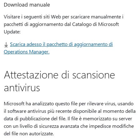
Download manuale
Visitare i seguenti siti Web per scaricare manualmente i
pacchetti di aggiornamento dal Catalogo di Microsoft
Update:
Scarica adesso il pacchetto di aggiornamento di
Operations Manager.
Attestazione di scansione
antivirus
Microsoft ha analizzato questo file per rilevare virus, usando
il software antivirus più recente disponibile al momento della
data di pubblicazione del file. Il file è memorizzato su server
con un livello di sicurezza avanzata che impedisce modifiche
del file non autorizzate.