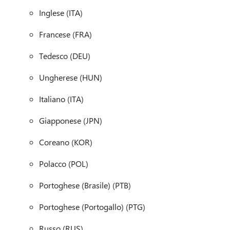
Inglese (ITA)
Francese (FRA)
Tedesco (DEU)
Ungherese (HUN)
Italiano (ITA)
Giapponese (JPN)
Coreano (KOR)
Polacco (POL)
Portoghese (Brasile) (PTB)
Portoghese (Portogallo) (PTG)
Russo (RUS)