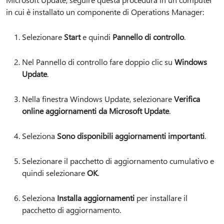
in cui è installato un componente di Operations Manager:
Selezionare
Start
e quindi
Pannello di controllo
.
Nel Pannello di controllo fare doppio clic su
Windows
Update
.
Nella finestra Windows Update, selezionare
Verifica
online aggiornamenti da Microsoft Update
.
Seleziona
Sono disponibili aggiornamenti importanti
.
Selezionare il pacchetto di aggiornamento cumulativo e
quindi selezionare
OK
.
Seleziona
Installa aggiornamenti
per installare il
pacchetto di aggiornamento.