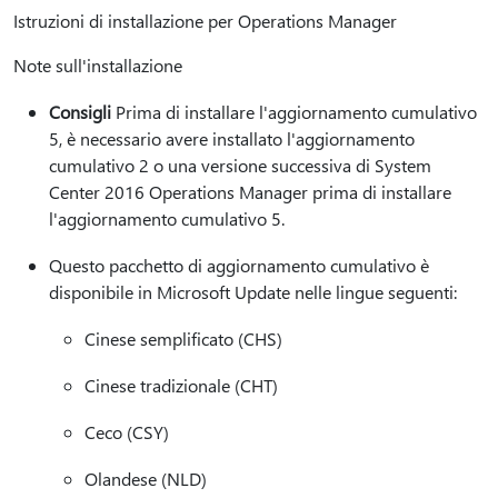
Istruzioni di installazione per Operations Manager
Note sull'installazione
Consigli
Prima di installare l'aggiornamento cumulativo
5, è necessario avere installato l'aggiornamento
cumulativo 2 o una versione successiva di System
Center 2016 Operations Manager prima di installare
l'aggiornamento cumulativo 5.
Questo pacchetto di aggiornamento cumulativo è
disponibile in Microsoft Update nelle lingue seguenti:
Cinese semplificato (CHS)
Cinese tradizionale (CHT)
Ceco (CSY)
Olandese (NLD)