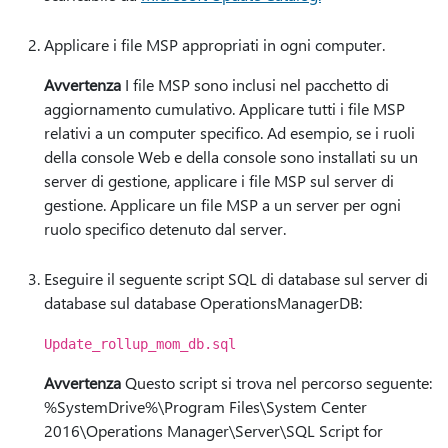
Applicare i file MSP appropriati in ogni computer.
Avvertenza
I file MSP sono inclusi nel pacchetto di
aggiornamento cumulativo. Applicare tutti i file MSP
relativi a un computer specifico. Ad esempio, se i ruoli
della console Web e della console sono installati su un
server di gestione, applicare i file MSP sul server di
gestione. Applicare un file MSP a un server per ogni
ruolo specifico detenuto dal server.
Eseguire il seguente script SQL di database sul server di
database sul database OperationsManagerDB:
Update_rollup_mom_db.sql
Avvertenza
Questo script si trova nel percorso seguente:
%SystemDrive%\Program Files\System Center
2016\Operations Manager\Server\SQL Script for