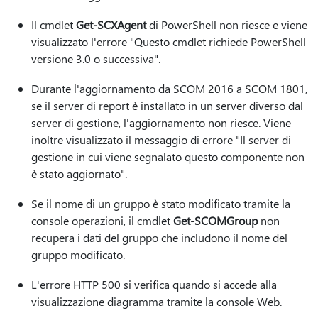
Il cmdlet
Get-SCXAgent
di PowerShell non riesce e viene
visualizzato l'errore "Questo cmdlet richiede PowerShell
versione 3.0 o successiva".
Durante l'aggiornamento da SCOM 2016 a SCOM 1801,
se il server di report è installato in un server diverso dal
server di gestione, l'aggiornamento non riesce. Viene
inoltre visualizzato il messaggio di errore "Il server di
gestione in cui viene segnalato questo componente non
è stato aggiornato".
Se il nome di un gruppo è stato modificato tramite la
console operazioni, il cmdlet
Get-SCOMGroup
non
recupera i dati del gruppo che includono il nome del
gruppo modificato.
L'errore HTTP 500 si verifica quando si accede alla
visualizzazione diagramma tramite la console Web.