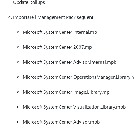
Update Rollups
Importare i Management Pack seguenti:
Microsoft.SystemCenter.Internal.mp
Microsoft.SystemCenter.2007.mp
Microsoft.SystemCenter.Advisor.Internal.mpb
Microsoft.SystemCenter.OperationsManager.Library.
Microsoft.SystemCenter.Image.Library.mp
Microsoft.SystemCenter.Visualization.Library.mpb
Microsoft.SystemCenter.Advisor.mpb