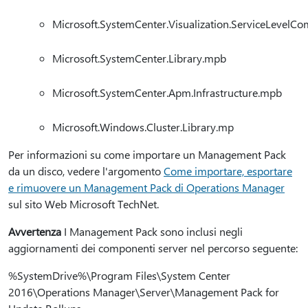
Microsoft.SystemCenter.Visualization.ServiceLevel
Microsoft.SystemCenter.Library.mpb
Microsoft.SystemCenter.Apm.Infrastructure.mpb
Microsoft.Windows.Cluster.Library.mp
Per informazioni su come importare un Management Pack
da un disco, vedere l'argomento
Come importare, esportare
e rimuovere un Management Pack di Operations Manager
sul sito Web Microsoft TechNet.
Avvertenza
I Management Pack sono inclusi negli
aggiornamenti dei componenti server nel percorso seguente:
%SystemDrive%\Program Files\System Center
2016\Operations Manager\Server\Management Pack for