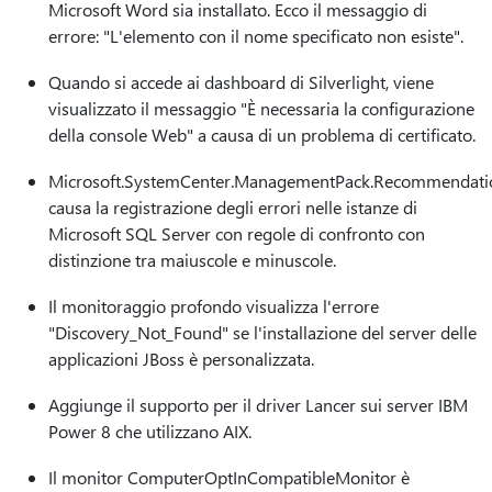
Microsoft Word sia installato. Ecco il messaggio di
errore: "L'elemento con il nome specificato non esiste".
Quando si accede ai dashboard di Silverlight, viene
visualizzato il messaggio "È necessaria la configurazione
della console Web" a causa di un problema di certificato.
Microsoft.SystemCenter.ManagementPack.Recommendati
causa la registrazione degli errori nelle istanze di
Microsoft SQL Server con regole di confronto con
distinzione tra maiuscole e minuscole.
Il monitoraggio profondo visualizza l'errore
"Discovery_Not_Found" se l'installazione del server delle
applicazioni JBoss è personalizzata.
Aggiunge il supporto per il driver Lancer sui server IBM
Power 8 che utilizzano AIX.
Il monitor ComputerOptInCompatibleMonitor è