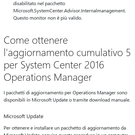
disabilitato nel pacchetto
Microsoft.SystemCenter.Advisor.Internalmanagement.
Questo monitor non è più valido.
Come ottenere
l'aggiornamento cumulativo 5
per System Center 2016
Operations Manager
I pacchetti di aggiornamento per Operations Manager sono
disponibili in Microsoft Update o tramite download manuale.
Microsoft Update
Per ottenere e installare un pacchetto di aggiornamento da
Microsoft Update, seguire questa procedura in un computer