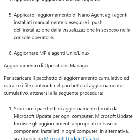
Applicare l'aggiornamento di Nano Agent agli agenti
installati manualmente o eseguire il push
dell'installazione dalla visualizzazione In sospeso nella
console operatore.
Aggiornare MP e agenti Unix/Linux.
Aggiornamento di Operations Manager
Per scaricare il pacchetto di aggiornamento cumulativo ed
estrarre i file contenuti nel pacchetto di aggiornamento
cumulativo, attenersi alla seguente procedura:
Scaricare i pacchetti di aggiornamento forniti da
Microsoft Update per ogni computer. Microsoft Update
fornisce gli aggiornamenti appropriati in base ai
componenti installati in ogni computer. In alternativa,
scaricabile da
Microsoft Update Catalog.