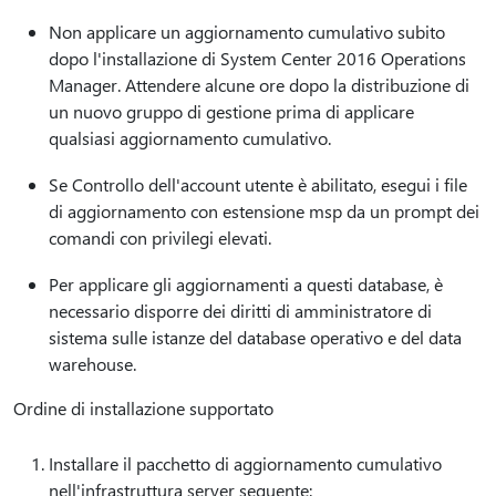
Non applicare un aggiornamento cumulativo subito
dopo l'installazione di System Center 2016 Operations
Manager. Attendere alcune ore dopo la distribuzione di
un nuovo gruppo di gestione prima di applicare
qualsiasi aggiornamento cumulativo.
Se Controllo dell'account utente è abilitato, esegui i file
di aggiornamento con estensione msp da un prompt dei
comandi con privilegi elevati.
Per applicare gli aggiornamenti a questi database, è
necessario disporre dei diritti di amministratore di
sistema sulle istanze del database operativo e del data
warehouse.
Ordine di installazione supportato
Installare il pacchetto di aggiornamento cumulativo
nell'infrastruttura server seguente: