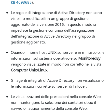
KB 4093685
).
Le regole di integrazione di Active Directory non sono
visibili o modificabili in un gruppo di gestione
aggiornato della versione 2016. In questo modo si
impedisce la gestione continua dell'assegnazione
dell'integrazione di Active Directory nel gruppo di
gestione aggiornato.
Quando il nome host UNIX sul server è in minuscolo, le
informazioni sul sistema operativo e su
MonitoredBy
vengono visualizzate in modo non corretto nella vista
Computer Unix/Linux
.
Gli agenti integrati di Active Directory non visualizzano
le informazioni corrette sul server di failover.
Le visualizzazioni delle prestazioni nella console Web
non mantengono la selezione dei contatori dopo il
riavvio o l'aggiornamento della console Web.