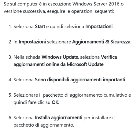
Se sul computer è in esecuzione Windows Server 2016 o
versione successiva, eseguire le operazioni seguenti:
Seleziona
Start
e quindi seleziona
Impostazioni
.
In
Impostazioni
selezionare
Aggiornamenti & Sicurezza
.
Nella scheda
Windows Update
, seleziona
Verifica
aggiornamenti online da Microsoft Update
.
Seleziona
Sono disponibili aggiornamenti importanti
.
Selezionare il pacchetto di aggiornamento cumulativo e
quindi fare clic su
OK
.
Seleziona
Installa aggiornamenti
per installare il
pacchetto di aggiornamento.