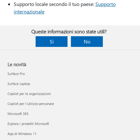
Supporto locale secondo il tuo paese:
Supporto
internazionale
Queste informazioni sono state utili?
Sì
No
Le novità
Surface Pro
Surface Laptop
Copilot per le organizzazioni
Copilot per l'utilizzo personale
Microsoft 365
Esplora i prodotti Microsoft
App di Windows 11