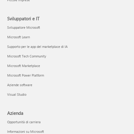
Sviluppatori e IT
Sviluppatore Microsoft
Microsoft Learn
Supporto per le app del marketplace di IA
Microsoft Tech Community
Microsoft Marketplace
Microsoft Power Platform
Aziende software
Visual Studio
Azienda
Opportunità di carriera
Informazioni su Microsoft