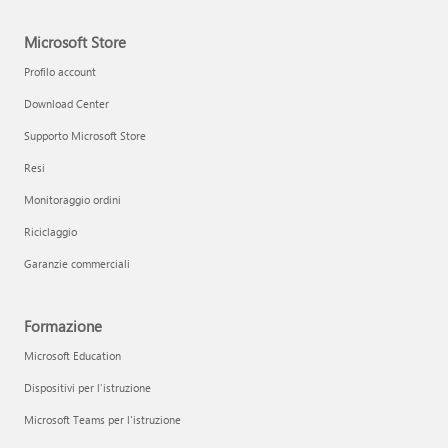
Microsoft Store
Profilo account
Download Center
Supporto Microsoft Store
Resi
Monitoraggio ordini
Riciclaggio
Garanzie commerciali
Formazione
Microsoft Education
Dispositivi per l'istruzione
Microsoft Teams per l'istruzione