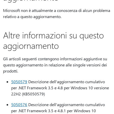
Microsoft non è attualmente a conoscenza di alcun problema
relativo a questo aggiornamento.
Altre informazioni su questo
aggiornamento
Gli articoli seguenti contengono informazioni aggiuntive su
questo aggiornamento in relazione alle singole versioni dei
prodotti.
5050579
Descrizione dell'aggiornamento cumulativo
per .NET Framework 3.5 e 4.8 per Windows 10 versione
22H2 (KB5050579)
5050576
Descrizione dell'aggiornamento cumulativo
per .NET Framework 3.5 e 4.8.1 per Windows 10