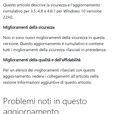
Questo articolo descrive la sicurezza e l'aggiornamento
cumulativo per 3.5, 4.8 e 4.8.1 per Windows 10 versione
22H2.
Miglioramenti della sicurezza
Non ci sono nuovi miglioramenti della sicurezza in questa
versione. Questo aggiornamento è cumulativo e contiene
tutti i miglioramenti della sicurezza rilasciati in precedenza.
Miglioramenti della qualità e dell'affidabilità
Per un elenco dei miglioramenti rilasciati con questo
aggiornamento, vedere i collegamenti all'articolo nella
sezione Informazioni aggiuntive di questo articolo.
Problemi noti in questo
aggiornamento