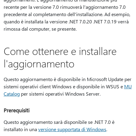
recente per la versione 7.0 rimuoverà l'aggiornamento 7.0
precedente al completamento dell'installazione. Ad esempio,
quando è installata la versione .NET 7.0.20 .NET 7.0.19 verrà
rimossa dal computer, se presente.
Come ottenere e installare
l'aggiornamento
Questo aggiornamento è disponibile in Microsoft Update per
sistemi operativi client Windows e disponibile in WSUS e
MU
Catalog
per sistemi operativi Windows Server.
Prerequisiti
Questo aggiornamento sarà disponibile se .NET 7.0 è
installato in una
versione supportata di Windows
.