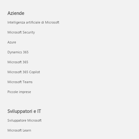
Aziende
Intelligenza artificiale di Microsoft
Microsoft Security
Azure
Dynamics 365
Microsoft 365
Microsoft 365 Copilot
Microsoft Teams
Piccole imprese
Sviluppatori e IT
Sviluppatore Microsoft
Microsoft Learn