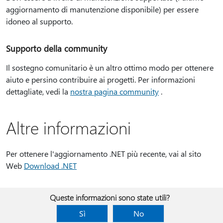
aggiornamento di manutenzione disponibile) per essere
idoneo al supporto.
Supporto della community
Il sostegno comunitario è un altro ottimo modo per ottenere
aiuto e persino contribuire ai progetti. Per informazioni
dettagliate, vedi la
nostra pagina community
.
Altre informazioni
Per ottenere l'aggiornamento .NET più recente, vai al sito
Web
Download .NET
Queste informazioni sono state utili?
Sì
No