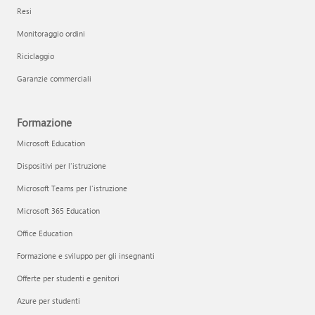
Resi
Monitoraggio ordini
Riciclaggio
Garanzie commerciali
Formazione
Microsoft Education
Dispositivi per l'istruzione
Microsoft Teams per l'istruzione
Microsoft 365 Education
Office Education
Formazione e sviluppo per gli insegnanti
Offerte per studenti e genitori
Azure per studenti