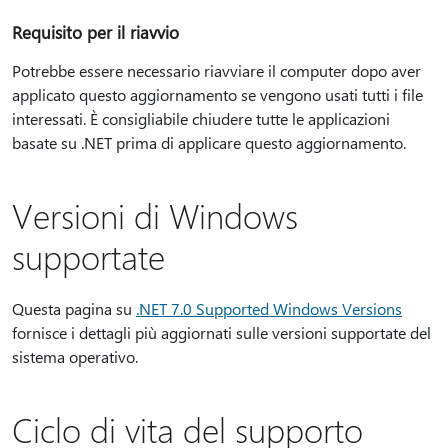
Requisito per il riavvio
Potrebbe essere necessario riavviare il computer dopo aver
applicato questo aggiornamento se vengono usati tutti i file
interessati. È consigliabile chiudere tutte le applicazioni
basate su .NET prima di applicare questo aggiornamento.
Versioni di Windows
supportate
Questa pagina su
.NET 7.0 Supported Windows Versions
fornisce i dettagli più aggiornati sulle versioni supportate del
sistema operativo.
Ciclo di vita del supporto