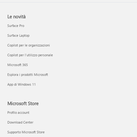
Le novità
Surface Pro
Surface Laptop
Copilot per le organizzazioni
Copilot per l'utilizzo personale
Microsoft 365
Esplora i prodotti Microsoft
App di Windows 11
Microsoft Store
Profilo account
Download Center
Supporto Microsoft Store