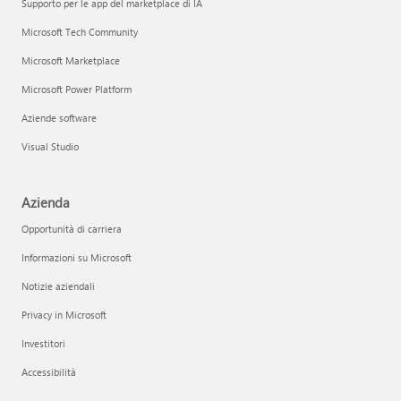
Supporto per le app del marketplace di IA
Microsoft Tech Community
Microsoft Marketplace
Microsoft Power Platform
Aziende software
Visual Studio
Azienda
Opportunità di carriera
Informazioni su Microsoft
Notizie aziendali
Privacy in Microsoft
Investitori
Accessibilità