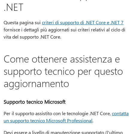
.NET
Questa pagina sui
criteri di supporto di .NET Core e .NET 7
fornisce i dettagli più aggiornati sui criteri relativi al ciclo di
vita del supporto .NET Core.
Come ottenere assistenza e
supporto tecnico per questo
aggiornamento
Supporto tecnico Microsoft
Per il supporto assistito con le tecnologie .NET Core,
contatta
un supporto tecnico Microsoft Professional
.
Devi essere a livello di manutenzione supportato (l'ultimo