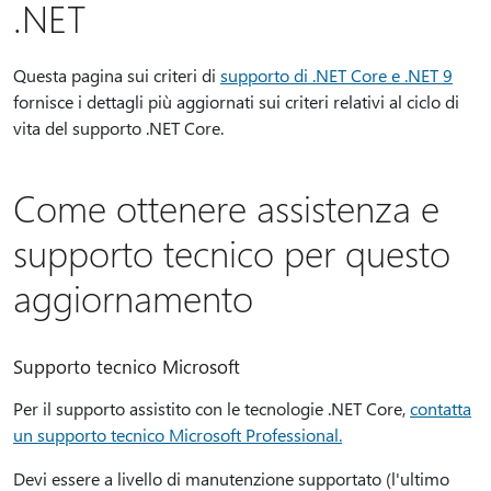
.NET
Questa pagina sui criteri di
supporto di .NET Core e .NET 9
fornisce i dettagli più aggiornati sui criteri relativi al ciclo di
vita del supporto .NET Core.
Come ottenere assistenza e
supporto tecnico per questo
aggiornamento
Supporto tecnico Microsoft
Per il supporto assistito con le tecnologie .NET Core,
contatta
un supporto tecnico Microsoft Professional.
Devi essere a livello di manutenzione supportato (l'ultimo