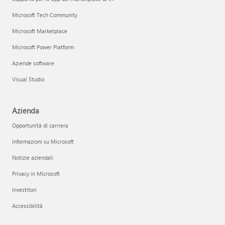
Microsoft Tech Community
Microsoft Marketplace
Microsoft Power Platform
Aziende software
Visual Studio
Azienda
Opportunità di carriera
Informazioni su Microsoft
Notizie aziendali
Privacy in Microsoft
Investitori
Accessibilità