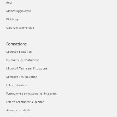
Resi
Monitoraggio ordini
Riciclaggio
Garanzie commerciali
Formazione
Microsoft Education
Dispositivi per l'istruzione
Microsoft Teams per l'istruzione
Microsoft 365 Education
Office Education
Formazione e sviluppo per gli insegnanti
Offerte per studenti e genitori
Azure per studenti