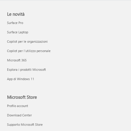
Le novità
Surface Pro
Surface Laptop
Copilot per le organizzazioni
Copilot per l'utilizzo personale
Microsoft 365
Esplora i prodotti Microsoft
App di Windows 11
Microsoft Store
Profilo account
Download Center
Supporto Microsoft Store