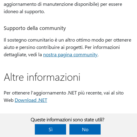
aggiornamento di manutenzione disponibile) per essere
idoneo al supporto.
Supporto della community
Il sostegno comunitario è un altro ottimo modo per ottenere
aiuto e persino contribuire ai progetti. Per informazioni
dettagliate, vedi la
nostra pagina community
.
Altre informazioni
Per ottenere l'aggiornamento .NET più recente, vai al sito
Web
Download .NET
Queste informazioni sono state utili?
Sì
No