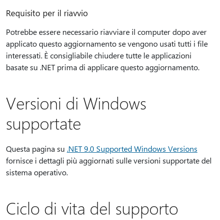
Requisito per il riavvio
Potrebbe essere necessario riavviare il computer dopo aver
applicato questo aggiornamento se vengono usati tutti i file
interessati. È consigliabile chiudere tutte le applicazioni
basate su .NET prima di applicare questo aggiornamento.
Versioni di Windows
supportate
Questa pagina su
.NET 9.0 Supported Windows Versions
fornisce i dettagli più aggiornati sulle versioni supportate del
sistema operativo.
Ciclo di vita del supporto