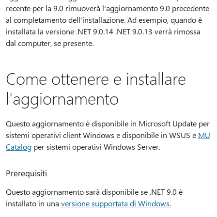
recente per la 9.0 rimuoverà l'aggiornamento 9.0 precedente
al completamento dell'installazione. Ad esempio, quando è
installata la versione .NET 9.0.14 .NET 9.0.13 verrà rimossa
dal computer, se presente.
Come ottenere e installare
l'aggiornamento
Questo aggiornamento è disponibile in Microsoft Update per
sistemi operativi client Windows e disponibile in WSUS e
MU
Catalog
per sistemi operativi Windows Server.
Prerequisiti
Questo aggiornamento sarà disponibile se .NET 9.0 è
installato in una
versione supportata di Windows.