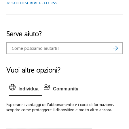
SOTTOSCRIVI FEED RSS
Serve aiuto?
Vuoi altre opzioni?
Individua
Community
Esplorare i vantaggi dell'abbonamento e i corsi di formazione,
scoprire come proteggere il dispositivo e molto altro ancora.