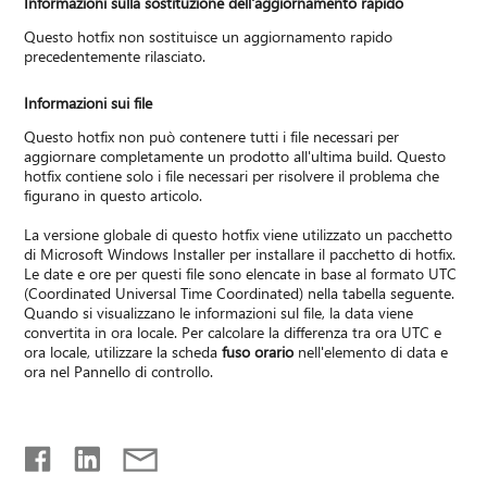
Informazioni sulla sostituzione dell'aggiornamento rapido
Questo hotfix non sostituisce un aggiornamento rapido
precedentemente rilasciato.
Informazioni sui file
Questo hotfix non può contenere tutti i file necessari per
aggiornare completamente un prodotto all'ultima build. Questo
hotfix contiene solo i file necessari per risolvere il problema che
figurano in questo articolo.
La versione globale di questo hotfix viene utilizzato un pacchetto
di Microsoft Windows Installer per installare il pacchetto di hotfix.
Le date e ore per questi file sono elencate in base al formato UTC
(Coordinated Universal Time Coordinated) nella tabella seguente.
Quando si visualizzano le informazioni sul file, la data viene
convertita in ora locale. Per calcolare la differenza tra ora UTC e
ora locale, utilizzare la scheda
fuso orario
nell'elemento di data e
ora nel Pannello di controllo.