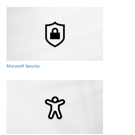
Microsoft Security