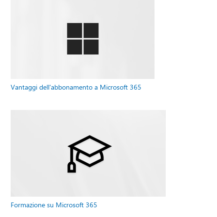
Vantaggi dell'abbonamento a Microsoft 365
Formazione su Microsoft 365