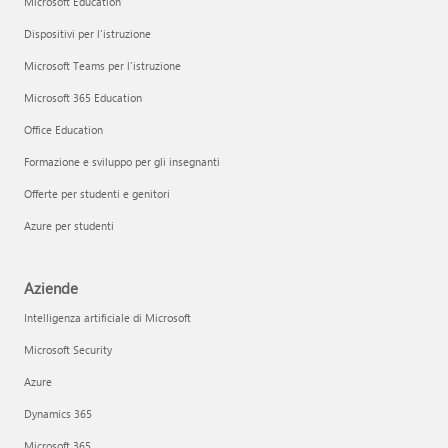
Microsoft Education
Dispositivi per l'istruzione
Microsoft Teams per l'istruzione
Microsoft 365 Education
Office Education
Formazione e sviluppo per gli insegnanti
Offerte per studenti e genitori
Azure per studenti
Aziende
Intelligenza artificiale di Microsoft
Microsoft Security
Azure
Dynamics 365
Microsoft 365