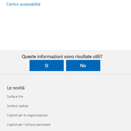
Centro accessibilità
Queste informazioni sono risultate utili?
Sì
No
Le novità
Surface Pro
Surface Laptop
Copilot per le organizzazioni
Copilot per l'utilizzo personale