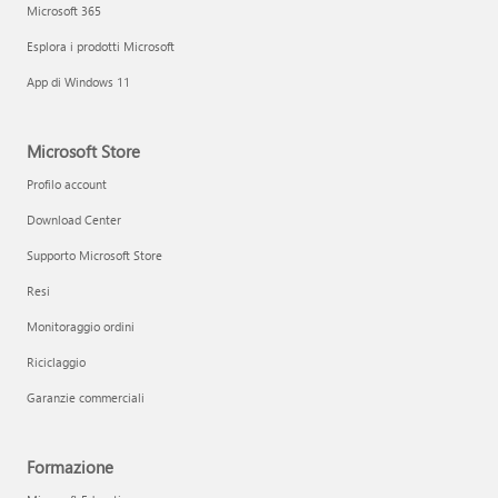
Microsoft 365
Esplora i prodotti Microsoft
App di Windows 11
Microsoft Store
Profilo account
Download Center
Supporto Microsoft Store
Resi
Monitoraggio ordini
Riciclaggio
Garanzie commerciali
Formazione