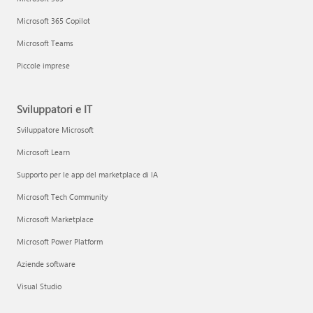
Microsoft 365 Copilot
Microsoft Teams
Piccole imprese
Sviluppatori e IT
Sviluppatore Microsoft
Microsoft Learn
Supporto per le app del marketplace di IA
Microsoft Tech Community
Microsoft Marketplace
Microsoft Power Platform
Aziende software
Visual Studio