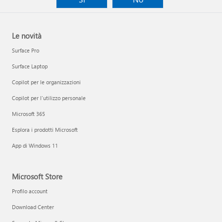
Le novità
Surface Pro
Surface Laptop
Copilot per le organizzazioni
Copilot per l'utilizzo personale
Microsoft 365
Esplora i prodotti Microsoft
App di Windows 11
Microsoft Store
Profilo account
Download Center