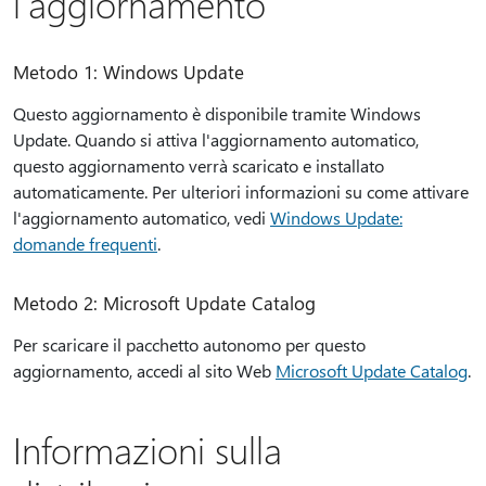
l'aggiornamento
Metodo 1: Windows Update
Questo aggiornamento è disponibile tramite Windows
Update. Quando si attiva l'aggiornamento automatico,
questo aggiornamento verrà scaricato e installato
automaticamente. Per ulteriori informazioni su come attivare
l'aggiornamento automatico, vedi
Windows Update:
domande frequenti
.
Metodo 2: Microsoft Update Catalog
Per scaricare il pacchetto autonomo per questo
aggiornamento, accedi al sito Web
Microsoft Update Catalog
.
Informazioni sulla