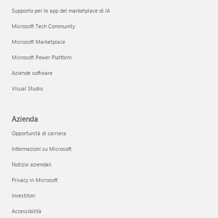
Supporto per le app del marketplace di IA
Microsoft Tech Community
Microsoft Marketplace
Microsoft Power Platform
Aziende software
Visual Studio
Azienda
Opportunità di carriera
Informazioni su Microsoft
Notizie aziendali
Privacy in Microsoft
Investitori
Accessibilità