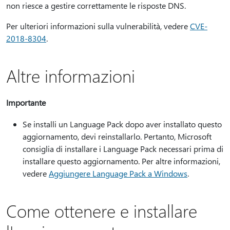
non riesce a gestire correttamente le risposte DNS.
Per ulteriori informazioni sulla vulnerabilità, vedere
CVE-
2018-8304
.
Altre informazioni
Importante
Se installi un Language Pack dopo aver installato questo
aggiornamento, devi reinstallarlo. Pertanto, Microsoft
consiglia di installare i Language Pack necessari prima di
installare questo aggiornamento. Per altre informazioni,
vedere
Aggiungere Language Pack a Windows
.
Come ottenere e installare