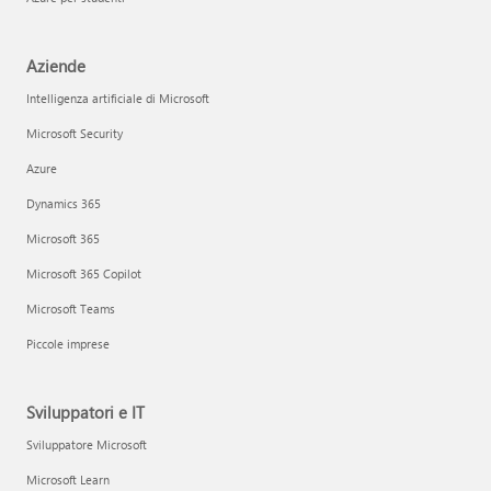
Aziende
Intelligenza artificiale di Microsoft
Microsoft Security
Azure
Dynamics 365
Microsoft 365
Microsoft 365 Copilot
Microsoft Teams
Piccole imprese
Sviluppatori e IT
Sviluppatore Microsoft
Microsoft Learn