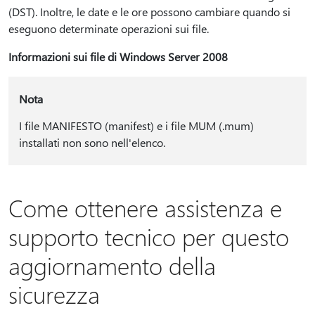
(DST). Inoltre, le date e le ore possono cambiare quando si
eseguono determinate operazioni sui file.
Informazioni sui file di Windows Server 2008
Nota
I file MANIFESTO (manifest) e i file MUM (.mum)
installati non sono nell'elenco.
Come ottenere assistenza e
supporto tecnico per questo
aggiornamento della
sicurezza