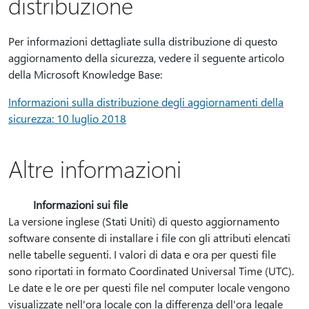
distribuzione
Per informazioni dettagliate sulla distribuzione di questo
aggiornamento della sicurezza, vedere il seguente articolo
della Microsoft Knowledge Base:
Informazioni sulla distribuzione degli aggiornamenti della
sicurezza: 10 luglio 2018
Altre informazioni
Informazioni sui file
La versione inglese (Stati Uniti) di questo aggiornamento
software consente di installare i file con gli attributi elencati
nelle tabelle seguenti. I valori di data e ora per questi file
sono riportati in formato Coordinated Universal Time (UTC).
Le date e le ore per questi file nel computer locale vengono
visualizzate nell'ora locale con la differenza dell'ora legale