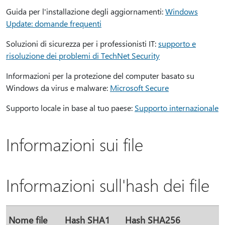
Guida per l'installazione degli aggiornamenti:
Windows
Update: domande frequenti
Soluzioni di sicurezza per i professionisti IT:
supporto e
risoluzione dei problemi di TechNet Security
Informazioni per la protezione del computer basato su
Windows da virus e malware:
Microsoft Secure
Supporto locale in base al tuo paese:
Supporto internazionale
Informazioni sui file
Informazioni sull'hash dei file
Nome file
Hash SHA1
Hash SHA256