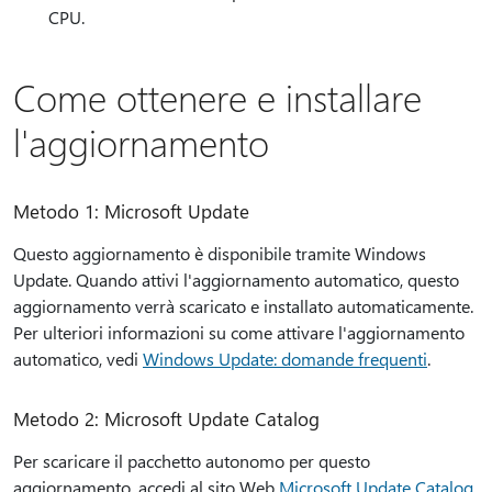
CPU.
Come ottenere e installare
l'aggiornamento
Metodo 1: Microsoft Update
Questo aggiornamento è disponibile tramite Windows
Update. Quando attivi l'aggiornamento automatico, questo
aggiornamento verrà scaricato e installato automaticamente.
Per ulteriori informazioni su come attivare l'aggiornamento
automatico, vedi
Windows Update: domande frequenti
.
Metodo 2: Microsoft Update Catalog
Per scaricare il pacchetto autonomo per questo
aggiornamento, accedi al sito Web
Microsoft Update Catalog
.