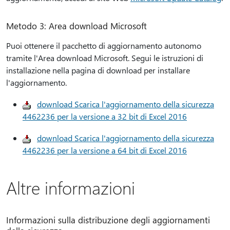
Metodo 3: Area download Microsoft
Puoi ottenere il pacchetto di aggiornamento autonomo
tramite l'Area download Microsoft. Segui le istruzioni di
installazione nella pagina di download per installare
l'aggiornamento.
download Scarica l'aggiornamento della sicurezza
4462236 per la versione a 32 bit di Excel 2016
download Scarica l'aggiornamento della sicurezza
4462236 per la versione a 64 bit di Excel 2016
Altre informazioni
Informazioni sulla distribuzione degli aggiornamenti