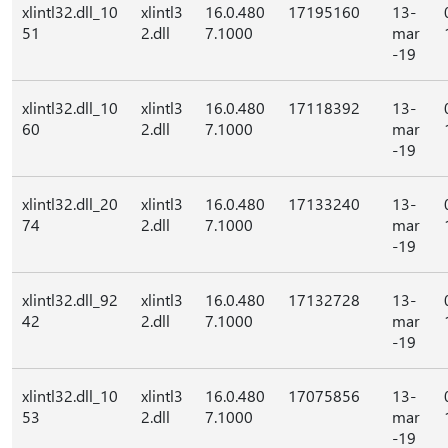
xlintl32.dll_10
xlintl3
16.0.480
17195160
13-
51
2.dll
7.1000
mar
-19
xlintl32.dll_10
xlintl3
16.0.480
17118392
13-
60
2.dll
7.1000
mar
-19
xlintl32.dll_20
xlintl3
16.0.480
17133240
13-
74
2.dll
7.1000
mar
-19
xlintl32.dll_92
xlintl3
16.0.480
17132728
13-
42
2.dll
7.1000
mar
-19
xlintl32.dll_10
xlintl3
16.0.480
17075856
13-
53
2.dll
7.1000
mar
-19