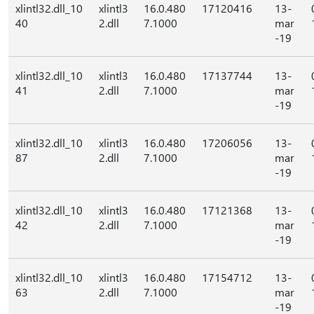
xlintl32.dll_10
xlintl3
16.0.480
17120416
13-
40
2.dll
7.1000
mar
-19
xlintl32.dll_10
xlintl3
16.0.480
17137744
13-
41
2.dll
7.1000
mar
-19
xlintl32.dll_10
xlintl3
16.0.480
17206056
13-
87
2.dll
7.1000
mar
-19
xlintl32.dll_10
xlintl3
16.0.480
17121368
13-
42
2.dll
7.1000
mar
-19
xlintl32.dll_10
xlintl3
16.0.480
17154712
13-
63
2.dll
7.1000
mar
-19