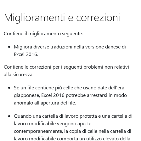
Miglioramenti e correzioni
Contiene il miglioramento seguente:
Migliora diverse traduzioni nella versione danese di
Excel 2016.
Contiene le correzioni per i seguenti problemi non relativi
alla sicurezza:
Se un file contiene più celle che usano date dell'era
giapponese, Excel 2016 potrebbe arrestarsi in modo
anomalo all'apertura del file.
Quando una cartella di lavoro protetta e una cartella di
lavoro modificabile vengono aperte
contemporaneamente, la copia di celle nella cartella di
lavoro modificabile comporta un utilizzo elevato della