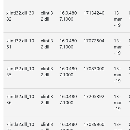
xlintl32.dll_30
xlintl3
16.0.480
17134240
13-
82
2.dll
7.1000
mar
-19
xlintl32.dll_10
xlintl3
16.0.480
17072504
13-
61
2.dll
7.1000
mar
-19
xlintl32.dll_10
xlintl3
16.0.480
17083000
13-
35
2.dll
7.1000
mar
-19
xlintl32.dll_10
xlintl3
16.0.480
17205392
13-
36
2.dll
7.1000
mar
-19
xlintl32.dll_10
xlintl3
16.0.480
17039960
13-