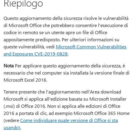
Riepilogo
Questo aggiornamento della sicurezza risolve le vulnerabilità
di Microsoft Office che potrebbero consentire l'esecuzione di
codice in remoto se un utente apre un file di Office
appositamente predisposto. Per ulteriori informazioni su
queste vulnerabilità, vedi
Microsoft Common Vulnerabilities
and Exposures CVE-2019-0828
.
Nota
Per applicare questo aggiornamento della sicurezza, è
necessario che nel computer sia installata la versione finale di
Microsoft Excel 2016.
Tenere presente che l'aggiornamento nell'Area download
Microsoft si applica all'edizione basata su Microsoft Installer
(.msi) di Office 2016. Non si applica alle edizioni di Office
2016 a portata di clic, ad esempio Microsoft Office 365 Home
(vedere
Come individuare quale versione di Office si sta
usando).