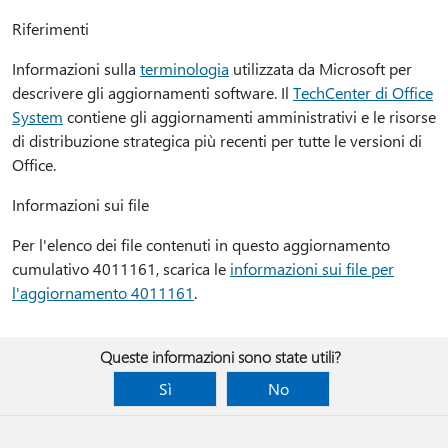
Riferimenti
Informazioni sulla
terminologia
utilizzata da Microsoft per
descrivere gli aggiornamenti software. Il
TechCenter di Office
System
contiene gli aggiornamenti amministrativi e le risorse
di distribuzione strategica più recenti per tutte le versioni di
Office.
Informazioni sui file
Per l'elenco dei file contenuti in questo aggiornamento
cumulativo 4011161, scarica le
informazioni sui file per
l'aggiornamento 4011161
.
Queste informazioni sono state utili?
Sì
No