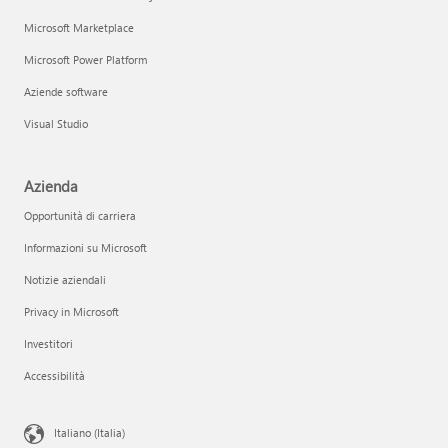
Microsoft Marketplace
Microsoft Power Platform
Aziende software
Visual Studio
Azienda
Opportunità di carriera
Informazioni su Microsoft
Notizie aziendali
Privacy in Microsoft
Investitori
Accessibilità
Italiano (Italia)