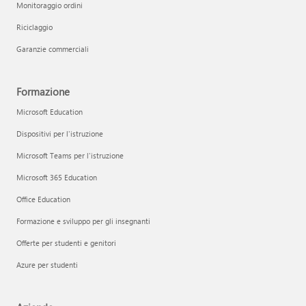
Monitoraggio ordini
Riciclaggio
Garanzie commerciali
Formazione
Microsoft Education
Dispositivi per l'istruzione
Microsoft Teams per l'istruzione
Microsoft 365 Education
Office Education
Formazione e sviluppo per gli insegnanti
Offerte per studenti e genitori
Azure per studenti