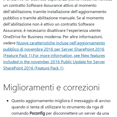
un contratto Software Assurance attivo al momento
dell'abilitazione, tramite installazione dell'aggiornamento
pubblico o tramite abilitazione manuale. Se al momento
dell'abilitazione non è attivo un contratto Software
Assurance, è necessario disattivare l'esperienza utente
OneDrive for Business moderna. Per altre informazioni,
vedere
Nuove caratteristiche incluse nell'aggiornamento
pubblico di novembre 2016 per Server SharePoint 2016
(Feature Pack 1).For more information, see New features
included in the november 2016 Public Update for Server
SharePoint 2016 (Feature Pack 1)
.
Miglioramenti e correzioni
Questo aggiornamento migliora il messaggio di avviso
quando si tenta di utilizzare lo strumento da riga di
comando
Psconfig
per disconnettere un server da una