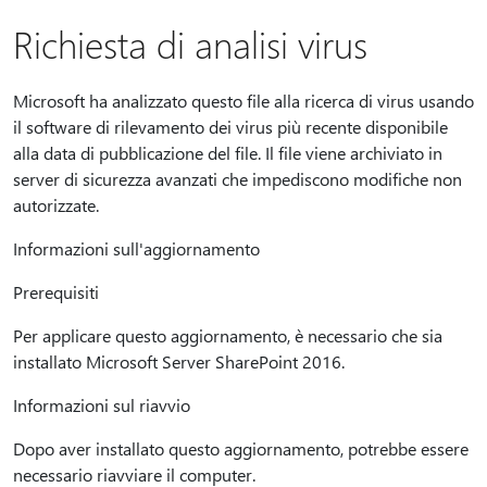
Richiesta di analisi virus
Microsoft ha analizzato questo file alla ricerca di virus usando
il software di rilevamento dei virus più recente disponibile
alla data di pubblicazione del file. Il file viene archiviato in
server di sicurezza avanzati che impediscono modifiche non
autorizzate.
Informazioni sull'aggiornamento
Prerequisiti
Per applicare questo aggiornamento, è necessario che sia
installato Microsoft Server SharePoint 2016.
Informazioni sul riavvio
Dopo aver installato questo aggiornamento, potrebbe essere
necessario riavviare il computer.