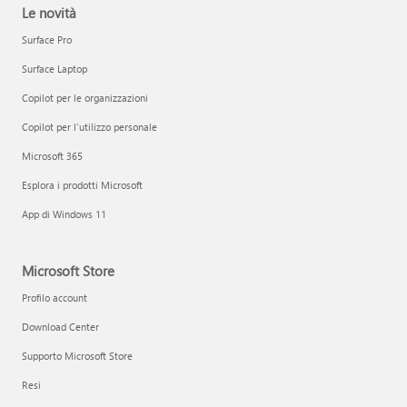
Le novità
Surface Pro
Surface Laptop
Copilot per le organizzazioni
Copilot per l'utilizzo personale
Microsoft 365
Esplora i prodotti Microsoft
App di Windows 11
Microsoft Store
Profilo account
Download Center
Supporto Microsoft Store
Resi