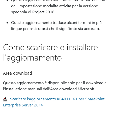
dell'impostazione modalità attività per la versione
spagnola di Project 2016.
Questo aggiornamento traduce alcuni termini in più
lingue per assicurarsi che il significato sia accurato.
Come scaricare e installare
l'aggiornamento
Area download
Questo aggiornamento è disponibile solo per il download e
l'installazione manuali dall'Area download Microsoft.
Scaricare l'aggiornamento KB4011161 per SharePoint
Enterprise Server 2016