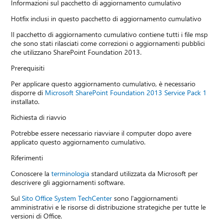
Informazioni sul pacchetto di aggiornamento cumulativo
Hotfix inclusi in questo pacchetto di aggiornamento cumulativo
Il pacchetto di aggiornamento cumulativo contiene tutti i file msp
che sono stati rilasciati come correzioni o aggiornamenti pubblici
che utilizzano SharePoint Foundation 2013.
Prerequisiti
Per applicare questo aggiornamento cumulativo, è necessario
disporre di
Microsoft SharePoint Foundation 2013 Service Pack 1
installato.
Richiesta di riavvio
Potrebbe essere necessario riavviare il computer dopo avere
applicato questo aggiornamento cumulativo.
Riferimenti
Conoscere la
terminologia
standard utilizzata da Microsoft per
descrivere gli aggiornamenti software.
Sul
Sito Office System TechCenter
sono l'aggiornamenti
amministrativi e le risorse di distribuzione strategiche per tutte le
versioni di Office.