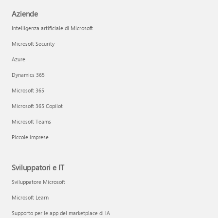
Aziende
Intelligenza artificiale di Microsoft
Microsoft Security
Azure
Dynamics 365
Microsoft 365
Microsoft 365 Copilot
Microsoft Teams
Piccole imprese
Sviluppatori e IT
Sviluppatore Microsoft
Microsoft Learn
Supporto per le app del marketplace di IA