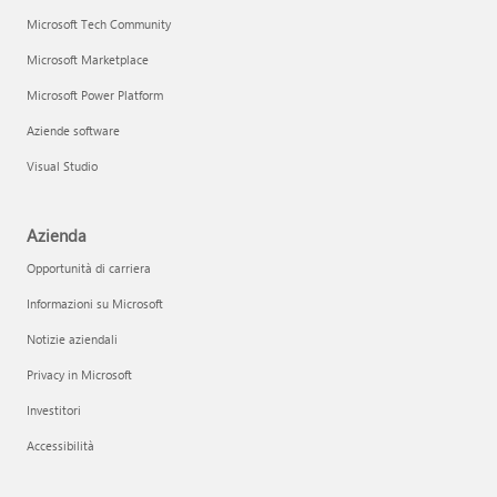
Microsoft Tech Community
Microsoft Marketplace
Microsoft Power Platform
Aziende software
Visual Studio
Azienda
Opportunità di carriera
Informazioni su Microsoft
Notizie aziendali
Privacy in Microsoft
Investitori
Accessibilità