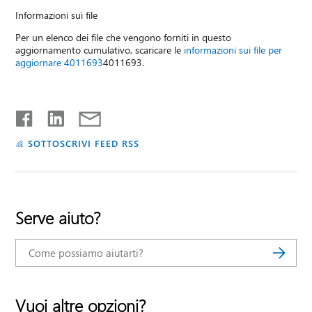
Informazioni sui file
Per un elenco dei file che vengono forniti in questo
aggiornamento cumulativo, scaricare le
informazioni sui file per
aggiornare 4011693
4011693.
SOTTOSCRIVI FEED RSS
Serve aiuto?
Vuoi altre opzioni?