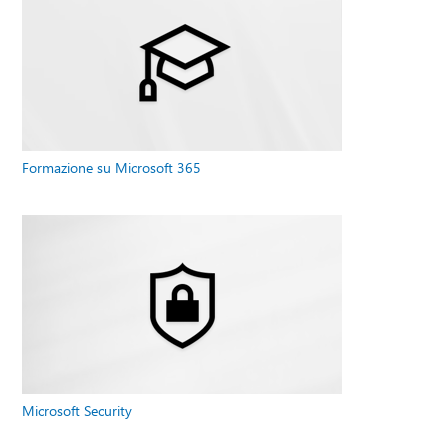
Formazione su Microsoft 365
Microsoft Security