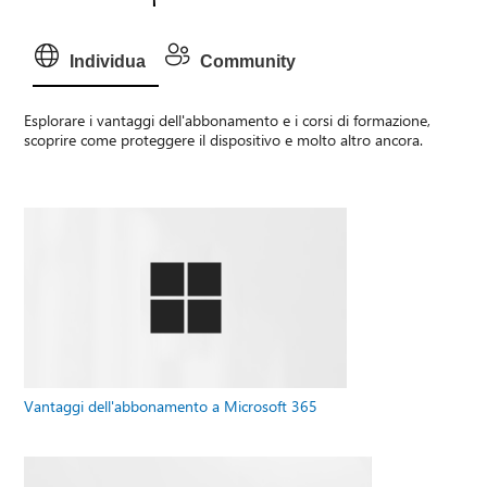
Individua
Community
Esplorare i vantaggi dell'abbonamento e i corsi di formazione,
scoprire come proteggere il dispositivo e molto altro ancora.
Vantaggi dell'abbonamento a Microsoft 365