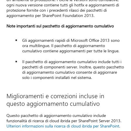
ogni nuova versione contiene tutti gli hotfix e aggiornamenti di
protezione fornite con i precedenti rilasci dei pacchetti di
aggiornamento per SharePoint Foundation 2013.
Note importanti sul pacchetto di aggiornamento cumulativo
Gli aggiornamenti rapidi di Microsoft Office 2013 sono
ora multilingue. Il pacchetto di aggiornamento
cumulativo contiene aggiornamenti per tutte le lingue.
Il pacchetto di aggiornamento cumulativo include tutti i
pacchetti di componenti server. Inoltre, questo pacchetto
di aggiornamento cumulativo consente di aggiornare
solo i componenti installati nel sistema.
Miglioramenti e correzioni incluse in
questo aggiornamento cumulativo
Questo pacchetto di aggiornamento cumulativo include
funzionalità di ricerca di cloud ibrida per SharePoint Server 2013.
Ulteriori informazioni sulla ricerca di cloud ibrida per SharePoint
.