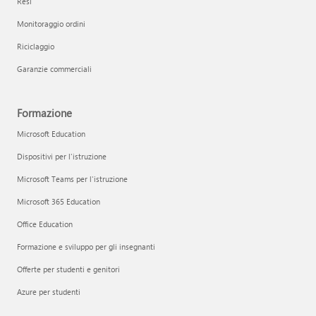
Resi
Monitoraggio ordini
Riciclaggio
Garanzie commerciali
Formazione
Microsoft Education
Dispositivi per l'istruzione
Microsoft Teams per l'istruzione
Microsoft 365 Education
Office Education
Formazione e sviluppo per gli insegnanti
Offerte per studenti e genitori
Azure per studenti