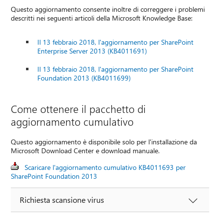
Questo aggiornamento consente inoltre di correggere i problemi
descritti nei seguenti articoli della Microsoft Knowledge Base:
Il 13 febbraio 2018, l'aggiornamento per SharePoint
Enterprise Server 2013 (KB4011691)
Il 13 febbraio 2018, l'aggiornamento per SharePoint
Foundation 2013 (KB4011699)
Come ottenere il pacchetto di
aggiornamento cumulativo
Questo aggiornamento è disponibile solo per l'installazione da
Microsoft Download Center e download manuale.
Scaricare l'aggiornamento cumulativo KB4011693 per
SharePoint Foundation 2013
Richiesta scansione virus