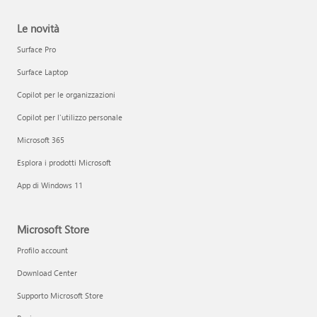
Le novità
Surface Pro
Surface Laptop
Copilot per le organizzazioni
Copilot per l'utilizzo personale
Microsoft 365
Esplora i prodotti Microsoft
App di Windows 11
Microsoft Store
Profilo account
Download Center
Supporto Microsoft Store