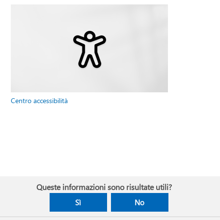
Centro accessibilità
Queste informazioni sono risultate utili?
Sì
No