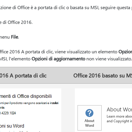
azione di Office è a portata di clic o basata su MSI, seguire questa
 di Office 2016.
menu
File
.
Office 2016 A portata di clic, viene visualizzato un elemento
Opzion
 MSI, l'elemento
Opzioni di aggiornamento
non viene visualizzato.
016 A portata di clic
Office 2016 basato su M