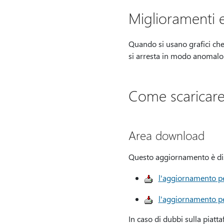
Miglioramenti e
Quando si usano grafici che
si arresta in modo anomalo.
Come scaricare
Area download
Questo aggiornamento è disp
l'aggiornamento pe
l'aggiornamento pe
In caso di dubbi sulla piatt