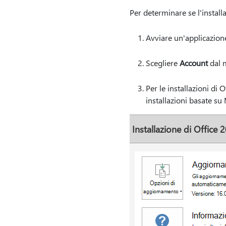
Per determinare se l'install
Avviare un'applicazione
Scegliere
Account
dal 
Per le installazioni di 
installazioni basate su
Installazione di Office 2