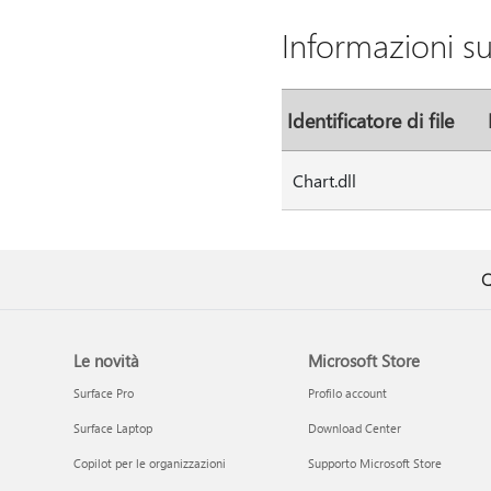
Informazioni su
Identificatore di file
Chart.dll
Q
Le novità
Microsoft Store
Surface Pro
Profilo account
Surface Laptop
Download Center
Copilot per le organizzazioni
Supporto Microsoft Store