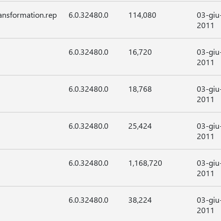
ansformation.rep
6.0.32480.0
114,080
03-giu
2011
6.0.32480.0
16,720
03-giu
2011
6.0.32480.0
18,768
03-giu
2011
6.0.32480.0
25,424
03-giu
2011
6.0.32480.0
1,168,720
03-giu
2011
6.0.32480.0
38,224
03-giu
2011