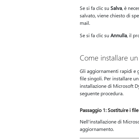
Se si fa clic su
Salva
, è nece
salvato, viene chiesto di spe
mail.
Se si fa clic su
Annulla
, il 
Come installare un
Gli aggiornamenti rapidi e
file singoli. Per installare
installazione di Microsoft D
seguente procedura.
Passaggio 1: Sostituire i fi
Nell'installazione di Microso
aggiornamento.