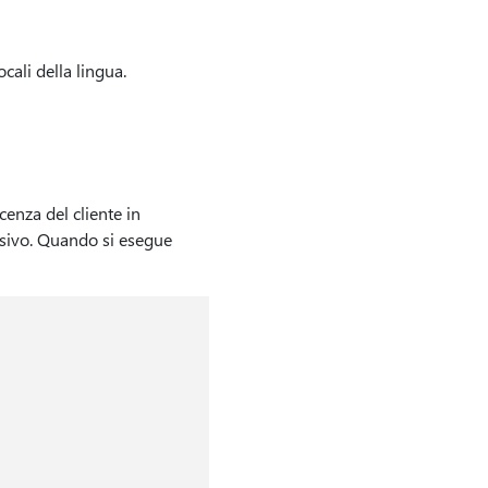
cali della lingua.
cenza del cliente in
sivo. Quando si esegue