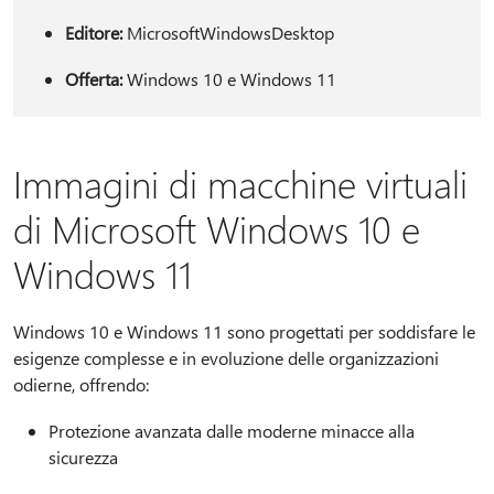
Editore:
MicrosoftWindowsDesktop
Offerta:
Windows 10 e Windows 11
Immagini di macchine virtuali
di Microsoft Windows 10 e
Windows 11
Windows 10 e Windows 11 sono progettati per soddisfare le
esigenze complesse e in evoluzione delle organizzazioni
odierne, offrendo:
Protezione avanzata dalle moderne minacce alla
sicurezza