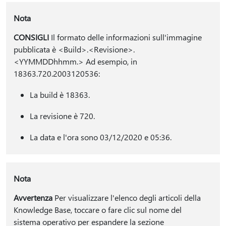
Nota
CONSIGLI
Il formato delle informazioni sull'immagine
pubblicata è <Build>.<Revisione>.
<YYMMDDhhmm.> Ad esempio, in
18363.720.2003120536:
La build è 18363.
La revisione è 720.
La data e l'ora sono 03/12/2020 e 05:36.
Nota
Avvertenza
Per visualizzare l'elenco degli articoli della
Knowledge Base, toccare o fare clic sul nome del
sistema operativo per espandere la sezione