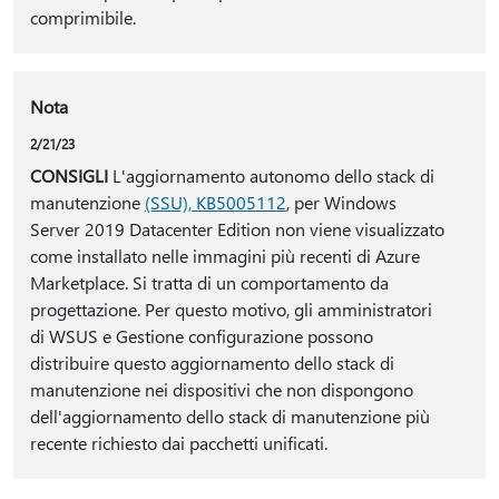
comprimibile.
Nota
2/21/23
CONSIGLI
L'aggiornamento autonomo dello stack di
manutenzione
(SSU), KB5005112
, per Windows
Server 2019 Datacenter Edition non viene visualizzato
come installato nelle immagini più recenti di Azure
Marketplace. Si tratta di un comportamento da
progettazione. Per questo motivo, gli amministratori
di WSUS e Gestione configurazione possono
distribuire questo aggiornamento dello stack di
manutenzione nei dispositivi che non dispongono
dell'aggiornamento dello stack di manutenzione più
recente richiesto dai pacchetti unificati.