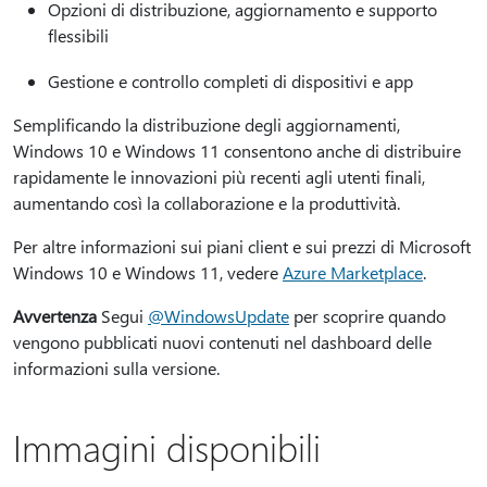
Opzioni di distribuzione, aggiornamento e supporto
flessibili
Gestione e controllo completi di dispositivi e app
Semplificando la distribuzione degli aggiornamenti,
Windows 10 e Windows 11 consentono anche di distribuire
rapidamente le innovazioni più recenti agli utenti finali,
aumentando così la collaborazione e la produttività.
Per altre informazioni sui piani client e sui prezzi di Microsoft
Windows 10 e Windows 11, vedere
Azure Marketplace
.
Avvertenza
Segui
@WindowsUpdate
per scoprire quando
vengono pubblicati nuovi contenuti nel dashboard delle
informazioni sulla versione.
Immagini disponibili