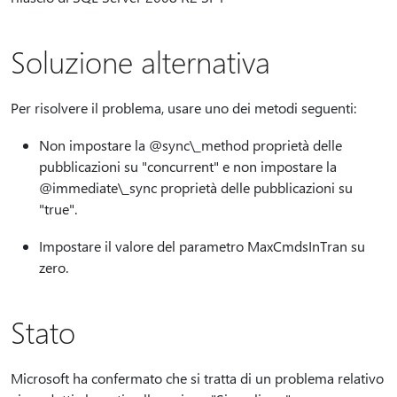
Soluzione alternativa
Per risolvere il problema, usare uno dei metodi seguenti:
Non impostare la @sync\_method proprietà delle
pubblicazioni su "concurrent" e non impostare la
@immediate\_sync proprietà delle pubblicazioni su
"true".
Impostare il valore del parametro MaxCmdsInTran su
zero.
Stato
Microsoft ha confermato che si tratta di un problema relativo