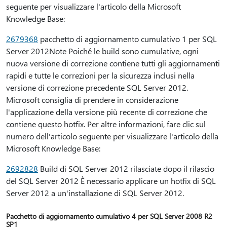
seguente per visualizzare l'articolo della Microsoft
Knowledge Base:
2679368
pacchetto di aggiornamento cumulativo 1 per SQL
Server 2012Note Poiché le build sono cumulative, ogni
nuova versione di correzione contiene tutti gli aggiornamenti
rapidi e tutte le correzioni per la sicurezza inclusi nella
versione di correzione precedente SQL Server 2012.
Microsoft consiglia di prendere in considerazione
l'applicazione della versione più recente di correzione che
contiene questo hotfix. Per altre informazioni, fare clic sul
numero dell'articolo seguente per visualizzare l'articolo della
Microsoft Knowledge Base:
2692828
Build di SQL Server 2012 rilasciate dopo il rilascio
del SQL Server 2012 È necessario applicare un hotfix di SQL
Server 2012 a un'installazione di SQL Server 2012.
Pacchetto di aggiornamento cumulativo 4 per SQL Server 2008 R2
SP1