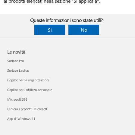
ai prodotti elencati nella sezione "Si applica a".
Queste informazioni sono state utili?
Sì
No
Le novità
Surface Pro
Surface Laptop
Copilot per le organizzazioni
Copilot per l'utilizzo personale
Microsoft 365
Esplora i prodotti Microsoft
App di Windows 11