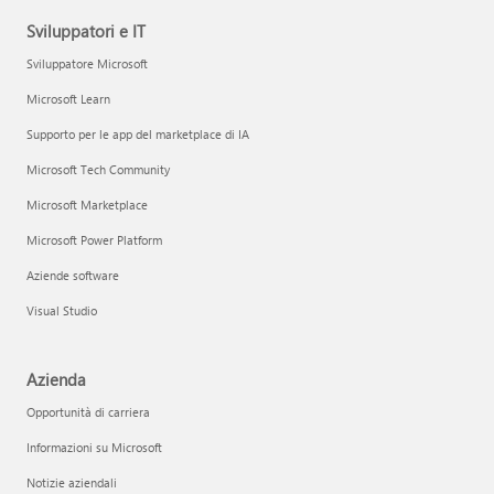
Sviluppatori e IT
Sviluppatore Microsoft
Microsoft Learn
Supporto per le app del marketplace di IA
Microsoft Tech Community
Microsoft Marketplace
Microsoft Power Platform
Aziende software
Visual Studio
Azienda
Opportunità di carriera
Informazioni su Microsoft
Notizie aziendali