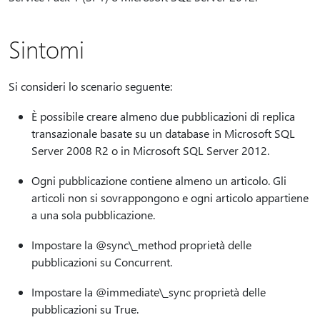
Sintomi
Si consideri lo scenario seguente:
È possibile creare almeno due pubblicazioni di replica
transazionale basate su un database in Microsoft SQL
Server 2008 R2 o in Microsoft SQL Server 2012.
Ogni pubblicazione contiene almeno un articolo. Gli
articoli non si sovrappongono e ogni articolo appartiene
a una sola pubblicazione.
Impostare la @sync\_method proprietà delle
pubblicazioni su Concurrent.
Impostare la @immediate\_sync proprietà delle
pubblicazioni su True.