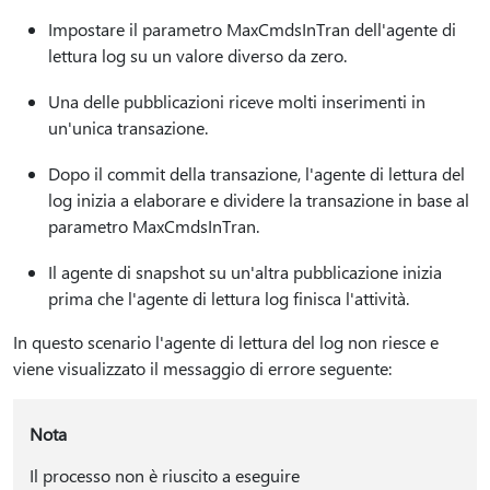
Impostare il parametro MaxCmdsInTran dell'agente di
lettura log su un valore diverso da zero.
Una delle pubblicazioni riceve molti inserimenti in
un'unica transazione.
Dopo il commit della transazione, l'agente di lettura del
log inizia a elaborare e dividere la transazione in base al
parametro MaxCmdsInTran.
Il agente di snapshot su un'altra pubblicazione inizia
prima che l'agente di lettura log finisca l'attività.
In questo scenario l'agente di lettura del log non riesce e
viene visualizzato il messaggio di errore seguente:
Nota
Il processo non è riuscito a eseguire