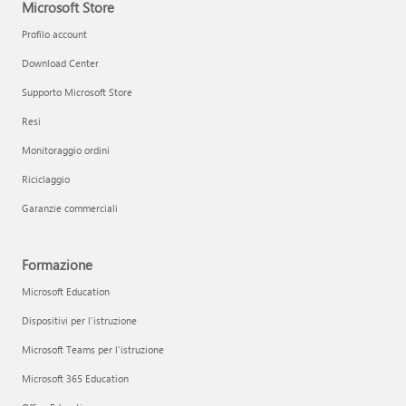
Microsoft Store
Profilo account
Download Center
Supporto Microsoft Store
Resi
Monitoraggio ordini
Riciclaggio
Garanzie commerciali
Formazione
Microsoft Education
Dispositivi per l'istruzione
Microsoft Teams per l'istruzione
Microsoft 365 Education