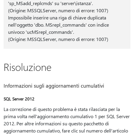
'sp_MSadd_replcmds' su 'server\istanza'.
(Origine: MSSQLServer, numero di errore: 1007)
Impossibile inserire una riga di chiave duplicata
nell'oggetto 'dbo. MSrepl_commands' con indice
univoco 'ucMSrepl_commands'.
(Origine: MSSQLServer, numero di errore: 1007)
Risoluzione
Informazioni sugli aggiornamenti cumulativi
SQL Server 2012
La correzione di questo problema è stata rilasciata per la
prima volta nell'aggiornamento cumulativo 1 per SQL Server
2012. Per altre informazioni su questo pacchetto di
aggiornamento cumulativo, fare clic sul numero dell'articolo