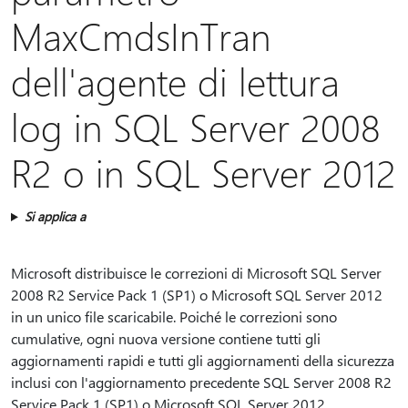
MaxCmdsInTran
dell'agente di lettura
log in SQL Server 2008
R2 o in SQL Server 2012
Si applica a
Microsoft distribuisce le correzioni di Microsoft SQL Server
2008 R2 Service Pack 1 (SP1) o Microsoft SQL Server 2012
in un unico file scaricabile. Poiché le correzioni sono
cumulative, ogni nuova versione contiene tutti gli
aggiornamenti rapidi e tutti gli aggiornamenti della sicurezza
inclusi con l'aggiornamento precedente SQL Server 2008 R2
Service Pack 1 (SP1) o Microsoft SQL Server 2012.