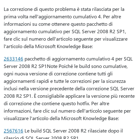
La correzione di questo problema è stata rilasciata per la
prima volta nell'aggiornamento cumulativo 4. Per altre
informazioni su come ottenere questo pacchetto di
aggiornamento cumulativo per SQL Server 2008 R2 SP1,
fare clic sul numero dell'articolo seguente per visualizzare
l'articolo della Microsoft Knowledge Base:
2633146
pacchetto di aggiornamento cumulativo 4 per SQL
Server 2008 R2 SP1Note Poiché le build sono cumulative,
ogni nuova versione di correzione contiene tutti gli
aggiornamenti rapidi e tutte le correzioni per la sicurezza
inclusi nella versione precedente della correzione SQL Server
2008 R2 SP1. È consigliabile applicare la versione più recente
di correzione che contiene questo hotfix. Per altre
informazioni, fare clic sul numero dell'articolo seguente per
visualizzare l'articolo della Microsoft Knowledge Base:
2567616
Le build SQL Server 2008 R2 rilasciate dopo il
rilascio di SQL Server 2008 R2 SP1