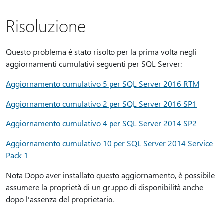
Risoluzione
Questo problema è stato risolto per la prima volta negli
aggiornamenti cumulativi seguenti per SQL Server:
Aggiornamento cumulativo 5 per SQL Server 2016 RTM
Aggiornamento cumulativo 2 per SQL Server 2016 SP1
Aggiornamento cumulativo 4 per SQL Server 2014 SP2
Aggiornamento cumulativo 10 per SQL Server 2014 Service
Pack 1
Nota Dopo aver installato questo aggiornamento, è possibile
assumere la proprietà di un gruppo di disponibilità anche
dopo l'assenza del proprietario.