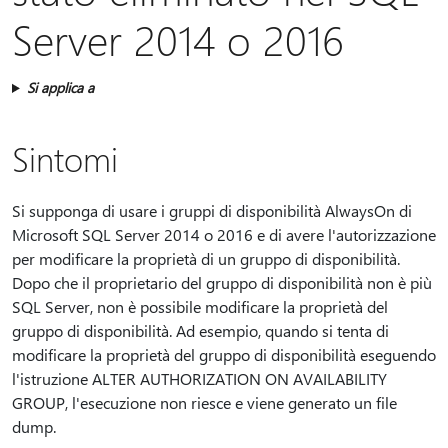
Server 2014 o 2016
Si applica a
Sintomi
Si supponga di usare i gruppi di disponibilità AlwaysOn di
Microsoft SQL Server 2014 o 2016 e di avere l'autorizzazione
per modificare la proprietà di un gruppo di disponibilità.
Dopo che il proprietario del gruppo di disponibilità non è più
SQL Server, non è possibile modificare la proprietà del
gruppo di disponibilità. Ad esempio, quando si tenta di
modificare la proprietà del gruppo di disponibilità eseguendo
l'istruzione ALTER AUTHORIZATION ON AVAILABILITY
GROUP, l'esecuzione non riesce e viene generato un file
dump.