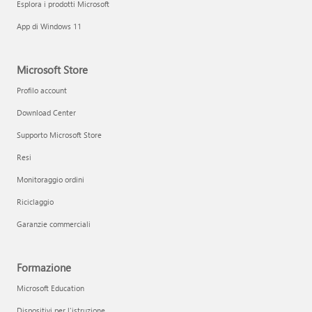
Esplora i prodotti Microsoft
App di Windows 11
Microsoft Store
Profilo account
Download Center
Supporto Microsoft Store
Resi
Monitoraggio ordini
Riciclaggio
Garanzie commerciali
Formazione
Microsoft Education
Dispositivi per l'istruzione