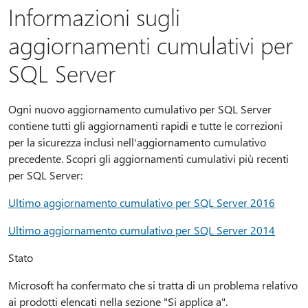
Informazioni sugli
aggiornamenti cumulativi per
SQL Server
Ogni nuovo aggiornamento cumulativo per SQL Server
contiene tutti gli aggiornamenti rapidi e tutte le correzioni
per la sicurezza inclusi nell'aggiornamento cumulativo
precedente. Scopri gli aggiornamenti cumulativi più recenti
per SQL Server:
Ultimo aggiornamento cumulativo per SQL Server 2016
Ultimo aggiornamento cumulativo per SQL Server 2014
Stato
Microsoft ha confermato che si tratta di un problema relativo
ai prodotti elencati nella sezione "Si applica a".