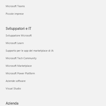
Microsoft Teams
Piccole imprese
Sviluppatori e IT
Sviluppatore Microsoft
Microsoft Learn
Supporto per le app del marketplace di IA
Microsoft Tech Community
Microsoft Marketplace
Microsoft Power Platform
Aziende software
Visual Studio
Azienda