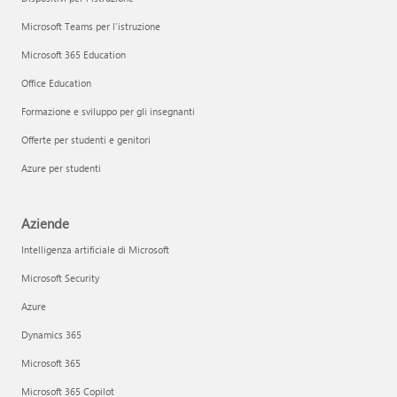
Microsoft Teams per l'istruzione
Microsoft 365 Education
Office Education
Formazione e sviluppo per gli insegnanti
Offerte per studenti e genitori
Azure per studenti
Aziende
Intelligenza artificiale di Microsoft
Microsoft Security
Azure
Dynamics 365
Microsoft 365
Microsoft 365 Copilot