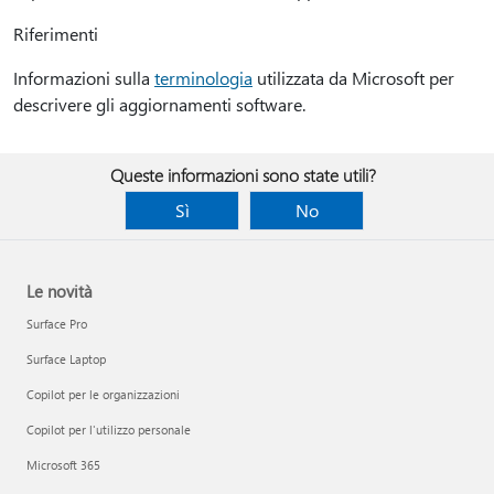
Riferimenti
Informazioni sulla
terminologia
utilizzata da Microsoft per
descrivere gli aggiornamenti software.
Queste informazioni sono state utili?
Sì
No
Le novità
Surface Pro
Surface Laptop
Copilot per le organizzazioni
Copilot per l'utilizzo personale
Microsoft 365