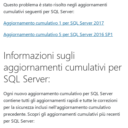
Questo problema è stato risolto negli aggiornamenti
cumulativi seguenti per SQL Server:
Aggiornamento cumulativo 1 per SQL Server 2017
Aggiornamento cumulativo 5 per SQL Server 2016 SP1
Informazioni sugli
aggiornamenti cumulativi per
SQL Server:
Ogni nuovo aggiornamento cumulativo per SQL Server
contiene tutti gli aggiornamenti rapidi e tutte le correzioni
per la sicurezza inclusi nell'aggiornamento cumulativo
precedente. Scopri gli aggiornamenti cumulativi più recenti
per SQL Server: