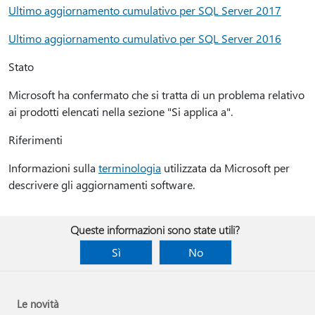
Ultimo aggiornamento cumulativo per SQL Server 2017
Ultimo aggiornamento cumulativo per SQL Server 2016
Stato
Microsoft ha confermato che si tratta di un problema relativo
ai prodotti elencati nella sezione "Si applica a".
Riferimenti
Informazioni sulla
terminologia
utilizzata da Microsoft per
descrivere gli aggiornamenti software.
Queste informazioni sono state utili?
Sì
No
Le novità