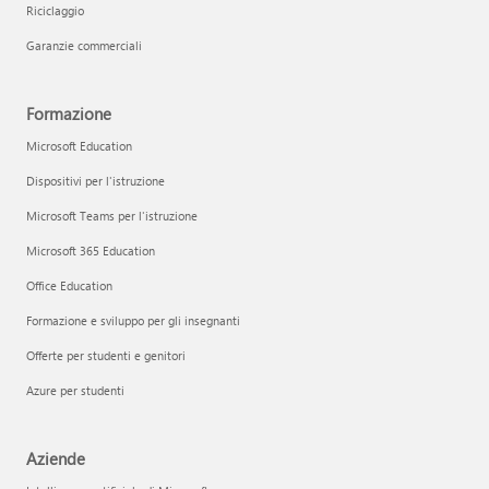
Riciclaggio
Garanzie commerciali
Formazione
Microsoft Education
Dispositivi per l'istruzione
Microsoft Teams per l'istruzione
Microsoft 365 Education
Office Education
Formazione e sviluppo per gli insegnanti
Offerte per studenti e genitori
Azure per studenti
Aziende