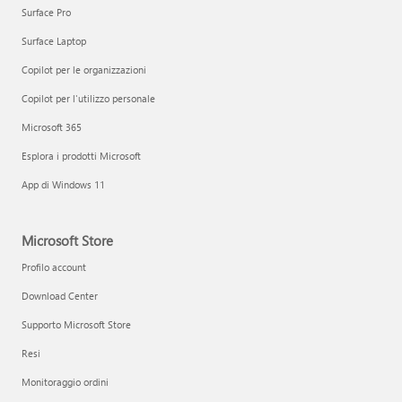
Surface Pro
Surface Laptop
Copilot per le organizzazioni
Copilot per l'utilizzo personale
Microsoft 365
Esplora i prodotti Microsoft
App di Windows 11
Microsoft Store
Profilo account
Download Center
Supporto Microsoft Store
Resi
Monitoraggio ordini