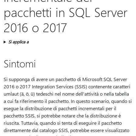
pacchetti in SQL Server
2016 o 2017
Si applica a
Sintomi
Si supponga di avere un pacchetto di Microsoft SQL Server
2016 o 2017 Integration Services (SSIS) contenente caratteri
umlaut (ä, ö, ü) tedeschi nel nome dell'attività o nella tabella
a cui fa riferimento il pacchetto. In questo scenario, quando si
esegue la distribuzione di pacchetti incrementali per il
pacchetto SSIS, si potrebbe notare che la distribuzione è
riuscita. Tuttavia, quando si tenta di eseguire il pacchetto
direttamente dal catalogo SSIS, potrebbe essere visualizzato