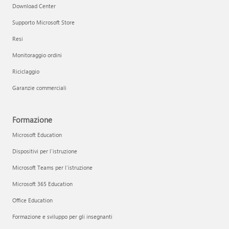
Download Center
Supporto Microsoft Store
Resi
Monitoraggio ordini
Riciclaggio
Garanzie commerciali
Formazione
Microsoft Education
Dispositivi per l'istruzione
Microsoft Teams per l'istruzione
Microsoft 365 Education
Office Education
Formazione e sviluppo per gli insegnanti