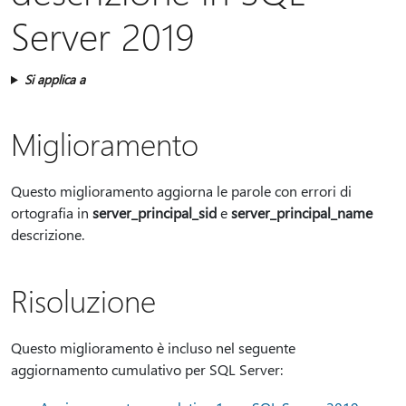
Server 2019
Si applica a
Miglioramento
Questo miglioramento aggiorna le parole con errori di
ortografia in
server_principal_sid
e
server_principal_name
descrizione.
Risoluzione
Questo miglioramento è incluso nel seguente
aggiornamento cumulativo per SQL Server: