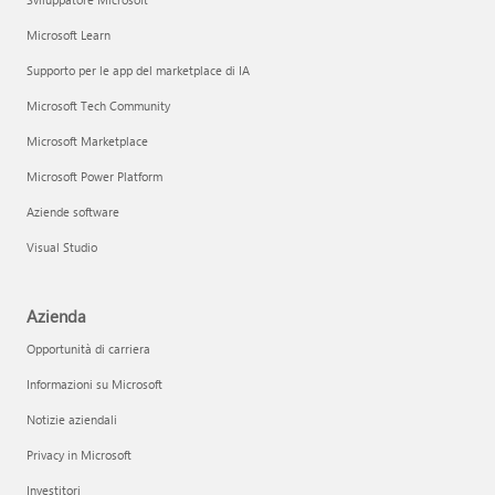
Microsoft Learn
Supporto per le app del marketplace di IA
Microsoft Tech Community
Microsoft Marketplace
Microsoft Power Platform
Aziende software
Visual Studio
Azienda
Opportunità di carriera
Informazioni su Microsoft
Notizie aziendali
Privacy in Microsoft
Investitori