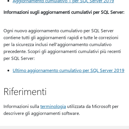
Aggiornamento cumulativo 1 per SQL Server 2019
Informazioni sugli aggiornamenti cumulativi per SQL Server:
Ogni nuovo aggiornamento cumulativo per SQL Server
contiene tutti gli aggiornamenti rapidi e tutte le correzioni
per la sicurezza inclusi nell'aggiornamento cumulativo
precedente. Scopri gli aggiornamenti cumulativi più recenti
per SQL Server:
Ultimo aggiornamento cumulativo per SQL Server 2019
Riferimenti
Informazioni sulla
terminologia
utilizzata da Microsoft per
descrivere gli aggiornamenti software.