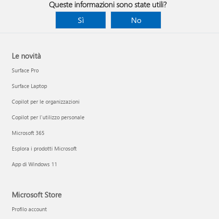
Queste informazioni sono state utili?
Sì
No
Le novità
Surface Pro
Surface Laptop
Copilot per le organizzazioni
Copilot per l'utilizzo personale
Microsoft 365
Esplora i prodotti Microsoft
App di Windows 11
Microsoft Store
Profilo account