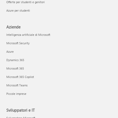
Offerte per studenti e genitori
Azure per studenti
Aziende
Intelligenza artificiale di Microsoft
Microsoft Security
Azure
Dynamics 365
Microsoft 365
Microsoft 365 Copilot
Microsoft Teams
Piccole imprese
Sviluppatori e IT
Sviluppatore Microsoft