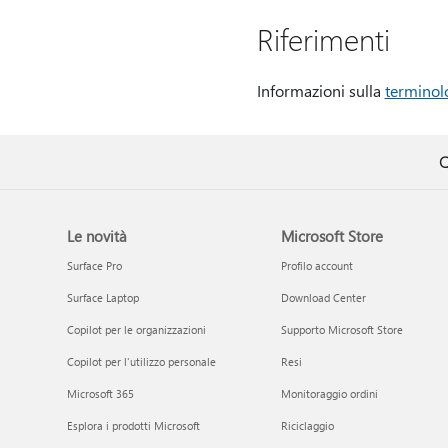
Riferimenti
Informazioni sulla
terminol
Q
Le novità
Microsoft Store
Surface Pro
Profilo account
Surface Laptop
Download Center
Copilot per le organizzazioni
Supporto Microsoft Store
Copilot per l'utilizzo personale
Resi
Microsoft 365
Monitoraggio ordini
Esplora i prodotti Microsoft
Riciclaggio