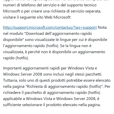
numeri di telefono del servizio e del supporto tecnico
Microsoft o per creare una richiesta di servizio separata,
visitare il seguente sito Web Microsoft:
http://support.microsoft.com/contactus/?ws=support
Nota:
nel modulo "Download dell'aggiornamento rapido
disponibile" sono visualizzate le lingue per cui è disponibile
l'aggiornamento rapido (hotfix). Se la lingua non è
visualizzata, è perché non è disponibile un aggiornamento
rapido (hotfix).
Importanti aggiornamenti rapidi per Windows Vista e
Windows Server 2008 sono inclusi negli stessi pacchetti.
Tuttavia, solo uno di questi prodotti potrebbe essere elencato
nella pagina "Richiesta di aggiornamento rapido (hotfix)". Per
richiedere il pacchetto di aggiornamento rapido (hotfix)
applicabile a Windows Vista e Windows Server 2008, è
sufficiente selezionare il prodotto elencato nella pagina.