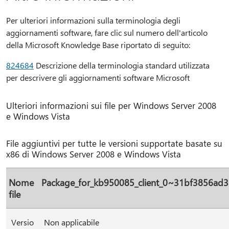
Per ulteriori informazioni sulla terminologia degli
aggiornamenti software, fare clic sul numero dell'articolo
della Microsoft Knowledge Base riportato di seguito:
824684
Descrizione della terminologia standard utilizzata
per descrivere gli aggiornamenti software Microsoft
Ulteriori informazioni sui file per Windows Server 2008
e Windows Vista
File aggiuntivi per tutte le versioni supportate basate su
x86 di Windows Server 2008 e Windows Vista
Nome
Package_for_kb950085_client_0~31bf3856ad
file
Versio
Non applicabile