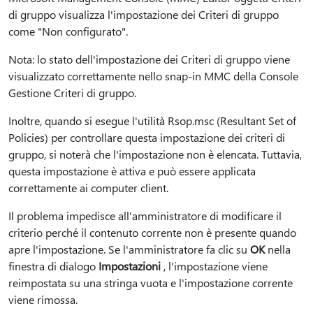
di gruppo visualizza l'impostazione dei Criteri di gruppo
come "Non configurato".
Nota: lo stato dell'impostazione dei Criteri di gruppo viene
visualizzato correttamente nello snap-in MMC della Console
Gestione Criteri di gruppo.
Inoltre, quando si esegue l'utilità Rsop.msc (Resultant Set of
Policies) per controllare questa impostazione dei criteri di
gruppo, si noterà che l'impostazione non è elencata. Tuttavia,
questa impostazione è attiva e può essere applicata
correttamente ai computer client.
Il problema impedisce all'amministratore di modificare il
criterio perché il contenuto corrente non è presente quando
apre l'impostazione. Se l'amministratore fa clic su
OK
nella
finestra di dialogo
Impostazioni
, l'impostazione viene
reimpostata su una stringa vuota e l'impostazione corrente
viene rimossa.