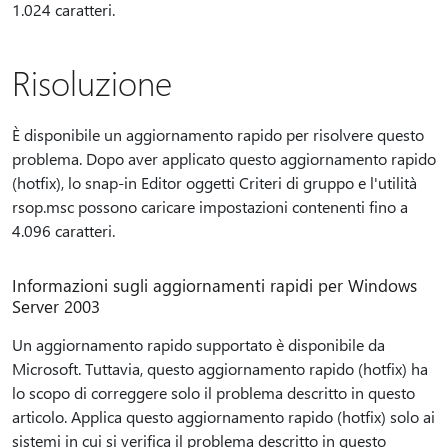
1.024 caratteri.
Risoluzione
È disponibile un aggiornamento rapido per risolvere questo
problema. Dopo aver applicato questo aggiornamento rapido
(hotfix), lo snap-in Editor oggetti Criteri di gruppo e l'utilità
rsop.msc possono caricare impostazioni contenenti fino a
4.096 caratteri.
Informazioni sugli aggiornamenti rapidi per Windows
Server 2003
Un aggiornamento rapido supportato è disponibile da
Microsoft. Tuttavia, questo aggiornamento rapido (hotfix) ha
lo scopo di correggere solo il problema descritto in questo
articolo. Applica questo aggiornamento rapido (hotfix) solo ai
sistemi in cui si verifica il problema descritto in questo