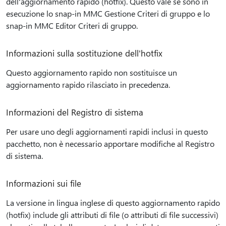
dell'aggiornamento rapido (hotfix). Questo vale se sono in
esecuzione lo snap-in MMC Gestione Criteri di gruppo e lo
snap-in MMC Editor Criteri di gruppo.
Informazioni sulla sostituzione dell'hotfix
Questo aggiornamento rapido non sostituisce un
aggiornamento rapido rilasciato in precedenza.
Informazioni del Registro di sistema
Per usare uno degli aggiornamenti rapidi inclusi in questo
pacchetto, non è necessario apportare modifiche al Registro
di sistema.
Informazioni sui file
La versione in lingua inglese di questo aggiornamento rapido
(hotfix) include gli attributi di file (o attributi di file successivi)