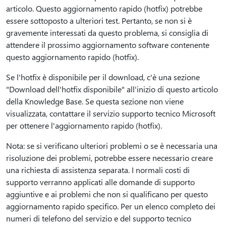
articolo. Questo aggiornamento rapido (hotfix) potrebbe
essere sottoposto a ulteriori test. Pertanto, se non si è
gravemente interessati da questo problema, si consiglia di
attendere il prossimo aggiornamento software contenente
questo aggiornamento rapido (hotfix).
Se l'hotfix è disponibile per il download, c'è una sezione
"Download dell'hotfix disponibile" all'inizio di questo articolo
della Knowledge Base. Se questa sezione non viene
visualizzata, contattare il servizio supporto tecnico Microsoft
per ottenere l'aggiornamento rapido (hotfix).
Nota: se si verificano ulteriori problemi o se è necessaria una
risoluzione dei problemi, potrebbe essere necessario creare
una richiesta di assistenza separata. I normali costi di
supporto verranno applicati alle domande di supporto
aggiuntive e ai problemi che non si qualificano per questo
aggiornamento rapido specifico. Per un elenco completo dei
numeri di telefono del servizio e del supporto tecnico