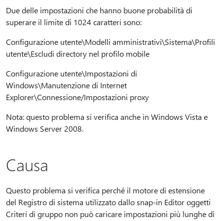
Due delle impostazioni che hanno buone probabilità di
superare il limite di 1024 caratteri sono:
Configurazione utente\Modelli amministrativi\Sistema\Profili
utente\Escludi directory nel profilo mobile
Configurazione utente\Impostazioni di
Windows\Manutenzione di Internet
Explorer\Connessione/Impostazioni proxy
Nota: questo problema si verifica anche in Windows Vista e
Windows Server 2008.
Causa
Questo problema si verifica perché il motore di estensione
del Registro di sistema utilizzato dallo snap-in Editor oggetti
Criteri di gruppo non può caricare impostazioni più lunghe di