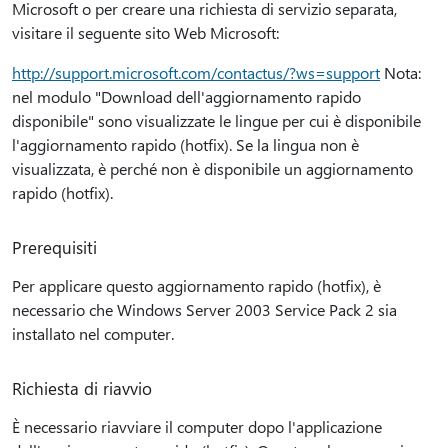
Microsoft o per creare una richiesta di servizio separata,
visitare il seguente sito Web Microsoft:
http://support.microsoft.com/contactus/?ws=support
Nota:
nel modulo "Download dell'aggiornamento rapido
disponibile" sono visualizzate le lingue per cui è disponibile
l'aggiornamento rapido (hotfix). Se la lingua non è
visualizzata, è perché non è disponibile un aggiornamento
rapido (hotfix).
Prerequisiti
Per applicare questo aggiornamento rapido (hotfix), è
necessario che Windows Server 2003 Service Pack 2 sia
installato nel computer.
Richiesta di riavvio
È necessario riavviare il computer dopo l'applicazione