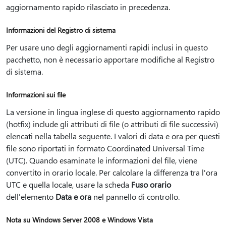
aggiornamento rapido rilasciato in precedenza.
Informazioni del Registro di sistema
Per usare uno degli aggiornamenti rapidi inclusi in questo
pacchetto, non è necessario apportare modifiche al Registro
di sistema.
Informazioni sui file
La versione in lingua inglese di questo aggiornamento rapido
(hotfix) include gli attributi di file (o attributi di file successivi)
elencati nella tabella seguente. I valori di data e ora per questi
file sono riportati in formato Coordinated Universal Time
(UTC). Quando esaminate le informazioni del file, viene
convertito in orario locale. Per calcolare la differenza tra l'ora
UTC e quella locale, usare la scheda
Fuso orario
dell'elemento
Data e ora
nel pannello di controllo.
Nota su Windows Server 2008 e Windows Vista