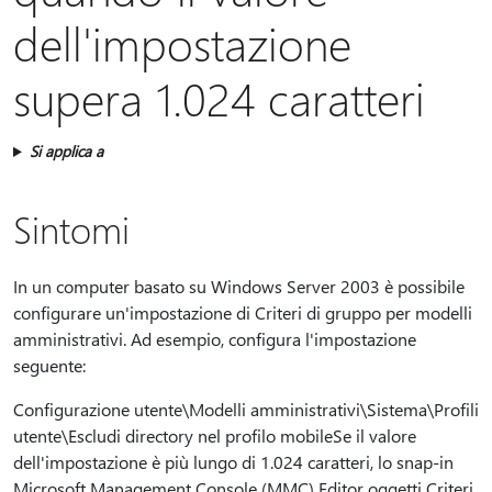
dell'impostazione
supera 1.024 caratteri
Si applica a
Sintomi
In un computer basato su Windows Server 2003 è possibile
configurare un'impostazione di Criteri di gruppo per modelli
amministrativi. Ad esempio, configura l'impostazione
seguente:
Configurazione utente\Modelli amministrativi\Sistema\Profili
utente\Escludi directory nel profilo mobileSe il valore
dell'impostazione è più lungo di 1.024 caratteri, lo snap-in
Microsoft Management Console (MMC) Editor oggetti Criteri