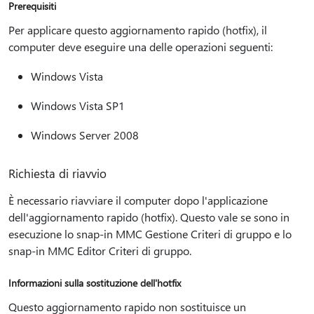
Prerequisiti
Per applicare questo aggiornamento rapido (hotfix), il
computer deve eseguire una delle operazioni seguenti:
Windows Vista
Windows Vista SP1
Windows Server 2008
Richiesta di riavvio
È necessario riavviare il computer dopo l'applicazione
dell'aggiornamento rapido (hotfix). Questo vale se sono in
esecuzione lo snap-in MMC Gestione Criteri di gruppo e lo
snap-in MMC Editor Criteri di gruppo.
Informazioni sulla sostituzione dell'hotfix
Questo aggiornamento rapido non sostituisce un