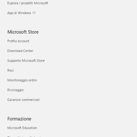
Esplora i prodotti Microsoft
App di Windows 11
Microsoft Store
Profilo account
Download Center
Supporto Microsoft Store
Resi
Monitoraggio ordini
Riciclaggio
Garanzie commerciali
Formazione
Microsoft Education