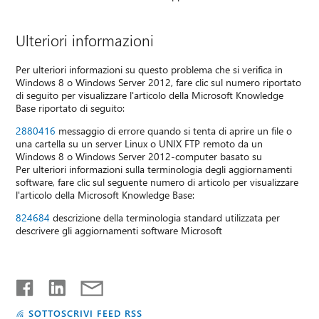
Ulteriori informazioni
Per ulteriori informazioni su questo problema che si verifica in
Windows 8 o Windows Server 2012, fare clic sul numero riportato
di seguito per visualizzare l'articolo della Microsoft Knowledge
Base riportato di seguito:
2880416
messaggio di errore quando si tenta di aprire un file o
una cartella su un server Linux o UNIX FTP remoto da un
Windows 8 o Windows Server 2012-computer basato su
Per ulteriori informazioni sulla terminologia degli aggiornamenti
software, fare clic sul seguente numero di articolo per visualizzare
l'articolo della Microsoft Knowledge Base:
824684
descrizione della terminologia standard utilizzata per
descrivere gli aggiornamenti software Microsoft
SOTTOSCRIVI FEED RSS