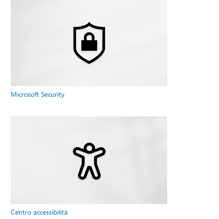
Microsoft Security
Centro accessibilità