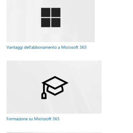
Vantaggi dell'abbonamento a Microsoft 365
Formazione su Microsoft 365