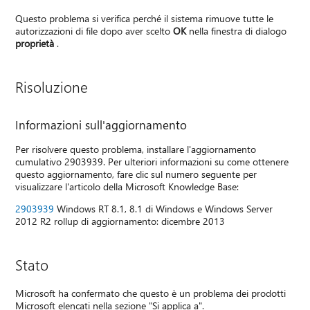
Questo problema si verifica perché il sistema rimuove tutte le
autorizzazioni di file dopo aver scelto
OK
nella finestra di dialogo
proprietà
.
Risoluzione
Informazioni sull'aggiornamento
Per risolvere questo problema, installare l'aggiornamento
cumulativo 2903939. Per ulteriori informazioni su come ottenere
questo aggiornamento, fare clic sul numero seguente per
visualizzare l'articolo della Microsoft Knowledge Base:
2903939
Windows RT 8.1, 8.1 di Windows e Windows Server
2012 R2 rollup di aggiornamento: dicembre 2013
Stato
Microsoft ha confermato che questo è un problema dei prodotti
Microsoft elencati nella sezione "Si applica a".