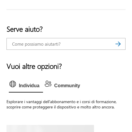
Serve aiuto?
Vuoi altre opzioni?
Individua
Community
Esplorare i vantaggi dell'abbonamento e i corsi di formazione,
scoprire come proteggere il dispositivo e molto altro ancora.