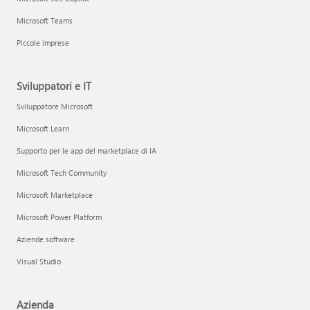
Microsoft Teams
Piccole imprese
Sviluppatori e IT
Sviluppatore Microsoft
Microsoft Learn
Supporto per le app del marketplace di IA
Microsoft Tech Community
Microsoft Marketplace
Microsoft Power Platform
Aziende software
Visual Studio
Azienda