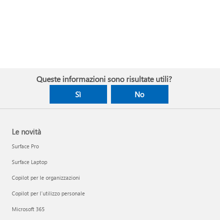
Queste informazioni sono risultate utili?
Sì
No
Le novità
Surface Pro
Surface Laptop
Copilot per le organizzazioni
Copilot per l'utilizzo personale
Microsoft 365