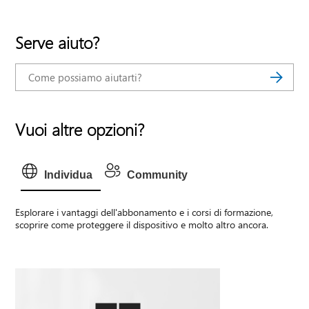
Serve aiuto?
Vuoi altre opzioni?
Individua
Community
Esplorare i vantaggi dell'abbonamento e i corsi di formazione,
scoprire come proteggere il dispositivo e molto altro ancora.