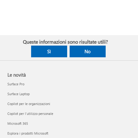
Queste informazioni sono risultate utili?
Sì
No
Le novità
Surface Pro
Surface Laptop
Copilot per le organizzazioni
Copilot per l'utilizzo personale
Microsoft 365
Esplora i prodotti Microsoft