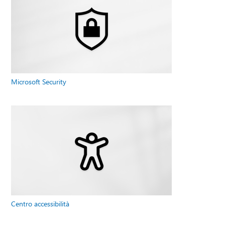
Microsoft Security
Centro accessibilità