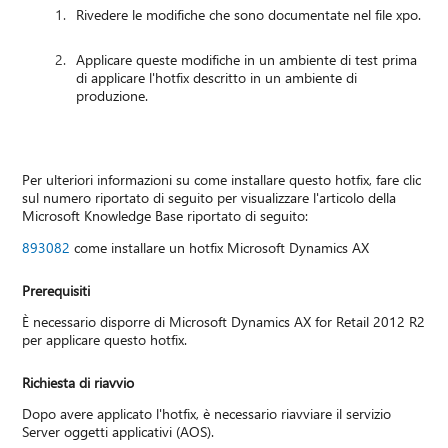
Rivedere le modifiche che sono documentate nel file xpo.
Applicare queste modifiche in un ambiente di test prima
di applicare l'hotfix descritto in un ambiente di
produzione.
Per ulteriori informazioni su come installare questo hotfix, fare clic
sul numero riportato di seguito per visualizzare l'articolo della
Microsoft Knowledge Base riportato di seguito:
893082
come installare un hotfix Microsoft Dynamics AX
Prerequisiti
È necessario disporre di Microsoft Dynamics AX for Retail 2012 R2
per applicare questo hotfix.
Richiesta di riavvio
Dopo avere applicato l'hotfix, è necessario riavviare il servizio
Server oggetti applicativi (AOS).