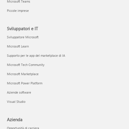
Microsoft Teams
Piccole imprese
Sviluppatori e IT
Sviluppatore Microsoft
Microsoft Learn
Supporto per le app del marketplace di IA
Microsoft Tech Community
Microsoft Marketplace
Microsoft Power Platform
Aziende software
Visual Studio
Azienda
Opportunità di carriera