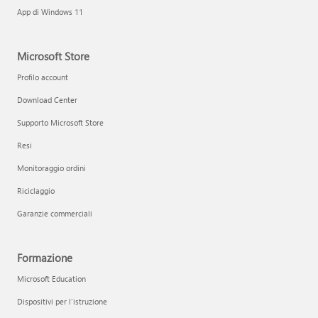
App di Windows 11
Microsoft Store
Profilo account
Download Center
Supporto Microsoft Store
Resi
Monitoraggio ordini
Riciclaggio
Garanzie commerciali
Formazione
Microsoft Education
Dispositivi per l'istruzione