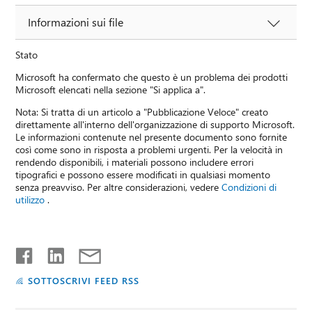
Informazioni sui file
Stato
Microsoft ha confermato che questo è un problema dei prodotti
Microsoft elencati nella sezione "Si applica a".
Nota: Si tratta di un articolo a "Pubblicazione Veloce" creato
direttamente all'interno dell'organizzazione di supporto Microsoft.
Le informazioni contenute nel presente documento sono fornite
così come sono in risposta a problemi urgenti. Per la velocità in
rendendo disponibili, i materiali possono includere errori
tipografici e possono essere modificati in qualsiasi momento
senza preavviso. Per altre considerazioni, vedere
Condizioni di
utilizzo
.
SOTTOSCRIVI FEED RSS