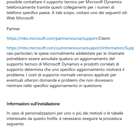
possibile contattare il supporto tecnico per Microsoft Dynamics
telefonicamente tramite questi collegamenti per i numeri di
telefono specifico paese. A tale scopo, visitare uno dei seguenti siti
Web Microsoft:
Partner
https://mbs.microsoft.com/partnersource/support/
Clienti
https://mbs.microsoft.com/customersource/support/information/Sup
casi particolari, le spese normalmente addebitate per le chiamate
potrebbero essere annullate qualora un aggiornamento del
supporto tecnico di Microsoft Dynamics e prodotti correlati di
supporto determina che uno specifico aggiornamento risolverà il
problema. I costi di supporto normale verranno applicati per
eventuali ulteriori domande e problemi che non dovessero
rientrare nello specifico aggiornamento in questione.
Informazioni sull'installazione
In caso di personalizzazioni per uno o più dei metodi o le tabelle
interessate da questo hotfix, è necessario eseguire la procedura
seguente: