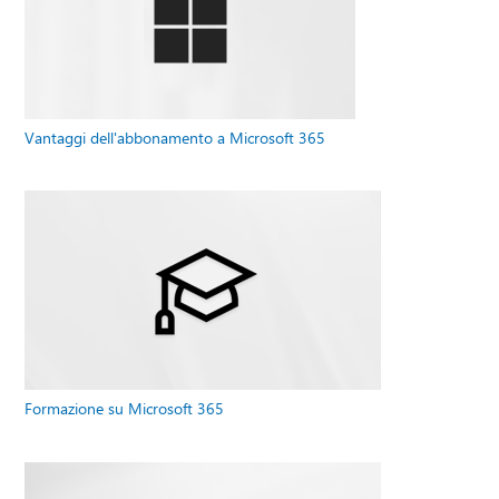
Vantaggi dell'abbonamento a Microsoft 365
Formazione su Microsoft 365