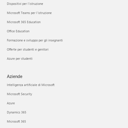
Dispositivi per l'istruzione
Microsoft Teams per l'istruzione
Microsoft 365 Education
Office Education
Formazione e sviluppo per gli insegnanti
Offerte per studenti e genitori
Azure per studenti
Aziende
Intelligenza artificiale di Microsoft
Microsoft Security
Azure
Dynamics 365
Microsoft 365