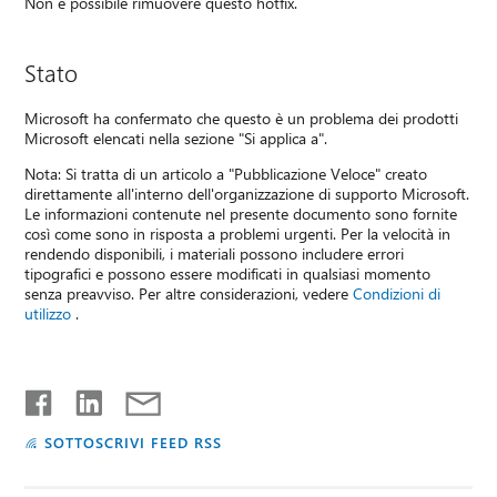
Non è possibile rimuovere questo hotfix.
Stato
Microsoft ha confermato che questo è un problema dei prodotti
Microsoft elencati nella sezione "Si applica a".
Nota: Si tratta di un articolo a "Pubblicazione Veloce" creato
direttamente all'interno dell'organizzazione di supporto Microsoft.
Le informazioni contenute nel presente documento sono fornite
così come sono in risposta a problemi urgenti. Per la velocità in
rendendo disponibili, i materiali possono includere errori
tipografici e possono essere modificati in qualsiasi momento
senza preavviso. Per altre considerazioni, vedere
Condizioni di
utilizzo
.
SOTTOSCRIVI FEED RSS