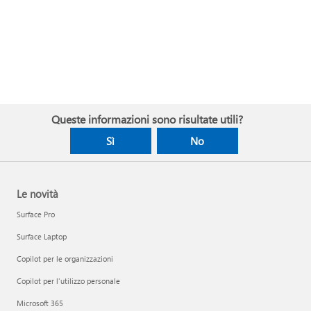
Queste informazioni sono risultate utili?
Sì
No
Le novità
Surface Pro
Surface Laptop
Copilot per le organizzazioni
Copilot per l'utilizzo personale
Microsoft 365