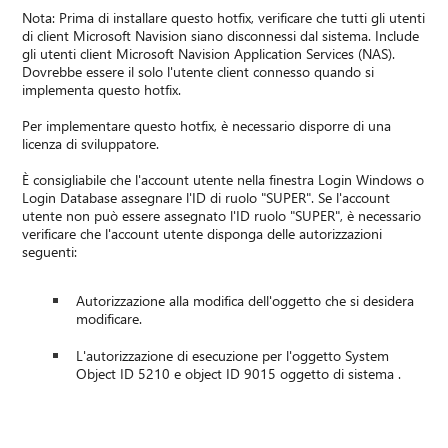
Nota: Prima di installare questo hotfix, verificare che tutti gli utenti
di client Microsoft Navision siano disconnessi dal sistema. Include
gli utenti client Microsoft Navision Application Services (NAS).
Dovrebbe essere il solo l'utente client connesso quando si
implementa questo hotfix.
Per implementare questo hotfix, è necessario disporre di una
licenza di sviluppatore.
È consigliabile che l'account utente nella finestra Login Windows o
Login Database assegnare l'ID di ruolo "SUPER". Se l'account
utente non può essere assegnato l'ID ruolo "SUPER", è necessario
verificare che l'account utente disponga delle autorizzazioni
seguenti:
Autorizzazione alla modifica dell'oggetto che si desidera
modificare.
L'autorizzazione di esecuzione per l'oggetto System
Object ID 5210 e object ID 9015 oggetto di sistema .