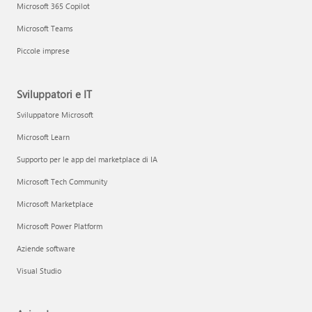
Microsoft 365 Copilot
Microsoft Teams
Piccole imprese
Sviluppatori e IT
Sviluppatore Microsoft
Microsoft Learn
Supporto per le app del marketplace di IA
Microsoft Tech Community
Microsoft Marketplace
Microsoft Power Platform
Aziende software
Visual Studio