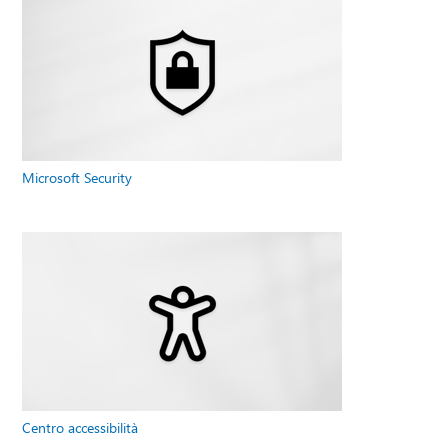
Microsoft Security
Centro accessibilità