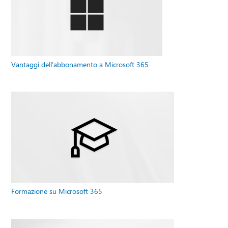
Vantaggi dell'abbonamento a Microsoft 365
Formazione su Microsoft 365