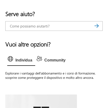
Serve aiuto?
Vuoi altre opzioni?
Individua
Community
Esplorare i vantaggi dell'abbonamento e i corsi di formazione,
scoprire come proteggere il dispositivo e molto altro ancora.