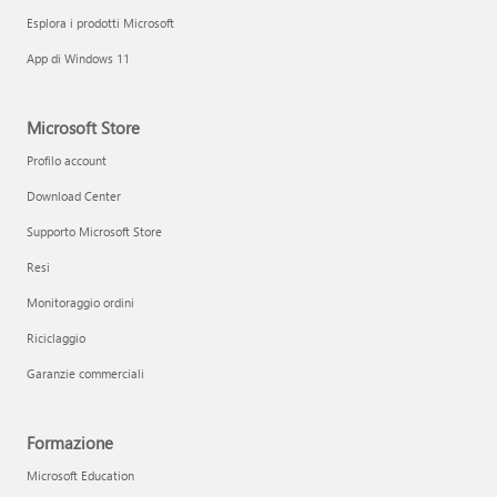
Esplora i prodotti Microsoft
App di Windows 11
Microsoft Store
Profilo account
Download Center
Supporto Microsoft Store
Resi
Monitoraggio ordini
Riciclaggio
Garanzie commerciali
Formazione
Microsoft Education