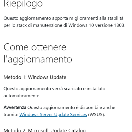
Riepilogo
Questo aggiornamento apporta miglioramenti alla stabilità
per lo stack di manutenzione di Windows 10 versione 1803.
Come ottenere
l'aggiornamento
Metodo 1: Windows Update
Questo aggiornamento verrà scaricato e installato
automaticamente.
Avvertenza
Questo aggiornamento è disponibile anche
tramite
Windows Server Update Services
(WSUS).
Metodo 2: Microsoft Update Catalog