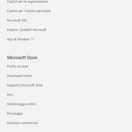
Copilot per le organizzazioni
Copilot per l'utilizzo personale
Microsoft 365
Esplora i prodotti Microsoft
App di Windows 11
Microsoft Store
Profilo account
Download Center
Supporto Microsoft Store
Resi
Monitoraggio ordini
Riciclaggio
Garanzie commerciali