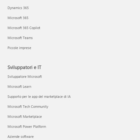
Dynamics 365
Microsoft 365
Microsoft 365 Copilot
Microsoft Teams
Piccole imprese
Sviluppatori e IT
Sviluppatore Microsoft
Microsoft Learn
Supporto per le app del marketplace di IA
Microsoft Tech Community
Microsoft Marketplace
Microsoft Power Platform
Aziende software