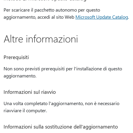
Per scaricare il pacchetto autonomo per questo
aggiornamento, accedi al sito Web
Microsoft Update Catalog
.
Altre informazioni
Prerequisiti
Non sono previsti prerequisiti per l'installazione di questo
aggiornamento.
Informazioni sul riavvio
Una volta completato l'aggiornamento, non è necessario
riavviare il computer.
Informazioni sulla sostituzione dell'aggiornamento