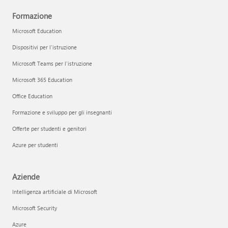
Formazione
Microsoft Education
Dispositivi per l'istruzione
Microsoft Teams per l'istruzione
Microsoft 365 Education
Office Education
Formazione e sviluppo per gli insegnanti
Offerte per studenti e genitori
Azure per studenti
Aziende
Intelligenza artificiale di Microsoft
Microsoft Security
Azure