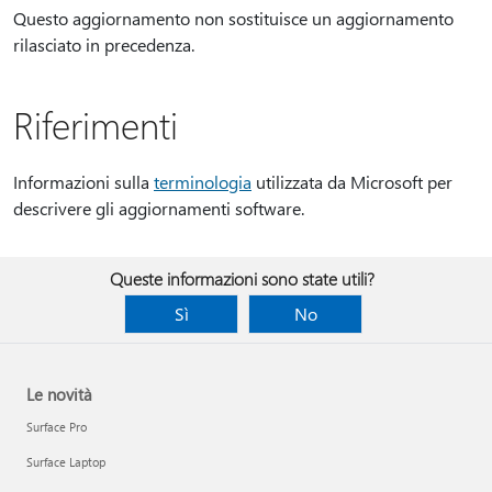
Questo aggiornamento non sostituisce un aggiornamento
rilasciato in precedenza.
Riferimenti
Informazioni sulla
terminologia
utilizzata da Microsoft per
descrivere gli aggiornamenti software.
Queste informazioni sono state utili?
Sì
No
Le novità
Surface Pro
Surface Laptop