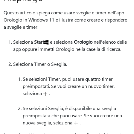
Questo articolo spiega come usare sveglie e timer nell'app
Orologio in Windows 11 e illustra come creare e rispondere
a sveglie e timer.
Seleziona
Start
e seleziona
Orologio
nell'elenco delle
app oppure immetti Orologio nella casella di ricerca.
Seleziona Timer o Sveglia.
Se selezioni Timer, puoi usare quattro timer
preimpostati. Se vuoi creare un nuovo timer,
seleziona
.
Se selezioni Sveglia, è disponibile una sveglia
preimpostata che puoi usare. Se vuoi creare una
nuova sveglia, seleziona
.