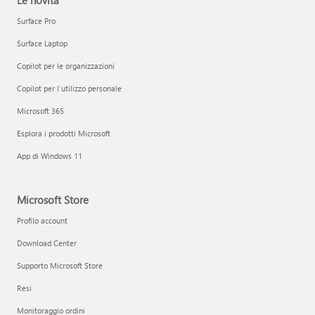
Le novità
Surface Pro
Surface Laptop
Copilot per le organizzazioni
Copilot per l'utilizzo personale
Microsoft 365
Esplora i prodotti Microsoft
App di Windows 11
Microsoft Store
Profilo account
Download Center
Supporto Microsoft Store
Resi
Monitoraggio ordini