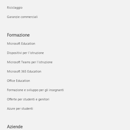
Riciclaggio
Garanzie commerciali
Formazione
Microsoft Education
Dispositivi per l'istruzione
Microsoft Teams per l'istruzione
Microsoft 365 Education
Office Education
Formazione e sviluppo per gli insegnanti
Offerte per studenti e genitori
Azure per studenti
Aziende