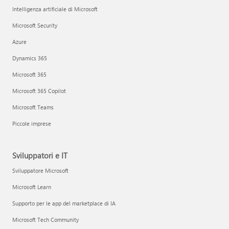
Intelligenza artificiale di Microsoft
Microsoft Security
Azure
Dynamics 365
Microsoft 365
Microsoft 365 Copilot
Microsoft Teams
Piccole imprese
Sviluppatori e IT
Sviluppatore Microsoft
Microsoft Learn
Supporto per le app del marketplace di IA
Microsoft Tech Community