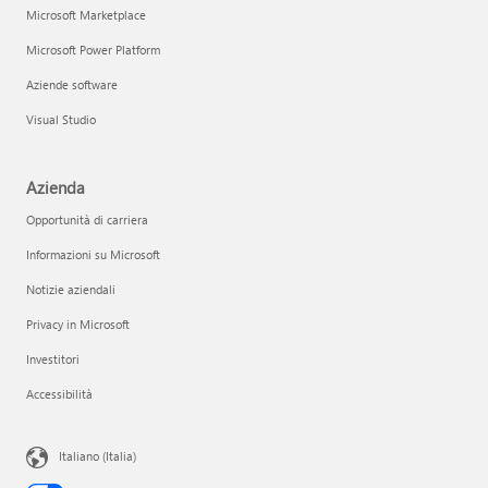
Microsoft Marketplace
Microsoft Power Platform
Aziende software
Visual Studio
Azienda
Opportunità di carriera
Informazioni su Microsoft
Notizie aziendali
Privacy in Microsoft
Investitori
Accessibilità
Italiano (Italia)