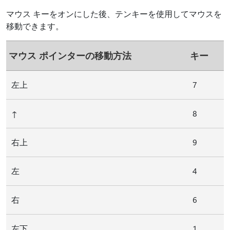
マウス キーをオンにした後、テンキーを使用してマウスを
移動できます。
マウス ポインターの移動方法
キー
左上
7
8
↑
右上
9
左
4
右
6
左下
1