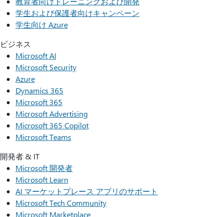
教育者向けトレーニングおよび開発
学生および保護者向けキャンペーン
学生向け Azure
ビジネス
Microsoft AI
Microsoft Security
Azure
Dynamics 365
Microsoft 365
Microsoft Advertising
Microsoft 365 Copilot
Microsoft Teams
開発者 & IT
Microsoft 開発者
Microsoft Learn
AI マーケットプレース アプリのサポート
Microsoft Tech Community
Microsoft Marketplace