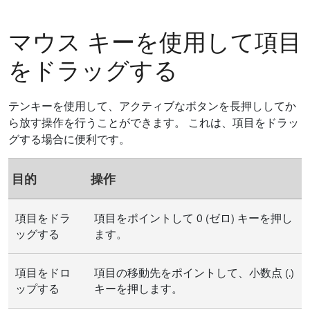
マウス キーを使用して項目
をドラッグする
テンキーを使用して、アクティブなボタンを長押ししてか
ら放す操作を行うことができます。 これは、項目をドラッ
グする場合に便利です。
目的
操作
項目をドラ
項目をポイントして 0 (ゼロ) キーを押し
ッグする
ます。
項目をドロ
項目の移動先をポイントして、小数点 (.)
ップする
キーを押します。