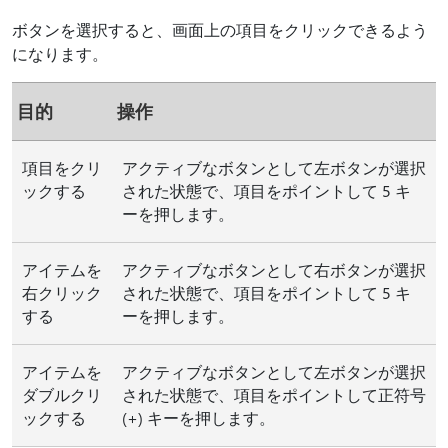
ボタンを選択すると、画面上の項目をクリックできるよう
になります。
目的
操作
項目をクリ
アクティブなボタンとして左ボタンが選択
ックする
された状態で、項目をポイントして 5 キ
ーを押します。
アイテムを
アクティブなボタンとして右ボタンが選択
右クリック
された状態で、項目をポイントして 5 キ
する
ーを押します。
アイテムを
アクティブなボタンとして左ボタンが選択
ダブルクリ
された状態で、項目をポイントして正符号
ックする
(+) キーを押します。