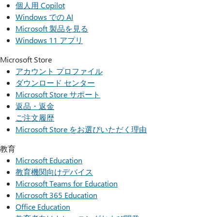
個人用 Copilot
Windows での AI
Microsoft 製品を見る
Windows 11 アプリ
Microsoft Store
アカウント プロファイル
ダウンロード センター
Microsoft Store サポート
返品・返金
ご注文履歴
Microsoft Store をお選びいただく理由
教育
Microsoft Education
教育機関向けデバイス
Microsoft Teams for Education
Microsoft 365 Education
Office Education