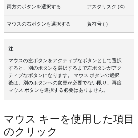
両方のボタンを選択する
アスタリスク (✲)
マウスの右ボタンを選択する
負符号 (-)
注
マウスの左ボタンをアクティブなボタンとして選択
すると、別のボタンを選択するまで左ボタンがアク
ティブなボタンになります。 マウス ボタンの選択
後は、別のボタンへの変更が必要でない限り、再度
マウス ボタンを選択する必要はありません。
マウス キーを使用した項目
のクリック