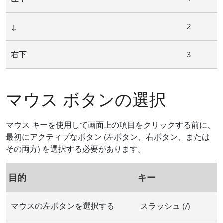
2
↓
右下
3
マウス ボタンの選択
マウス キーを使用して画面上の項目をクリックする前に、
最初にアクティブなボタン (左ボタン、右ボタン、または
その両方) を選択する必要があります。
目的
キー
マウスの左ボタンを選択する
スラッシュ (/)