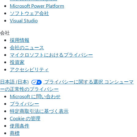
Microsoft Power Platform
ソフトウェア会社
Visual Studio
会社
採用情報
会社のニュース
マイクロソフトにおけるプライバシー
投資家
アクセシビリティ
日本語 (日本)
プライバシーに関する選択
コンシューマ
ーの正常性のプライバシー
Microsoft に問い合わせ
プライバシー
特定商取引法に基づく表示
Cookie の管理
使用条件
商標