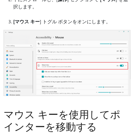
択します。
[マウス キー
] トグル ボタンをオンにします。
マウス キーを使用してポ
インターを移動する