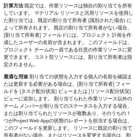
計算方法
既定では、作業リソースは独自の割り当てを所有
しています。 マテリアル リソースと汎用リソースを使用し
た割り当ては、既定の割り当て所有者 (識別された場合) に
よって所有されます。 既定の割り当て所有者がない場合、
[割り当て所有者] フィールドには、プロジェクト 計画を作
成したユーザーの名前が含まれます。 このフィールドは、
プロジェクト チームの一員である任意の作業リソースに変
更できます。 コスト型リソースには、割り当て所有者は指
定されません。
最適な用途
割り当ての状態を入力する個人の名前を確認ま
たは更新する必要がある場合は、[割り当て所有者] フィー
ルドを [タスク配分状況] ビューまたは [リソース配分状況]
ビューに追加します。 割り当てられた作業リソース以外の
チーム メンバーが割り当てのステータスを入力する場合、
または割り当てられたリソースが複数あり、そのうちの 1
つがProject Web Appの状態のレポートを担当する場合は、
このフィールドを更新します。 リソースに既定の割り当て
所有者がない場合、またはリソースを変更する場合は、割