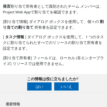
発言
割り当て所有者として識別されたチーム メンバーは、
Project Web Appで割り当てを確認できます。
[割り当て情報] ダイアログ ボックスを使用して、個々の
割
り当ての割り当て
所有者を設定できます。
[
タスク情報
] ダイアログ ボックスを使用して、1 つのタス
クに割り当てられたすべてのリソースの割り当て所有者を
設定できます。
[割り当て所有者] フィールドは、ローカル (非エンタープラ
イズ) リソースでは使用できません。
この情報は役に立ちましたか?
はい
いいえ
最新情報