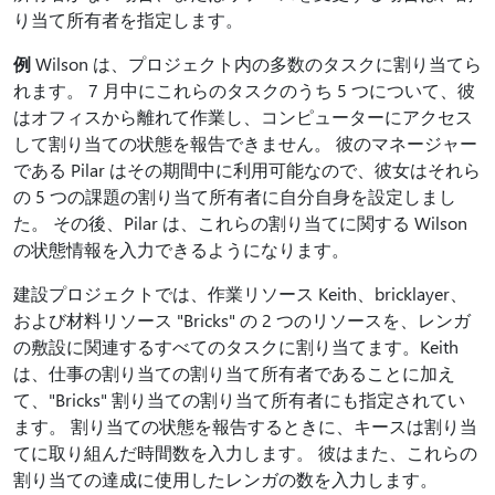
り当て所有者を指定します。
例
Wilson は、プロジェクト内の多数のタスクに割り当てら
れます。 7 月中にこれらのタスクのうち 5 つについて、彼
はオフィスから離れて作業し、コンピューターにアクセス
して割り当ての状態を報告できません。 彼のマネージャー
である Pilar はその期間中に利用可能なので、彼女はそれら
の 5 つの課題の割り当て所有者に自分自身を設定しまし
た。 その後、Pilar は、これらの割り当てに関する Wilson
の状態情報を入力できるようになります。
建設プロジェクトでは、作業リソース Keith、bricklayer、
および材料リソース "Bricks" の 2 つのリソースを、レンガ
の敷設に関連するすべてのタスクに割り当てます。Keith
は、仕事の割り当ての割り当て所有者であることに加え
て、"Bricks" 割り当ての割り当て所有者にも指定されてい
ます。 割り当ての状態を報告するときに、キースは割り当
てに取り組んだ時間数を入力します。 彼はまた、これらの
割り当ての達成に使用したレンガの数を入力します。