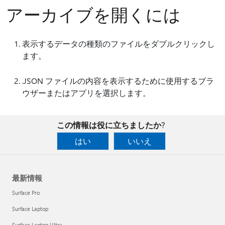
アーカイブを開くには
表示するデータの種類のファイルをダブルクリックし
ます。
.JSON ファイルの内容を表示するために使用するブラ
ウザーまたはアプリを選択します。
この情報は役に立ちましたか?
はい
いいえ
最新情報
Surface Pro
Surface Laptop
Surface Laptop Ultra