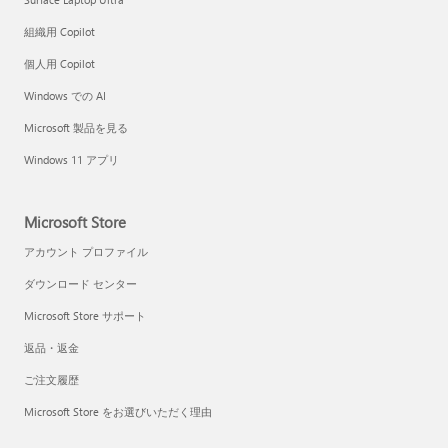
組織用 Copilot
個人用 Copilot
Windows での AI
Microsoft 製品を見る
Windows 11 アプリ
Microsoft Store
アカウント プロファイル
ダウンロード センター
Microsoft Store サポート
返品・返金
ご注文履歴
Microsoft Store をお選びいただく理由