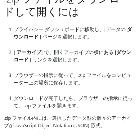
ドして開くには
プライバシー ダッシュボードに移動し、[データの
ダ
ウンロード
] ページを選択します。
[
アーカイブ
] で、開くアーカイブの横にある
[ダウン
ロード
] リンクを選択します。
ブラウザーの指示に従って、.zip ファイルをコンピュ
ーター上の場所に保存します。
ダウンロードが完了したら、ブラウザーの指示に従っ
て、.zip ファイルを開きます。
.zip ファイル内には、選択したデータ型の個々のアーカイ
ブが JavaScript Object Notation (.JSON) 形式。