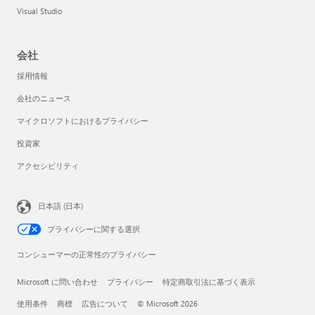
Visual Studio
会社
採用情報
会社のニュース
マイクロソフトにおけるプライバシー
投資家
アクセシビリティ
日本語 (日本)
プライバシーに関する選択
コンシューマーの正常性のプライバシー
Microsoft に問い合わせ
プライバシー
特定商取引法に基づく表示
使用条件
商標
広告について
© Microsoft 2026