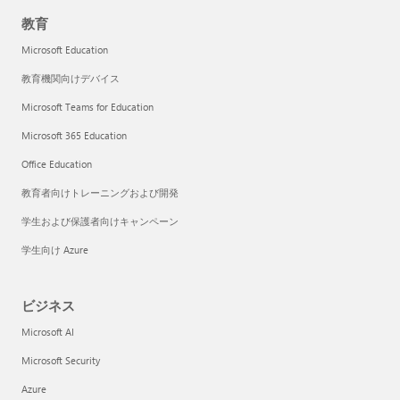
教育
Microsoft Education
教育機関向けデバイス
Microsoft Teams for Education
Microsoft 365 Education
Office Education
教育者向けトレーニングおよび開発
学生および保護者向けキャンペーン
学生向け Azure
ビジネス
Microsoft AI
Microsoft Security
Azure