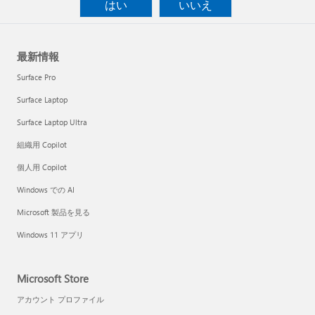
はい
いいえ
最新情報
Surface Pro
Surface Laptop
Surface Laptop Ultra
組織用 Copilot
個人用 Copilot
Windows での AI
Microsoft 製品を見る
Windows 11 アプリ
Microsoft Store
アカウント プロファイル