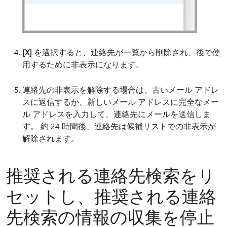
[X]
を選択すると、連絡先が一覧から削除され、後で使
用するために非表示になります。
連絡先の非表示を解除する場合は、古いメール アドレ
スに返信するか、新しいメール アドレスに完全なメー
ル アドレスを入力して、連絡先にメールを送信しま
す。 約 24 時間後、連絡先は候補リストでの非表示が
解除されます。
推奨される連絡先検索をリ
セットし、推奨される連絡
先検索の情報の収集を停止