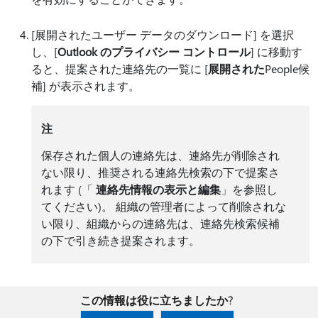
[展開されたユーザー データのダウンロード] を選択
し、[
Outlook のプライバシー コントロール
] に移動す
ると、提案された連絡先の一覧に [
展開された
People候
補] が表示されます。
注
保存された個人の連絡先は、連絡先が削除され
ない限り、推奨される連絡先検索の下で提案さ
れます (「
連絡先情報の表示と編集
」を参照し
てください)。 組織の管理者によって削除されな
い限り、組織からの連絡先は、連絡先検索候補
の下で引き続き提案されます。
この情報は役に立ちましたか?