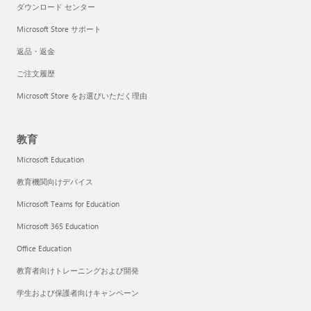
ダウンロード センター
Microsoft Store サポート
返品・返金
ご注文履歴
Microsoft Store をお選びいただく理由
教育
Microsoft Education
教育機関向けデバイス
Microsoft Teams for Education
Microsoft 365 Education
Office Education
教育者向けトレーニングおよび開発
学生および保護者向けキャンペーン