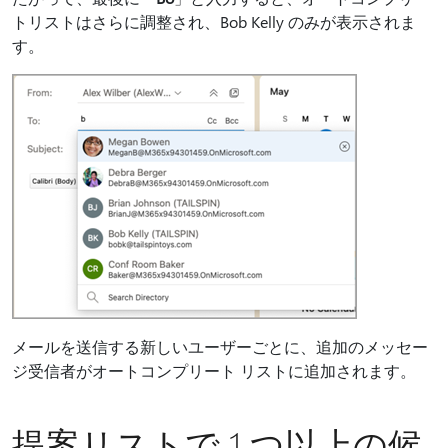
トリストはさらに調整され、Bob Kelly のみが表示されま
す。
メールを送信する新しいユーザーごとに、追加のメッセー
ジ受信者がオートコンプリート リストに追加されます。
提案リストで 1 つ以上の候