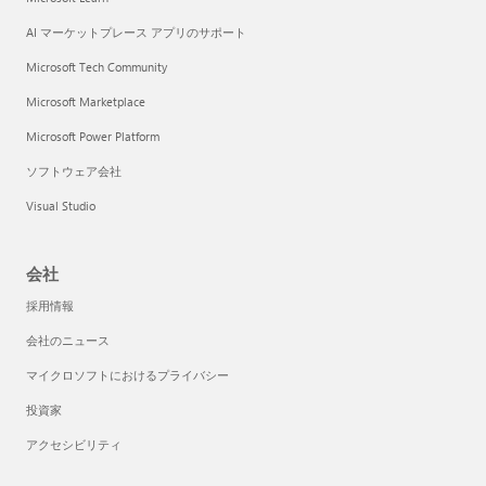
AI マーケットプレース アプリのサポート
Microsoft Tech Community
Microsoft Marketplace
Microsoft Power Platform
ソフトウェア会社
Visual Studio
会社
採用情報
会社のニュース
マイクロソフトにおけるプライバシー
投資家
アクセシビリティ