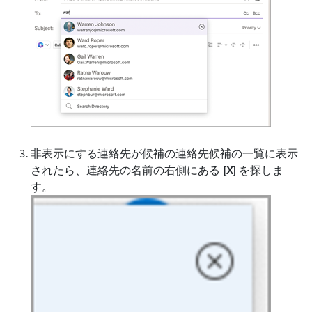
非表示にする連絡先が候補の連絡先候補の一覧に表示
されたら、連絡先の名前の右側にある
[X]
を探しま
す。