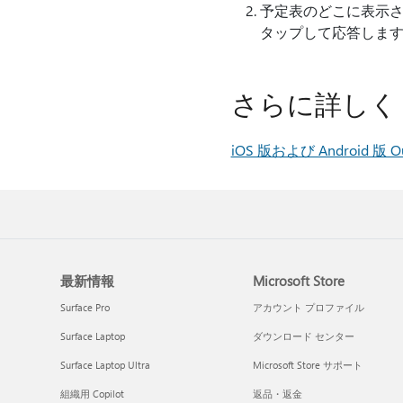
予定表のどこに表示さ
タップして応答しま
さらに詳しく
iOS 版および Android 版 
最新情報
Microsoft Store
Surface Pro
アカウント プロファイル
Surface Laptop
ダウンロード センター
Surface Laptop Ultra
Microsoft Store サポート
組織用 Copilot
返品・返金