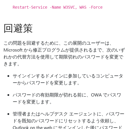
Restart-Service -Name W3SVC, WAS -Force
回避策
この問題を回避するために、この展開のユーザーは、
Microsoft から修正プログラムが提供されるまで、次のいず
れかの代替方法を使用して期限切れのパスワードを変更で
きます。
サインインするドメインに参加しているコンピュータ
ーからパスワードを変更します。
パスワードの有効期限が切れる前に、OWA でパスワ
ードを変更します。
管理者またはヘルプデスク エージェントに、パスワー
ドを既知のパスワードにリセットするよう依頼し、
Outlook on the web にサインインした後にパスワード