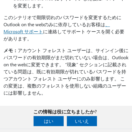
を変更します。
このシナリオで期限切れのパスワードを変更するために
Outlook on the webのみに依存しているお客様は
、
Microsoft サポート
に連絡してサポート ケースを開く必要
があります。
メモ：
アカウント フォレスト ユーザーは、サインイン後に
パスワードの有効期限がまだ切れていない場合は、Outlook
on the webに変更できます。 “現象” セクションに記載され
ている問題は、既に有効期限が切れているパスワードを持
つアカウント フォレスト ユーザーにのみ影響します。 こ
の変更は、複数のフォレストを使用しない組織のユーザー
には影響しません。
この情報は役に立ちましたか?
はい
いいえ