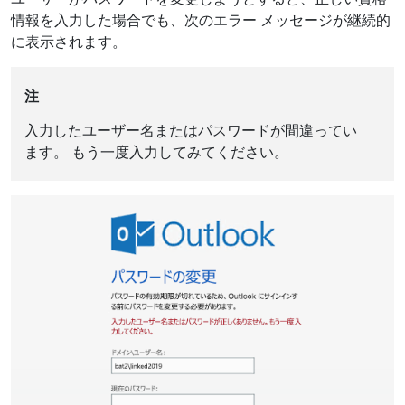
情報を入力した場合でも、次のエラー メッセージが継続的
に表示されます。
注
入力したユーザー名またはパスワードが間違ってい
ます。 もう一度入力してみてください。