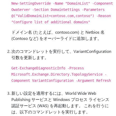
New-SettingOverride -Name "DomainList" -Component
OwaServer -Section DomainSettings -Parameters
@("ValidDomainList=contoso.com,contoso") -Reason
"Configure list of additional domains"
ドメイン名 (たとえば、contoso.com) と Netbios 名
(Contoso など) をオーバーライドに追加します。
次のコマンドレットを実行して、VariantConfiguration
引数を更新します。
Get-ExchangeDiagnosticInfo -Process
Microsoft.Exchange.Directory.TopologyService -
Component VariantConfiguration -Argument Refresh
新しい設定を適用するには、World Wide Web
Publishing サービスと Windows プロセス ライセンス
認証サービス (WAS) を再起動します。 これを行うに
は、以下のコマンドレットを実行します。