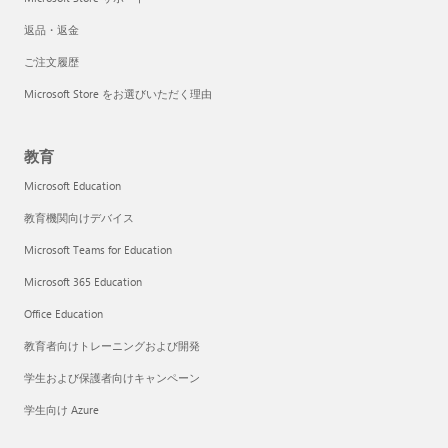
返品・返金
ご注文履歴
Microsoft Store をお選びいただく理由
教育
Microsoft Education
教育機関向けデバイス
Microsoft Teams for Education
Microsoft 365 Education
Office Education
教育者向けトレーニングおよび開発
学生および保護者向けキャンペーン
学生向け Azure