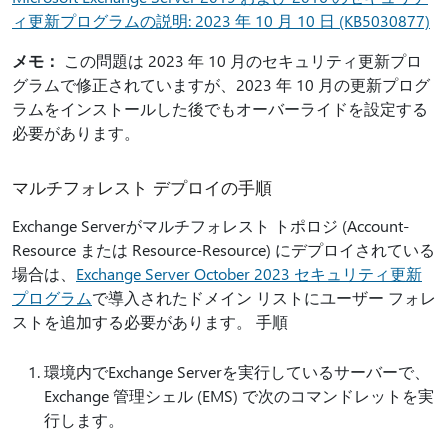
ィ更新プログラムの説明: 2023 年 10 月 10 日 (KB5030877)
メモ：
この問題は 2023 年 10 月のセキュリティ更新プロ
グラムで修正されていますが、2023 年 10 月の更新プログ
ラムをインストールした後でもオーバーライドを設定する
必要があります。
マルチフォレスト デプロイの手順
Exchange Serverがマルチフォレスト トポロジ (Account-
Resource または Resource-Resource) にデプロイされている
場合は、
Exchange Server October 2023 セキュリティ更新
プログラム
で導入されたドメイン リストにユーザー フォレ
ストを追加する必要があります。 手順
環境内でExchange Serverを実行しているサーバーで、
Exchange 管理シェル (EMS) で次のコマンドレットを実
行します。