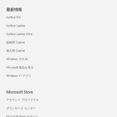
最新情報
Surface Pro
Surface Laptop
Surface Laptop Ultra
組織用 Copilot
個人用 Copilot
Windows での AI
Microsoft 製品を見る
Windows 11 アプリ
Microsoft Store
アカウント プロファイル
ダウンロード センター
Microsoft Store サポート