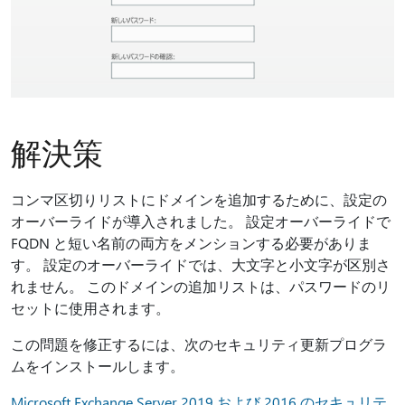
解決策
コンマ区切りリストにドメインを追加するために、設定の
オーバーライドが導入されました。 設定オーバーライドで
FQDN と短い名前の両方をメンションする必要がありま
す。 設定のオーバーライドでは、大文字と小文字が区別さ
れません。 このドメインの追加リストは、パスワードのリ
セットに使用されます。
この問題を修正するには、次のセキュリティ更新プログラ
ムをインストールします。
Microsoft Exchange Server 2019 および 2016 のセキュリテ