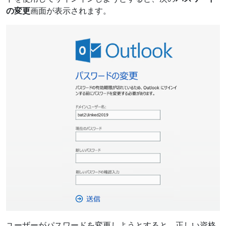
の変更
画面が表示されます。
ユーザーがパスワードを変更しようとすると、正しい資格