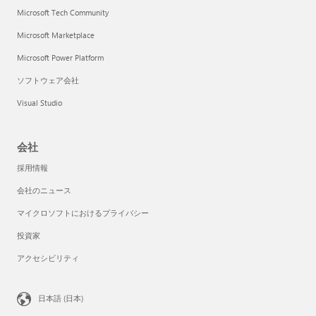
Microsoft Tech Community
Microsoft Marketplace
Microsoft Power Platform
ソフトウェア会社
Visual Studio
会社
採用情報
会社のニュース
マイクロソフトにおけるプライバシー
投資家
アクセシビリティ
日本語 (日本)