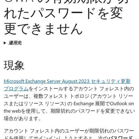
れたパスワードを変
更できません
適用先
現象
Microsoft Exchange Server August 2023 セキュリティ更新
プログラム
をインストールするアカウント フォレスト内の
ユーザーは、複数フォレスト トポロジ (アカウント リソー
スまたはリソース リソース) の Exchange 展開でOutlook on
the webを使用して、期限切れのパスワードを変更できない
場合があります。
アカウント フォレスト内のユーザーが期限切れのパスワー
ドを使用してサインインしようとすると、次の
パスワード