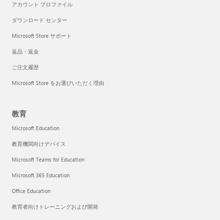
アカウント プロファイル
ダウンロード センター
Microsoft Store サポート
返品・返金
ご注文履歴
Microsoft Store をお選びいただく理由
教育
Microsoft Education
教育機関向けデバイス
Microsoft Teams for Education
Microsoft 365 Education
Office Education
教育者向けトレーニングおよび開発