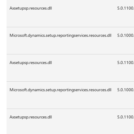
Axsetupsp.resources.dll
5.0.1100
Microsoft.dynamics.setup.reportingservices.resources.dll
5.0.1000
Axsetupsp.resources.dll
5.0.1100
Microsoft.dynamics.setup.reportingservices.resources.dll
5.0.1000
Axsetupsp.resources.dll
5.0.1100