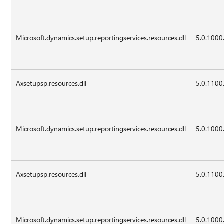
Microsoft.dynamics.setup.reportingservices.resources.dll
5.0.1000
Axsetupsp.resources.dll
5.0.1100
Microsoft.dynamics.setup.reportingservices.resources.dll
5.0.1000
Axsetupsp.resources.dll
5.0.1100
Microsoft.dynamics.setup.reportingservices.resources.dll
5.0.1000