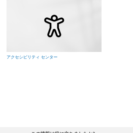
アクセシビリティ センター