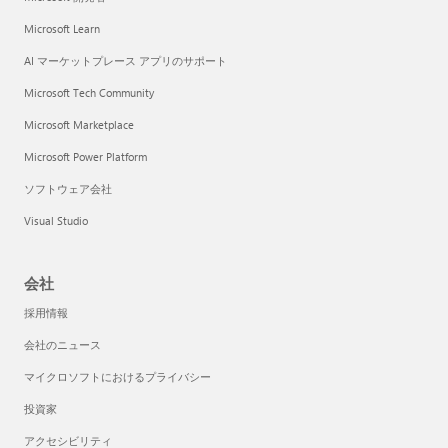
Microsoft Learn
AI マーケットプレース アプリのサポート
Microsoft Tech Community
Microsoft Marketplace
Microsoft Power Platform
ソフトウェア会社
Visual Studio
会社
採用情報
会社のニュース
マイクロソフトにおけるプライバシー
投資家
アクセシビリティ