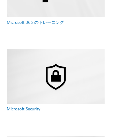
Microsoft 365 のトレーニング
Microsoft Security