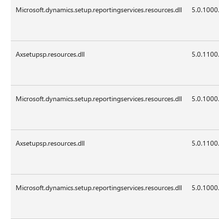
Microsoft.dynamics.setup.reportingservices.resources.dll
5.0.1000
Axsetupsp.resources.dll
5.0.1100
Microsoft.dynamics.setup.reportingservices.resources.dll
5.0.1000
Axsetupsp.resources.dll
5.0.1100
Microsoft.dynamics.setup.reportingservices.resources.dll
5.0.1000