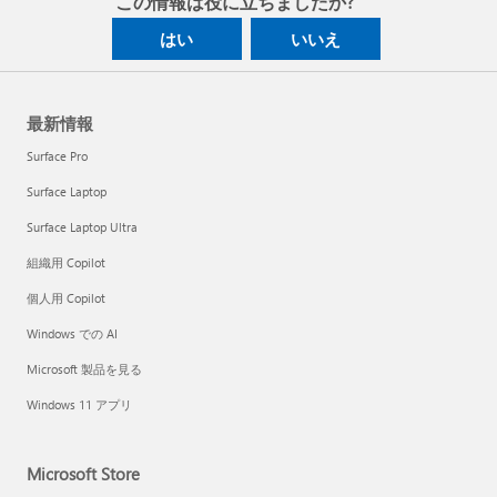
この情報は役に立ちましたか?
はい
いいえ
最新情報
Surface Pro
Surface Laptop
Surface Laptop Ultra
組織用 Copilot
個人用 Copilot
Windows での AI
Microsoft 製品を見る
Windows 11 アプリ
Microsoft Store