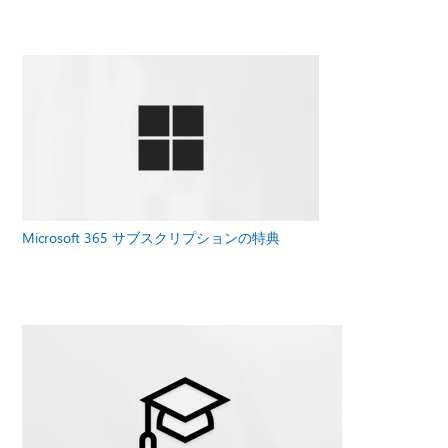
Microsoft 365 サブスクリプションの特典