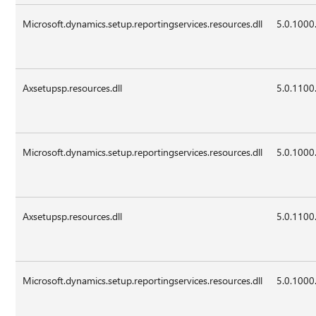
Microsoft.dynamics.setup.reportingservices.resources.dll
5.0.1000
Axsetupsp.resources.dll
5.0.1100
Microsoft.dynamics.setup.reportingservices.resources.dll
5.0.1000
Axsetupsp.resources.dll
5.0.1100
Microsoft.dynamics.setup.reportingservices.resources.dll
5.0.1000