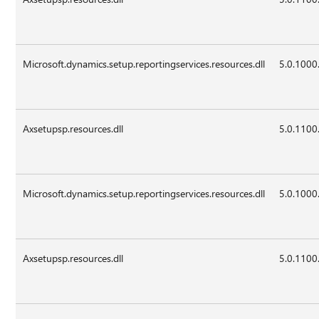
Microsoft.dynamics.setup.reportingservices.resources.dll
5.0.1000
Axsetupsp.resources.dll
5.0.1100
Microsoft.dynamics.setup.reportingservices.resources.dll
5.0.1000
Axsetupsp.resources.dll
5.0.1100