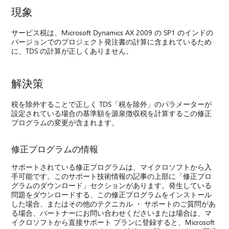
現象
サービス税は、Microsoft Dynamics AX 2009 の SP1 のインドの
バージョンでのプロジェクト発注書の計算に含まれているため
に、TDS の計算が正しくありません。
解決策
税を除外することで正しく TDS「税を除外」のパラメーターが
設定されている場合の基準額を源泉徴収税を計算するこの修正
プログラムの変更が含まれます。
修正プログラムの情報
サポートされている修正プログラムは、マイクロソフトから入
手可能です。このサポート技術情報の記事の上部に「修正プロ
グラムのダウンロード」セクションがあります。発生している
問題をダウンロードする、この修正プログラムをインストール
した場合、またはその他のテクニカル ・ サポートのご質問があ
る場合、パートナーにお問い合わせくださいまたは場合は、マ
イクロソフトから直接サポート プランに登録すると、Microsoft