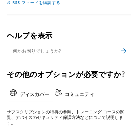
RSS フィードを購読する
ヘルプを表示
その他のオプションが必要ですか?
ディスカバー
コミュニティ
サブスクリプションの特典の参照、トレーニング コースの閲
覧、デバイスのセキュリティ保護方法などについて説明しま
す。