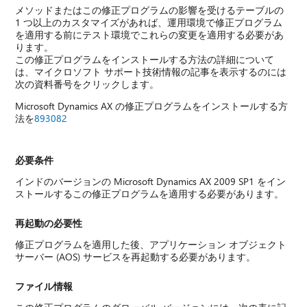
メソッドまたはこの修正プログラムの影響を受けるテーブルの
1 つ以上のカスタマイズがあれば、運用環境で修正プログラム
を適用する前にテスト環境でこれらの変更を適用する必要があ
ります。
この修正プログラムをインストールする方法の詳細について
は、マイクロソフト サポート技術情報の記事を表示するのには
次の資料番号をクリックします。
Microsoft Dynamics AX の修正プログラムをインストールする方
法を
893082
必要条件
インドのバージョンの Microsoft Dynamics AX 2009 SP1 をイン
ストールするこの修正プログラムを適用する必要があります。
再起動の必要性
修正プログラムを適用した後、アプリケーション オブジェクト
サーバー (AOS) サービスを再起動する必要があります。
ファイル情報