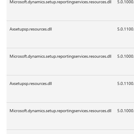
Microsoft.dynamics.setup.reportingservices.resources.dll
5.0.1000
Axsetupsp.resources.dll
5.0.1100
Microsoft.dynamics.setup.reportingservices.resources.dll
5.0.1000
Axsetupsp.resources.dll
5.0.1100
Microsoft.dynamics.setup.reportingservices.resources.dll
5.0.1000