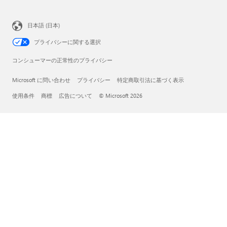
日本語 (日本)
プライバシーに関する選択
コンシューマーの正常性のプライバシー
Microsoft に問い合わせ
プライバシー
特定商取引法に基づく表示
使用条件
商標
広告について
© Microsoft 2026