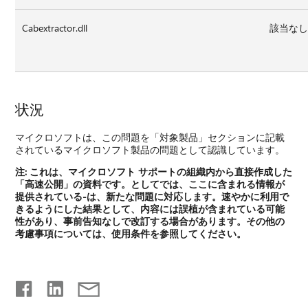
Cabextractor.dll
該当な
状況
マイクロソフトは、この問題を「対象製品」セクションに記載
されているマイクロソフト製品の問題として認識しています。
注:
これは、マイクロソフト サポートの組織内から直接作成した
「高速公開」の資料です。としてでは、ここに含まれる情報が
提供されている-は、新たな問題に対応します。速やかに利用で
きるようにした結果として、内容には誤植が含まれている可能
性があり、事前告知なしで改訂する場合があります。その他の
考慮事項については、使用条件を参照してください。