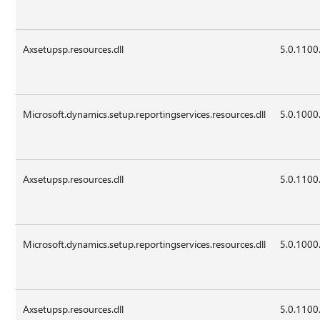
Axsetupsp.resources.dll
5.0.1100
Microsoft.dynamics.setup.reportingservices.resources.dll
5.0.1000
Axsetupsp.resources.dll
5.0.1100
Microsoft.dynamics.setup.reportingservices.resources.dll
5.0.1000
Axsetupsp.resources.dll
5.0.1100