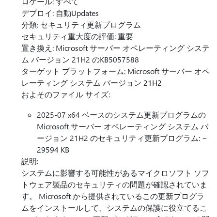
ロケール: すべて
デプロイ: 自動Updates
分類: セキュリティ更新プログラム
セキュリティ重大度の評価: 重要
置き換え: Microsoft サーバー オペレーティング システ
ム バージョン 21H2 のKB5057588
ターゲット プラットフォーム: Microsoft サーバー オペ
レーティング システム バージョン 21H2
およそのファイル サイズ:
2025-07 x64 ベースのシステム更新プログラムの
Microsoft サーバー オペレーティング システム バ
ージョン 21H2 のセキュリティ更新プログラム: ~
29594 KB
説明:
システムに影響する可能性があるマイクロソフト ソフ
トウェア製品のセキュリティの問題が確認されていま
す。 Microsoft から提供されているこの更新プログラ
ムをインストールして、システムの保護に役立てるこ