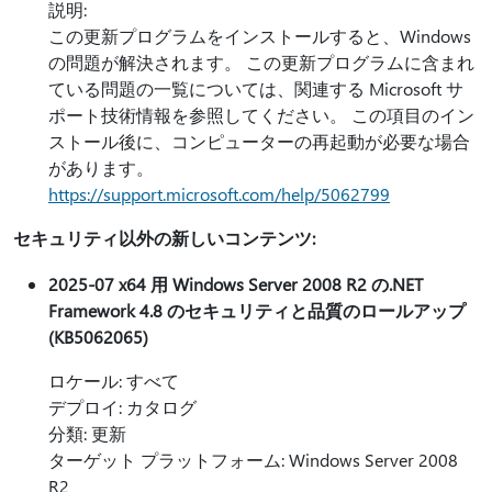
説明:
この更新プログラムをインストールすると、Windows
の問題が解決されます。 この更新プログラムに含まれ
ている問題の一覧については、関連する Microsoft サ
ポート技術情報を参照してください。 この項目のイン
ストール後に、コンピューターの再起動が必要な場合
があります。
https://support.microsoft.com/help/5062799
セキュリティ以外の新しいコンテンツ:
2025-07 x64 用 Windows Server 2008 R2 の.NET
Framework 4.8 のセキュリティと品質のロールアップ
(KB5062065)
ロケール: すべて
デプロイ: カタログ
分類: 更新
ターゲット プラットフォーム: Windows Server 2008
R2