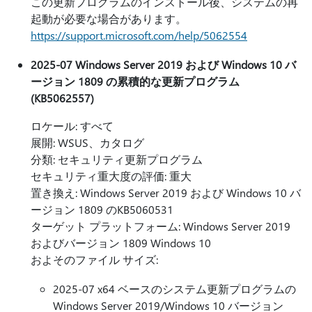
この更新プログラムのインストール後、システムの再
起動が必要な場合があります。
https://support.microsoft.com/help/5062554
2025-07 Windows Server 2019 および Windows 10 バ
ージョン 1809 の累積的な更新プログラム
(KB5062557)
ロケール: すべて
展開: WSUS、カタログ
分類: セキュリティ更新プログラム
セキュリティ重大度の評価: 重大
置き換え: Windows Server 2019 および Windows 10 バ
ージョン 1809 のKB5060531
ターゲット プラットフォーム: Windows Server 2019
およびバージョン 1809 Windows 10
およそのファイル サイズ:
2025-07 x64 ベースのシステム更新プログラムの
Windows Server 2019/Windows 10 バージョン