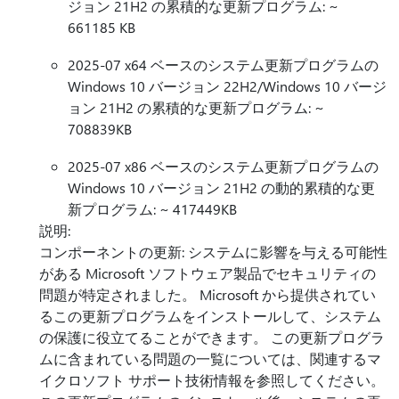
ジョン 21H2 の累積的な更新プログラム: ~
661185 KB
2025-07 x64 ベースのシステム更新プログラムの
Windows 10 バージョン 22H2/Windows 10 バージ
ョン 21H2 の累積的な更新プログラム: ~
708839KB
2025-07 x86 ベースのシステム更新プログラムの
Windows 10 バージョン 21H2 の動的累積的な更
新プログラム: ~ 417449KB
説明:
コンポーネントの更新: システムに影響を与える可能性
がある Microsoft ソフトウェア製品でセキュリティの
問題が特定されました。 Microsoft から提供されてい
るこの更新プログラムをインストールして、システム
の保護に役立てることができます。 この更新プログラ
ムに含まれている問題の一覧については、関連するマ
イクロソフト サポート技術情報を参照してください。