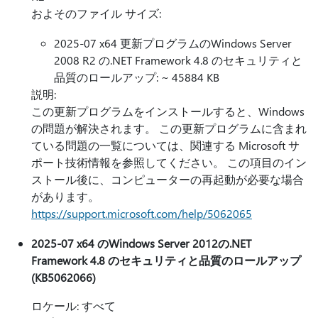
およそのファイル サイズ:
2025-07 x64 更新プログラムのWindows Server
2008 R2 の.NET Framework 4.8 のセキュリティと
品質のロールアップ: ~ 45884 KB
説明:
この更新プログラムをインストールすると、Windows
の問題が解決されます。 この更新プログラムに含まれ
ている問題の一覧については、関連する Microsoft サ
ポート技術情報を参照してください。 この項目のイン
ストール後に、コンピューターの再起動が必要な場合
があります。
https://support.microsoft.com/help/5062065
2025-07 x64 のWindows Server 2012の.NET
Framework 4.8 のセキュリティと品質のロールアップ
(KB5062066)
ロケール: すべて