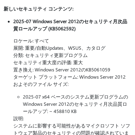
新しいセキュリティ コンテンツ:
2025-07 Windows Server 2012のセキュリティ月次品
質ロールアップ (KB5062592)
ロケール: すべて
展開: 重要/自動Updates、WSUS、カタログ
分類: セキュリティ更新プログラム
セキュリティ重大度の評価: 重大
置き換え: Windows Server 2012のKB5061059
ターゲット プラットフォーム: Windows Server 2012
およそのファイル サイズ:
2025-07 x64 ベースのシステム更新プログラムの
Windows Server 2012のセキュリティ月次品質ロ
ールアップ: ~ 458810 KB
説明:
システムに影響する可能性があるマイクロソフト ソフ
トウェア製品のセキュリティの問題が確認されていま