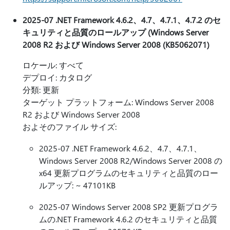
2025-07 .NET Framework 4.6.2、4.7、4.7.1、4.7.2 のセ
キュリティと品質のロールアップ (Windows Server
2008 R2 および Windows Server 2008 (KB5062071)
ロケール: すべて
デプロイ: カタログ
分類: 更新
ターゲット プラットフォーム: Windows Server 2008
R2 および Windows Server 2008
およそのファイル サイズ:
2025-07 .NET Framework 4.6.2、4.7、4.7.1、
Windows Server 2008 R2/Windows Server 2008 の
x64 更新プログラムのセキュリティと品質のロー
ルアップ: ~ 47101KB
2025-07 Windows Server 2008 SP2 更新プログラ
ムの.NET Framework 4.6.2 のセキュリティと品質