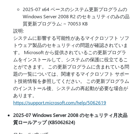
2025-07 x64 ベースのシステム更新プログラムの
Windows Server 2008 R2 のセキュリティのみの品
質更新プログラム: ~ 70053 KB
説明:
システムに影響する可能性があるマイクロソフト ソフ
トウェア製品のセキュリティの問題が確認されていま
す。 Microsoft から提供されているこの更新プログラ
ムをインストールして、システムの保護に役立てるこ
とができます。 この更新プログラムに含まれている問
題の一覧については、関連するマイクロソフト サポー
ト技術情報を参照してください。 この更新プログラム
のインストール後、システムの再起動が必要な場合が
あります。
https://support.microsoft.com/help/5062619
2025-07 Windows Server 2008 のセキュリティ月次品
質ロールアップ (KB5062624)