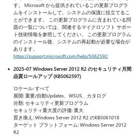
す。 Microsoft から提供されているこの更新プログラ
ムをインストールして、システムの保護に役立てるこ
とができます。 この更新プログラムに含まれている問
題の一覧については、関連するマイクロソフト サポー
ト技術情報を参照してください。 この更新プログラム
のインストール後、システムの再起動が必要な場合が
あります。
https://support.microsoft.com/help/5062592
2025-07 Windows Server 2012 R2 のセキュリティ月間
品質ロールアップ (KB5062597)
ロケール: すべて
展開: 重要/自動Updates、WSUS、カタログ
分類: セキュリティ更新プログラム
セキュリティ重大度の評価: 重大
置き換え: Windows Server 2012 R2 のKB5061018
ターゲット プラットフォーム: Windows Server 2012
R2