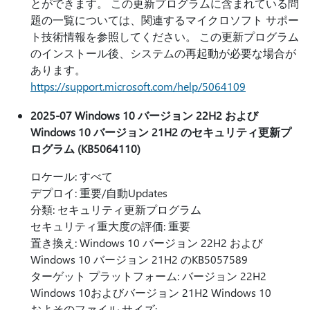
とができます。 この更新プログラムに含まれている問
題の一覧については、関連するマイクロソフト サポー
ト技術情報を参照してください。 この更新プログラム
のインストール後、システムの再起動が必要な場合が
あります。
https://support.microsoft.com/help/5064109
2025-07 Windows 10 バージョン 22H2 および
Windows 10 バージョン 21H2 のセキュリティ更新プ
ログラム (KB5064110)
ロケール: すべて
デプロイ: 重要/自動Updates
分類: セキュリティ更新プログラム
セキュリティ重大度の評価: 重要
置き換え: Windows 10 バージョン 22H2 および
Windows 10 バージョン 21H2 のKB5057589
ターゲット プラットフォーム: バージョン 22H2
Windows 10およびバージョン 21H2 Windows 10
およそのファイル サイズ: