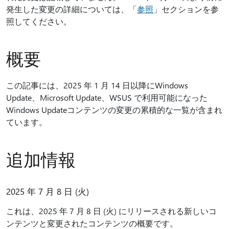
発生した変更の詳細については、「
参照
」セクションを参
照してください。
概要
この記事には、2025 年 1 月 14 日以降にWindows
Update、Microsoft Update、WSUS で利用可能になった
Windows Updateコンテンツの変更の累積的な一覧が含まれ
ています。
追加情報
2025 年 7 月 8 日 (火)
これは、2025 年 7 月 8 日 (火) にリリースされる新しいコ
ンテンツと変更されたコンテンツの概要です。