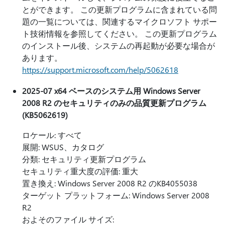
とができます。 この更新プログラムに含まれている問
題の一覧については、関連するマイクロソフト サポー
ト技術情報を参照してください。 この更新プログラム
のインストール後、システムの再起動が必要な場合が
あります。
https://support.microsoft.com/help/5062618
2025-07 x64 ベースのシステム用 Windows Server
2008 R2 のセキュリティのみの品質更新プログラム
(KB5062619)
ロケール: すべて
展開: WSUS、カタログ
分類: セキュリティ更新プログラム
セキュリティ重大度の評価: 重大
置き換え: Windows Server 2008 R2 のKB4055038
ターゲット プラットフォーム: Windows Server 2008
R2
およそのファイル サイズ: