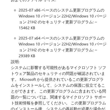
2025-07 x86 ベースのシステム更新プログラムの
Windows 10 バージョン 22H2/Windows 10 バージ
ョン 21H2 のセキュリティ更新プログラム: ~
15462 KB
2025-07 x64 ベースのシステム更新プログラムの
Windows 10 バージョン 22H2/Windows 10 バージ
ョン 21H2 のセキュリティ更新プログラム: ~
29389 KB
説明:
システムに影響する可能性があるマイクロソフト ソフ
トウェア製品のセキュリティの問題が確認されていま
す。 Microsoft から提供されているこの更新プログラ
ムをインストールして、システムの保護に役立てるこ
とができます。 この更新プログラムに含まれている問
題の一覧については、関連するマイクロソフト サポー
ト技術情報を参照してください。 この更新プログラム
のインストール後、システムの再起動が必要な場合が