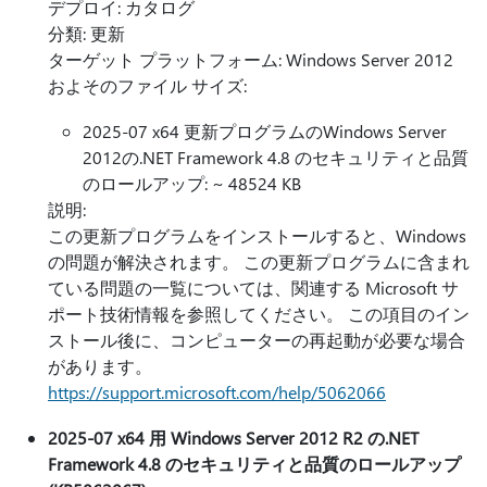
デプロイ: カタログ
分類: 更新
ターゲット プラットフォーム: Windows Server 2012
およそのファイル サイズ:
2025-07 x64 更新プログラムのWindows Server
2012の.NET Framework 4.8 のセキュリティと品質
のロールアップ: ~ 48524 KB
説明:
この更新プログラムをインストールすると、Windows
の問題が解決されます。 この更新プログラムに含まれ
ている問題の一覧については、関連する Microsoft サ
ポート技術情報を参照してください。 この項目のイン
ストール後に、コンピューターの再起動が必要な場合
があります。
https://support.microsoft.com/help/5062066
2025-07 x64 用 Windows Server 2012 R2 の.NET
Framework 4.8 のセキュリティと品質のロールアップ