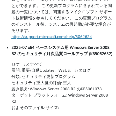
とができます。 この更新プログラムに含まれている問
題の一覧については、関連するマイクロソフト サポー
ト技術情報を参照してください。 この更新プログラム
のインストール後、システムの再起動が必要な場合が
あります。
https://support.microsoft.com/help/5062624
2025-07 x64 ベースシステム用 Windows Server 2008
R2 のセキュリティ月次品質ロールアップ (KB5062632)
ロケール: すべて
展開: 重要/自動Updates、WSUS、カタログ
分類: セキュリティ更新プログラム
セキュリティ重大度の評価: 重大
置き換え: Windows Server 2008 R2 のKB5061078
ターゲット プラットフォーム: Windows Server 2008
R2
およそのファイル サイズ: