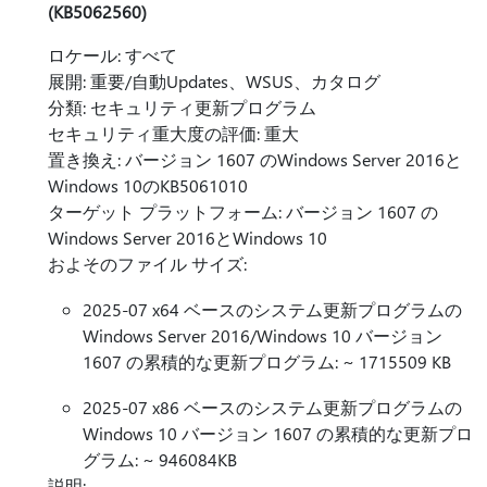
(KB5062560)
ロケール: すべて
展開: 重要/自動Updates、WSUS、カタログ
分類: セキュリティ更新プログラム
セキュリティ重大度の評価: 重大
置き換え: バージョン 1607 のWindows Server 2016と
Windows 10のKB5061010
ターゲット プラットフォーム: バージョン 1607 の
Windows Server 2016とWindows 10
およそのファイル サイズ:
2025-07 x64 ベースのシステム更新プログラムの
Windows Server 2016/Windows 10 バージョン
1607 の累積的な更新プログラム: ~ 1715509 KB
2025-07 x86 ベースのシステム更新プログラムの
Windows 10 バージョン 1607 の累積的な更新プロ
グラム: ~ 946084KB
説明: