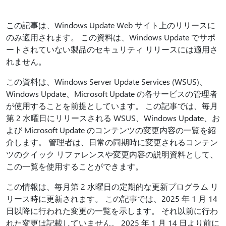
この記事は、Windows Update Web サイト上のリリースに
のみ適用されます。 この資料は、Windows Update でサポ
ートされていない製品のセキュリティ リリースには適用さ
れません。
この資料は、Windows Server Update Services (WSUS)、
Windows Update、Microsoft Update の各サービスの管理者
が使用することを前提としています。 この記事では、毎月
第 2 水曜日にリリースされる WSUS、Windows Update、お
よび Microsoft Update のコンテンツの変更内容の一覧を紹
介します。 管理者は、日常の同期時に変更されるコンテン
ツのクイック リファレンスや変更内容の説明資料として、
この一覧を使用することができます。
この情報は、毎月第 2 水曜日の定期的な更新プログラム リ
リース時に更新されます。 この記事では、2025 年 1 月 14
日以降に行われた変更の一覧を示します。 それ以前に行わ
れた変更は記載していません。 2025 年 1 月 14 日より前に