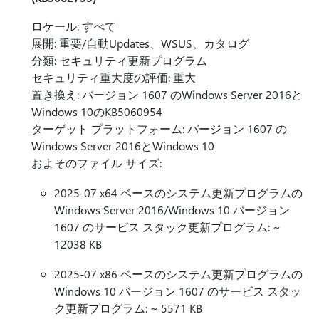
ロケール: すべて
展開: 重要/自動Updates、WSUS、カタログ
分類: セキュリティ更新プログラム
セキュリティ重大度の評価: 重大
置き換え: バージョン 1607 のWindows Server 2016と
Windows 10のKB5060954
ターゲット プラットフォーム: バージョン 1607 の
Windows Server 2016とWindows 10
およそのファイル サイズ:
2025-07 x64 ベースのシステム更新プログラムの
Windows Server 2016/Windows 10 バージョン
1607 のサービス スタック更新プログラム: ~
12038 KB
2025-07 x86 ベースのシステム更新プログラムの
Windows 10 バージョン 1607 のサービス スタッ
ク更新プログラム: ~ 5571 KB