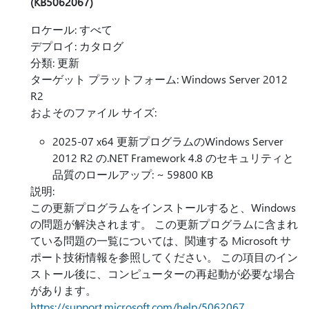
(KB5062067)
ロケール: すべて
デプロイ: カタログ
分類: 更新
ターゲット プラットフォーム: Windows Server 2012
R2
およそのファイル サイズ:
2025-07 x64 更新プログラムのWindows Server
2012 R2 の.NET Framework 4.8 のセキュリティと
品質のロールアップ: ~ 59800 KB
説明:
この更新プログラムをインストールすると、Windows
の問題が解決されます。 この更新プログラムに含まれ
ている問題の一覧については、関連する Microsoft サ
ポート技術情報を参照してください。 この項目のイン
ストール後に、コンピューターの再起動が必要な場合
があります。
https://support.microsoft.com/help/5062067