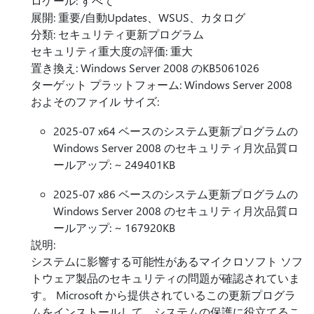
ロケール: すべて
展開: 重要/自動Updates、WSUS、カタログ
分類: セキュリティ更新プログラム
セキュリティ重大度の評価: 重大
置き換え: Windows Server 2008 のKB5061026
ターゲット プラットフォーム: Windows Server 2008
およそのファイル サイズ:
2025-07 x64 ベースのシステム更新プログラムの
Windows Server 2008 のセキュリティ月次品質ロ
ールアップ: ~ 249401KB
2025-07 x86 ベースのシステム更新プログラムの
Windows Server 2008 のセキュリティ月次品質ロ
ールアップ: ~ 167920KB
説明:
システムに影響する可能性があるマイクロソフト ソフ
トウェア製品のセキュリティの問題が確認されていま
す。 Microsoft から提供されているこの更新プログラ
ムをインストールして、システムの保護に役立てるこ