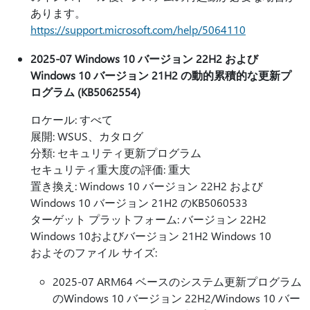
あります。
https://support.microsoft.com/help/5064110
2025-07 Windows 10 バージョン 22H2 および
Windows 10 バージョン 21H2 の動的累積的な更新プ
ログラム (KB5062554)
ロケール: すべて
展開: WSUS、カタログ
分類: セキュリティ更新プログラム
セキュリティ重大度の評価: 重大
置き換え: Windows 10 バージョン 22H2 および
Windows 10 バージョン 21H2 のKB5060533
ターゲット プラットフォーム: バージョン 22H2
Windows 10およびバージョン 21H2 Windows 10
およそのファイル サイズ:
2025-07 ARM64 ベースのシステム更新プログラム
のWindows 10 バージョン 22H2/Windows 10 バー