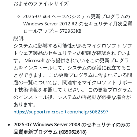
およそのファイル サイズ:
2025-07 x64 ベースのシステム更新プログラムの
Windows Server 2012 R2 のセキュリティ月次品質
ロールアップ: ~ 572963KB
説明:
システムに影響する可能性があるマイクロソフト ソフ
トウェア製品のセキュリティの問題が確認されていま
す。 Microsoft から提供されているこの更新プログラ
ムをインストールして、システムの保護に役立てるこ
とができます。 この更新プログラムに含まれている問
題の一覧については、関連するマイクロソフト サポー
ト技術情報を参照してください。 この更新プログラム
のインストール後、システムの再起動が必要な場合が
あります。
https://support.microsoft.com/help/5062597
2025-07 Windows Server 2008 のセキュリティのみの
品質更新プログラム (KB5062618)