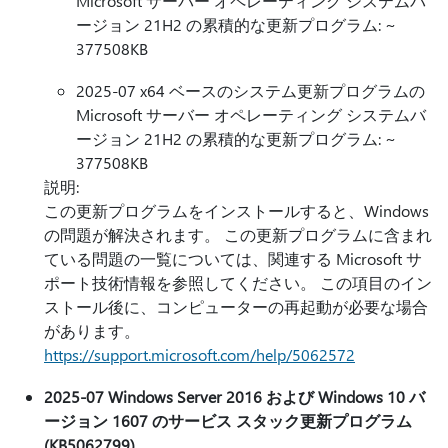
Microsoft サーバー オペレーティング システムバ
ージョン 21H2 の累積的な更新プログラム: ~
377508KB
2025-07 x64 ベースのシステム更新プログラムの
Microsoft サーバー オペレーティング システムバ
ージョン 21H2 の累積的な更新プログラム: ~
377508KB
説明:
この更新プログラムをインストールすると、Windows
の問題が解決されます。 この更新プログラムに含まれ
ている問題の一覧については、関連する Microsoft サ
ポート技術情報を参照してください。 この項目のイン
ストール後に、コンピューターの再起動が必要な場合
があります。
https://support.microsoft.com/help/5062572
2025-07 Windows Server 2016 および Windows 10 バ
ージョン 1607 のサービス スタック更新プログラム
(KB5062799)