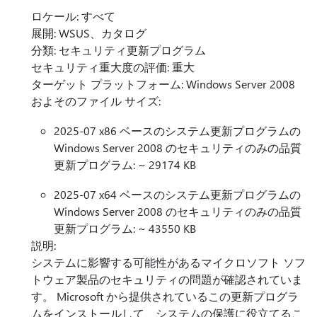
ロケール: すべて
展開: WSUS、カタログ
分類: セキュリティ更新プログラム
セキュリティ重大度の評価: 重大
ターゲット プラットフォーム: Windows Server 2008
およそのファイル サイズ:
2025-07 x86 ベースのシステム更新プログラムの
Windows Server 2008 のセキュリティのみの品質
更新プログラム: ~ 29174 KB
2025-07 x64 ベースのシステム更新プログラムの
Windows Server 2008 のセキュリティのみの品質
更新プログラム: ~ 43550 KB
説明:
システムに影響する可能性があるマイクロソフト ソフ
トウェア製品のセキュリティの問題が確認されていま
す。 Microsoft から提供されているこの更新プログラ
ムをインストールして、システムの保護に役立てるこ