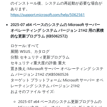
のインストール後、システムの再起動が必要な場合が
あります。
https://support.microsoft.com/help/5062561
2025-07 x64 ベースのシステムの Microsoft サーバー
オペレーティング システム バージョン 21H2 用の累積
的な更新プログラム (KB5062572)
ロケール: すべて
展開: WSUS、カタログ
分類: セキュリティ更新プログラム
セキュリティ重大度の評価: 重大
置き換え: Microsoft サーバー オペレーティング システ
ム バージョン 21H2 のKB5060526
ターゲット プラットフォーム: Microsoft サーバー オペ
レーティング システム バージョン 21H2
およそのファイル サイズ:
2025-07 x64 ベースのシステム更新プログラムの