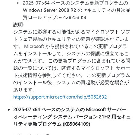
2025-07 x64 ベースのシステム更新プログラムの
Windows Server 2008 R2 のセキュリティの月次品
質ロールアップ: ~ 428253 KB
説明:
システムに影響する可能性があるマイクロソフト ソフ
トウェア製品のセキュリティの問題が確認されていま
す。 Microsoft から提供されているこの更新プログラ
ムをインストールして、システムの保護に役立てるこ
とができます。 この更新プログラムに含まれている問
題の一覧については、関連するマイクロソフト サポー
ト技術情報を参照してください。 この更新プログラム
のインストール後、システムの再起動が必要な場合が
あります。
https://support.microsoft.com/help/5062632
2025-07 x64 ベースのシステムの Microsoft サーバー
オペレーティング システム バージョン 21H2 用セキュ
リティ更新プログラム (KB5064109)