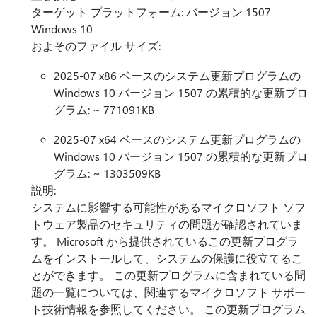
ターゲット プラットフォーム: バージョン 1507
Windows 10
およそのファイル サイズ:
2025-07 x86 ベースのシステム更新プログラムの
Windows 10 バージョン 1507 の累積的な更新プロ
グラム: ~ 771091KB
2025-07 x64 ベースのシステム更新プログラムの
Windows 10 バージョン 1507 の累積的な更新プロ
グラム: ~ 1303509KB
説明:
システムに影響する可能性があるマイクロソフト ソフ
トウェア製品のセキュリティの問題が確認されていま
す。 Microsoft から提供されているこの更新プログラ
ムをインストールして、システムの保護に役立てるこ
とができます。 この更新プログラムに含まれている問
題の一覧については、関連するマイクロソフト サポー
ト技術情報を参照してください。 この更新プログラム