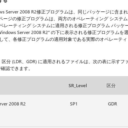
加する
ows Server 2008 R2修正プログラムは、同じパッケージに含まれ
] ページの修正プログラムは、両方のオペレーティング システム
ペレーティング システムに適用される修正プログラム パッケ
indows Server 2008 R2" の下に表示される修正プログラムを
照して、各修正プログラムの適用対象である実際のオペレーティ
、区分 (LDR、GDR) に適用されるファイルは、次の表に示すフ
で確認できます。
SR_Level
区分
rver 2008 R2
SP1
GDR