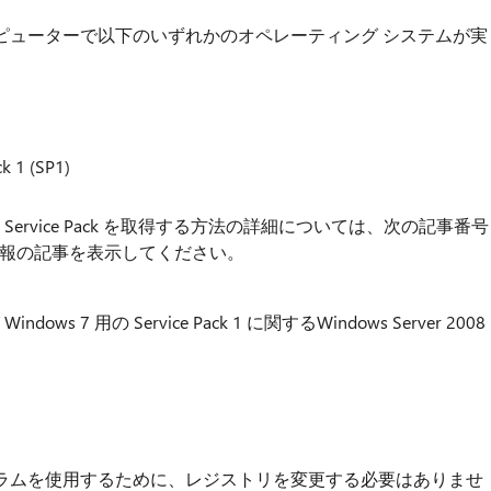
ピューターで以下のいずれかのオペレーティング システムが実
k 1 (SP1)
2008 R2 Service Pack を取得する方法の詳細については、次の記事番号
技術情報の記事を表示してください。
 Windows 7 用の Service Pack 1 に関するWindows Server 2008
ラムを使用するために、レジストリを変更する必要はありませ