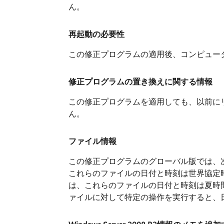
ん。
再起動の必要性
この修正プログラムの適用後、コンピュー
修正プログラムの置き換えに関する情報
この修正プログラムを適用しても、以前に
ん。
ファイル情報
この修正プログラムのグローバル版では、
これらのファイルの日付と時刻は世界協定時刻
は、これらのファイルの日付と時刻は夏時間 
ァイルに対して特定の操作を実行すると、