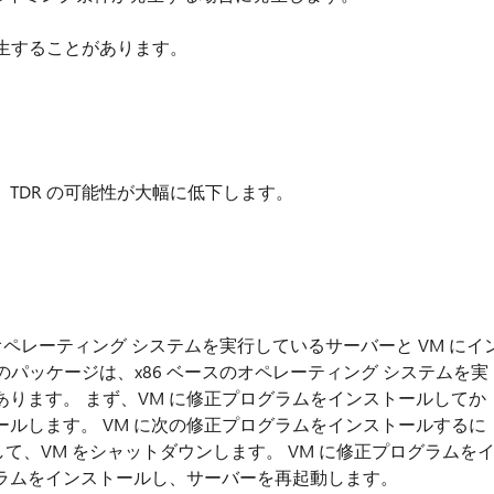
発生することがあります。
TDR の可能性が大幅に低下します。
のオペレーティング システムを実行しているサーバーと VM にイ
スのパッケージは、x86 ベースのオペレーティング システムを実
あります。 まず、VM に修正プログラムをインストールしてか
ルします。 VM に次の修正プログラムをインストールするに
て、VM をシャットダウンします。 VM に修正プログラムを
ラムをインストールし、サーバーを再起動します。