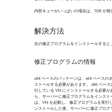
内部キューがいっぱいの場合は、TDR が
解決方法
次の修正プログラムをインストールすると、
修正プログラムの情報
x64 ベースのパッケージは、x64 ベース
ストールする必要があります。 x86 ベー
行している VM にインストールする必要が
ら、サーバーに修正プログラムをインストー
は、VM を起動し、修正プログラムを実行し
ンストールした後、サーバーに修正プログ