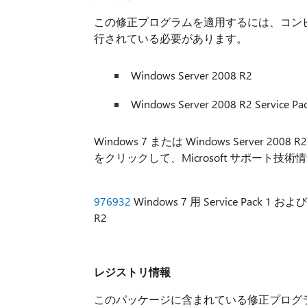
この修正プログラムを適用するには、コン
行されている必要があります。
Windows Server 2008 R2
Windows Server 2008 R2 Service Pac
Windows 7 または Windows Server 
をクリックして、Microsoft サポート
976932
Windows 7 用 Service Pack 1 および
R2
レジストリ情報
このパッケージに含まれている修正プログ