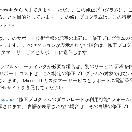
osoft から入手できます。 ただし、この修正プログラムは、
ることを目的としています。 この修正プログラムは、この特定
します。
は、このサポート技術情報の記事の上部に「修正プログラムの
あります。 このセクションが表示されない場合は、修正プログ
 カスタマー サービスとサポートに送信します。
トラブルシューティングが必要な場合は、別のサービス 要求を
サポート コストは、この特定の修正プログラムの対象ではな
す。 Microsoft カスタマー サービスとサポートの電話番
 Web サイトを参照してください。
=support
"修正プログラムのダウンロードが利用可能" フォーム
示されます。 言語が表示されない場合は、その言語の修正プロ