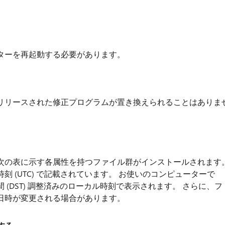
ターを再起動する必要があります。
リリースされた修正プログラムが置き換えられることはありま
次の表に示す各属性を持つファイル群がインストールされます
 (UTC) で記載されています。 お使いのコンピューターで
(DST) 調整済みのローカル時刻で表示されます。 さらに、フ
日時が変更される場合があります。