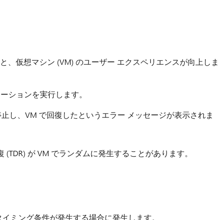
を使用すると、仮想マシン (VM) のユーザー エクスペリエンスが向上しま
アプリケーションを実行します。
止し、VM で回復したというエラー メッセージが表示されま
TDR) が VM でランダムに発生することがあります。
タイミング条件が発生する場合に発生します。