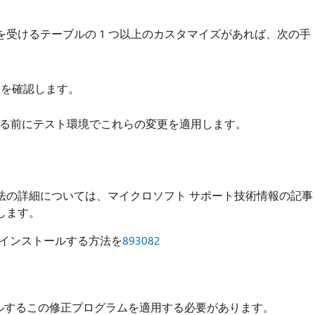
受けるテーブルの 1 つ以上のカスタマイズがあれば、次の手
更を確認します。
る前にテスト環境でこれらの変更を適用します。
法の詳細については、マイクロソフト サポート技術情報の記事
します。
ログラムをインストールする方法を
893082
2 をインストールするこの修正プログラムを適用する必要があります。