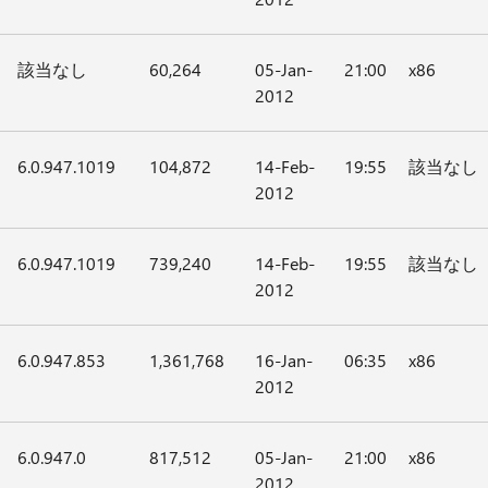
該当なし
60,264
05-Jan-
21:00
x86
2012
6.0.947.1019
104,872
14-Feb-
19:55
該当なし
2012
6.0.947.1019
739,240
14-Feb-
19:55
該当なし
2012
6.0.947.853
1,361,768
16-Jan-
06:35
x86
2012
6.0.947.0
817,512
05-Jan-
21:00
x86
2012