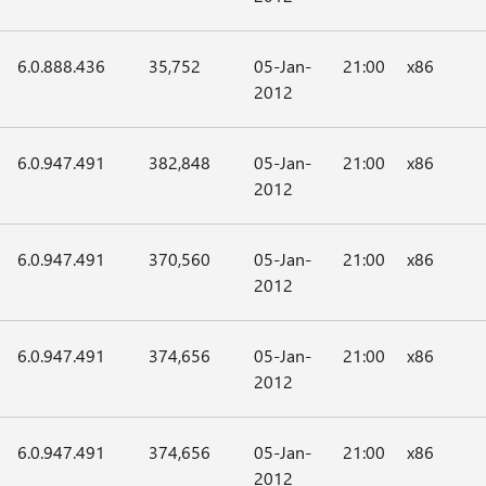
6.0.888.436
35,752
05-Jan-
21:00
x86
2012
6.0.947.491
382,848
05-Jan-
21:00
x86
2012
6.0.947.491
370,560
05-Jan-
21:00
x86
2012
6.0.947.491
374,656
05-Jan-
21:00
x86
2012
6.0.947.491
374,656
05-Jan-
21:00
x86
2012