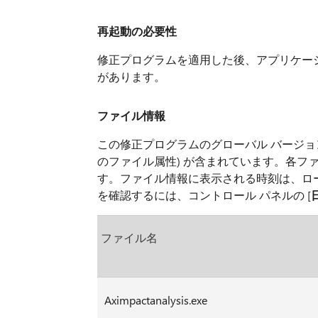
再起動の必要性
修正プログラムを適用した後、アプリケーショ
があります。
ファイル情報
この修正プログラムのグローバル バージョ
のファイル属性) が含まれています。各ファ
す。ファイル情報に表示される時刻は、ロー
を確認するには、コントロール パネルの [
ファイル名
Aximpactanalysis.exe