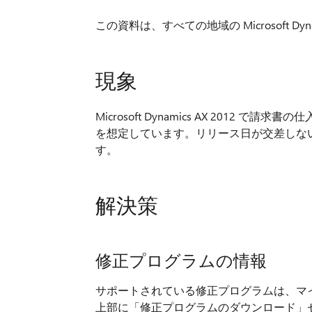
この資料は、すべての地域の Microsoft Dyn
現象
Microsoft Dynamics AX 201
を想定しています。リリース日が交差しな
す。
解決策
修正プログラムの情報
サポートされている修正プログラムは、マ
上部に「修正プログラムのダウンロード」