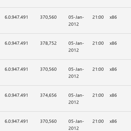
6.0.947.491
370,560
05-Jan-
21:00
x86
2012
6.0.947.491
378,752
05-Jan-
21:00
x86
2012
6.0.947.491
370,560
05-Jan-
21:00
x86
2012
6.0.947.491
374,656
05-Jan-
21:00
x86
2012
6.0.947.491
370,560
05-Jan-
21:00
x86
2012