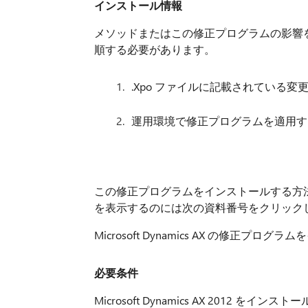
インストール情報
メソッドまたはこの修正プログラムの影響を
順する必要があります。
.Xpo ファイルに記載されている変
運用環境で修正プログラムを適用す
この修正プログラムをインストールする方
を表示するのには次の資料番号をクリック
Microsoft Dynamics AX の修正プ
必要条件
Microsoft Dynamics AX 201