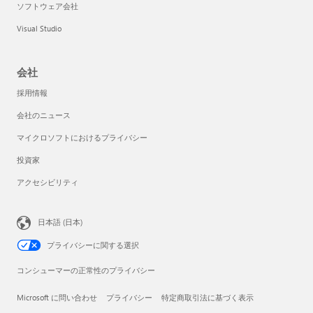
ソフトウェア会社
Visual Studio
会社
採用情報
会社のニュース
マイクロソフトにおけるプライバシー
投資家
アクセシビリティ
日本語 (日本)
プライバシーに関する選択
コンシューマーの正常性のプライバシー
Microsoft に問い合わせ
プライバシー
特定商取引法に基づく表示