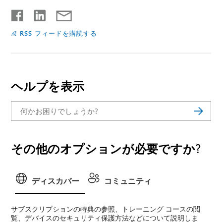
RSS フィードを購読する
ヘルプを表示
その他のオプションが必要ですか?
ディスカバー
コミュニティ
サブスクリプションの特典の参照、トレーニング コースの閲
覧、デバイスのセキュリティ保護方法などについて説明しま