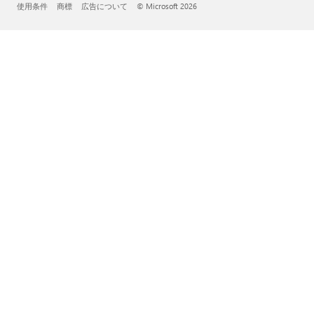
使用条件
商標
広告について
© Microsoft 2026