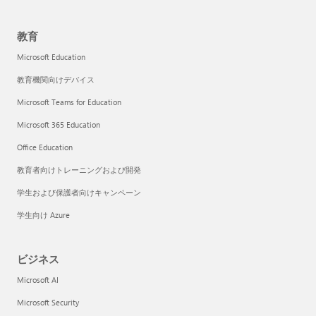
教育
Microsoft Education
教育機関向けデバイス
Microsoft Teams for Education
Microsoft 365 Education
Office Education
教育者向けトレーニングおよび開発
学生および保護者向けキャンペーン
学生向け Azure
ビジネス
Microsoft AI
Microsoft Security