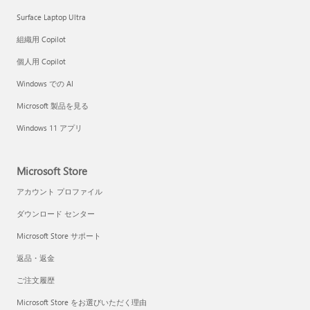
Surface Laptop Ultra
組織用 Copilot
個人用 Copilot
Windows での AI
Microsoft 製品を見る
Windows 11 アプリ
Microsoft Store
アカウント プロファイル
ダウンロード センター
Microsoft Store サポート
返品・返金
ご注文履歴
Microsoft Store をお選びいただく理由