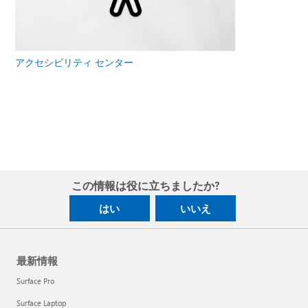
アクセシビリティ センター
この情報は役に立ちましたか?
はい
いいえ
最新情報
Surface Pro
Surface Laptop