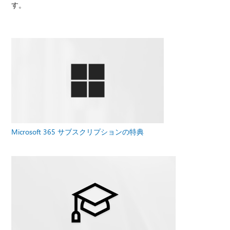
す。
Microsoft 365 サブスクリプションの特典