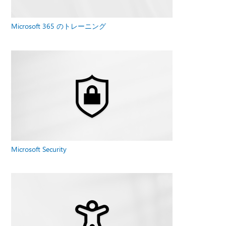
Microsoft 365 のトレーニング
Microsoft Security