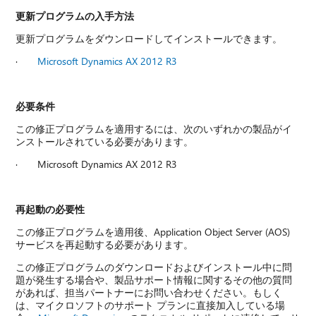
更新プログラムの入手方法
更新プログラムをダウンロードしてインストールできます。
·
Microsoft Dynamics AX 2012 R3
必要条件
この修正プログラムを適用するには、次のいずれかの製品がイ
ンストールされている必要があります。
· Microsoft Dynamics AX 2012 R3
再起動の必要性
この修正プログラムを適用後、Application Object Server (AOS)
サービスを再起動する必要があります。
この修正プログラムのダウンロードおよびインストール中に問
題が発生する場合や、製品サポート​​情報に関するその他の質問
があれば、担当パートナーにお問い合わせください。もしく
は、マイクロソフトのサポート プランに直接加入している場