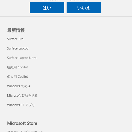
はい
いいえ
最新情報
Surface Pro
Surface Laptop
Surface Laptop Ultra
組織用 Copilot
個人用 Copilot
Windows での AI
Microsoft 製品を見る
Windows 11 アプリ
Microsoft Store
アカウント プロファイル