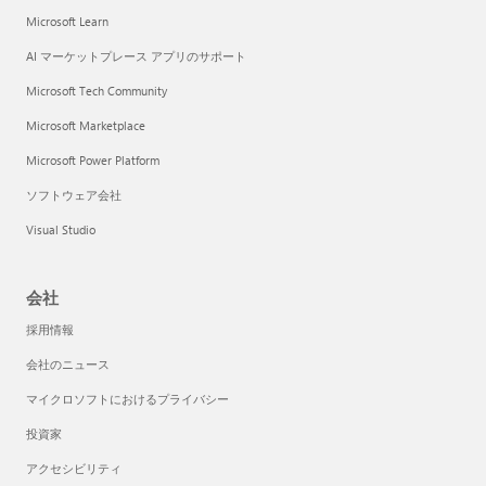
Microsoft Learn
AI マーケットプレース アプリのサポート
Microsoft Tech Community
Microsoft Marketplace
Microsoft Power Platform
ソフトウェア会社
Visual Studio
会社
採用情報
会社のニュース
マイクロソフトにおけるプライバシー
投資家
アクセシビリティ