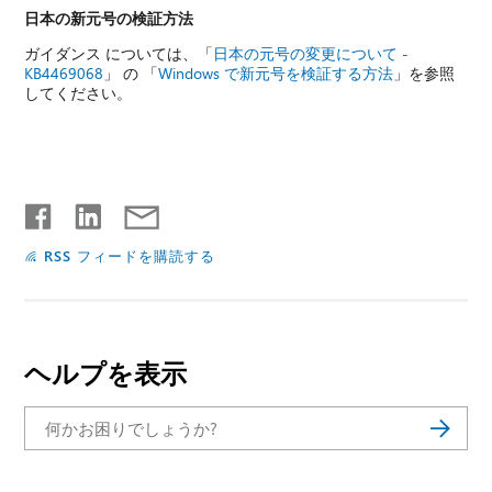
日本の新元号の検証方法
ガイダンス については、「
日本の元号の変更について -
KB4469068
」 の 「
Windows で新元号を検証する方法
」を参照
してください。
RSS フィードを購読する
ヘルプを表示