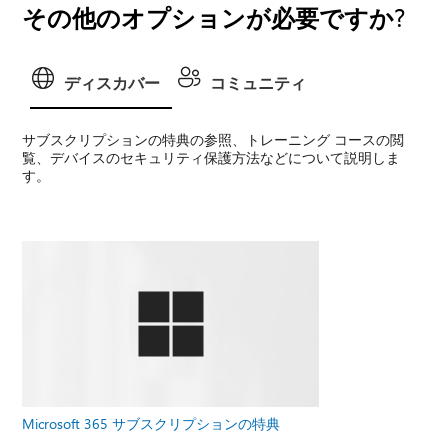
その他のオプションが必要ですか?
ディスカバー
コミュニティ
サブスクリプションの特典の参照、トレーニング コースの閲
覧、デバイスのセキュリティ保護方法などについて説明しま
す。
Microsoft 365 サブスクリプションの特典