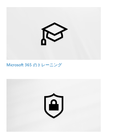
Microsoft 365 のトレーニング