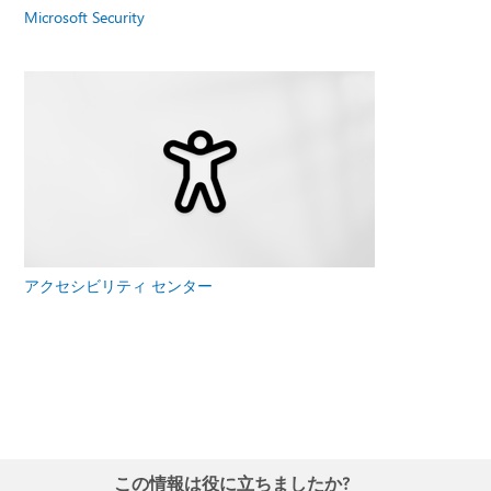
Microsoft Security
アクセシビリティ センター
この情報は役に立ちましたか?