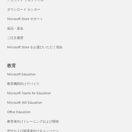
ダウンロード センター
Microsoft Store サポート
返品・返金
ご注文履歴
Microsoft Store をお選びいただく理由
教育
Microsoft Education
教育機関向けデバイス
Microsoft Teams for Education
Microsoft 365 Education
Office Education
教育者向けトレーニングおよび開発
学生および保護者向けキャンペーン