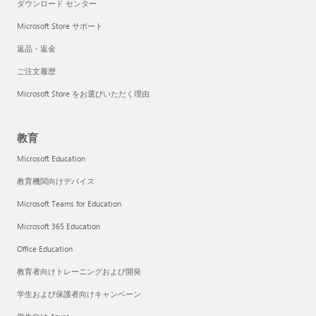
ダウンロード センター
Microsoft Store サポート
返品・返金
ご注文履歴
Microsoft Store をお選びいただく理由
教育
Microsoft Education
教育機関向けデバイス
Microsoft Teams for Education
Microsoft 365 Education
Office Education
教育者向けトレーニングおよび開発
学生および保護者向けキャンペーン