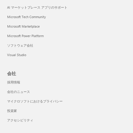
AI マーケットプレース アプリのサポート
Microsoft Tech Community
Microsoft Marketplace
Microsoft Power Platform
ソフトウェア会社
Visual Studio
会社
採用情報
会社のニュース
マイクロソフトにおけるプライバシー
投資家
アクセシビリティ