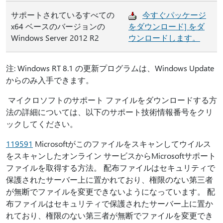
サポートされているすべての
今すぐパッケージ
x64 ベースのバージョンの
をダウンロード] をダ
Windows Server 2012 R2
ウンロードします。
注: Windows RT 8.1 の更新プログラムは、Windows Update
からのみ入手できます。
マイクロソフトのサポート ファイルをダウンロードする方
法の詳細については、以下のサポート技術情報番号をクリ
ックしてください。
119591
Microsoftがこのファイルをスキャンしてウイルス
をスキャンしたオンライン サービスからMicrosoftサポート
ファイルを取得する方法。 配布ファイルはセキュリティで
保護されたサーバー上に置かれており、権限のない第三者
が無断でファイルを変更できないようになっています。 配
布ファイルはセキュリティで保護されたサーバー上に置か
れており、権限のない第三者が無断でファイルを変更でき