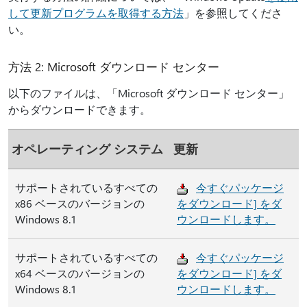
して更新プログラムを取得する方法
」を参照してくださ
い。
方法 2: Microsoft ダウンロード センター
以下のファイルは、「Microsoft ダウンロード センター」
からダウンロードできます。
オペレーティング システム
更新
サポートされているすべての
今すぐパッケージ
x86 ベースのバージョンの
をダウンロード] をダ
Windows 8.1
ウンロードします。
サポートされているすべての
今すぐパッケージ
x64 ベースのバージョンの
をダウンロード] をダ
Windows 8.1
ウンロードします。