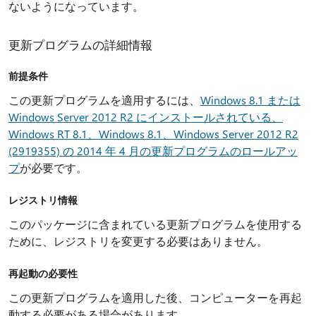
ないようになっています。
更新プログラムの詳細情報
前提条件
この更新プログラムを適用するには、
Windows 8.1 または
Windows Server 2012 R2 にインストールされている、
Windows RT 8.1、Windows 8.1、Windows Server 2012 R2
(2919355) の 2014 年 4 月の更新プログラムのロールアッ
プ
が必要です。
レジストリ情報
このパッケージに含まれている更新プログラムを使用する
ために、レジストリを変更する必要はありません。
再起動の必要性
この更新プログラムを適用した後、コンピューターを再起
動する必要がある場合があります。