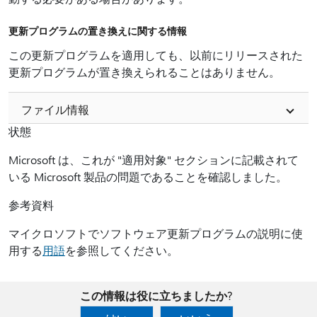
更新プログラムの置き換えに関する情報
この更新プログラムを適用しても、以前にリリースされた
更新プログラムが置き換えられることはありません。
ファイル情報
状態
Microsoft は、これが "適用対象" セクションに記載されて
いる Microsoft 製品の問題であることを確認しました。
参考資料
マイクロソフトでソフトウェア更新プログラムの説明に使
用する
用語
を参照してください。
この情報は役に立ちましたか?