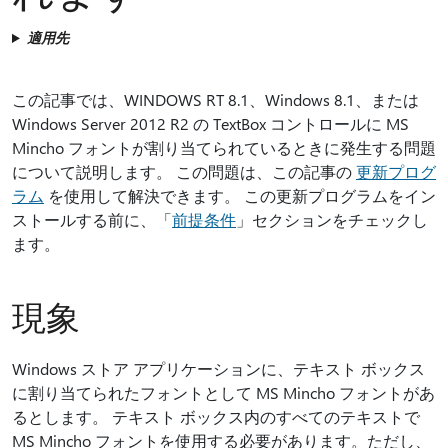
適用先
この記事では、WINDOWS RT 8.1、Windows 8.1、または
Windows Server 2012 R2 の TextBox コントロールに MS
Mincho フォントが割り当てられているときに発生する問題
について説明します。 この問題は、この記事の
更新プログ
ラム
を使用して解決できます。 この更新プログラムをイン
ストールする前に、「
前提条件
」セクションをチェックし
ます。
現象
Windows ストア アプリケーションに、テキスト ボックス
に割り当てられたフォントとして MS Mincho フォントがあ
るとします。 テキスト ボックス内のすべてのテキストで
MS Mincho フォントを使用する必要があります。ただし、