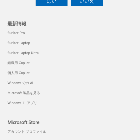
はい
いいえ
最新情報
Surface Pro
Surface Laptop
Surface Laptop Ultra
組織用 Copilot
個人用 Copilot
Windows での AI
Microsoft 製品を見る
Windows 11 アプリ
Microsoft Store
アカウント プロファイル