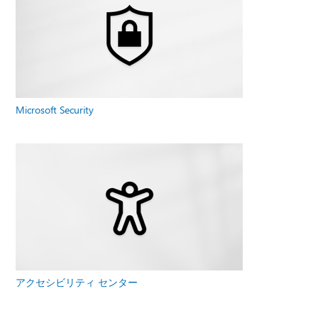
Microsoft Security
アクセシビリティ センター