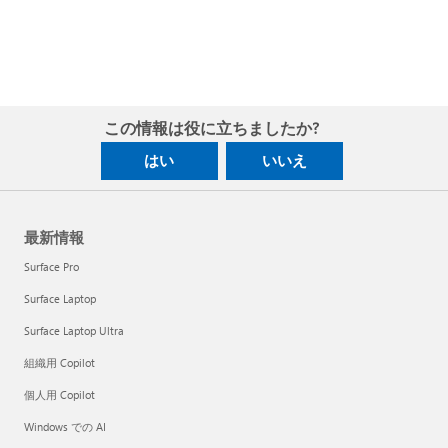
この情報は役に立ちましたか?
はい
いいえ
最新情報
Surface Pro
Surface Laptop
Surface Laptop Ultra
組織用 Copilot
個人用 Copilot
Windows での AI