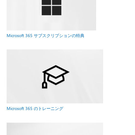
Microsoft 365 サブスクリプションの特典
Microsoft 365 のトレーニング