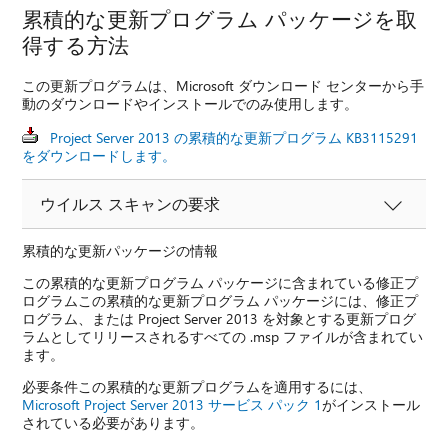
累積的な更新プログラム パッケージを取
得する方法
この更新プログラムは、Microsoft ダウンロード センターから手
動のダウンロードやインストールでのみ使用します。
Project Server 2013 の累積的な更新プログラム KB3115291
をダウンロードします。
ウイルス スキャンの要求
累積的な更新パッケージの情報
この累積的な更新プログラム パッケージに含まれている修正プ
ログラムこの累積的な更新プログラム パッケージには、修正プ
ログラム、または Project Server 2013 を対象とする更新プログ
ラムとしてリリースされるすべての .msp ファイルが含まれてい
ます。
必要条件この累積的な更新プログラムを適用するには、
Microsoft Project Server 2013 サービス パック 1
がインストール
されている必要があります。