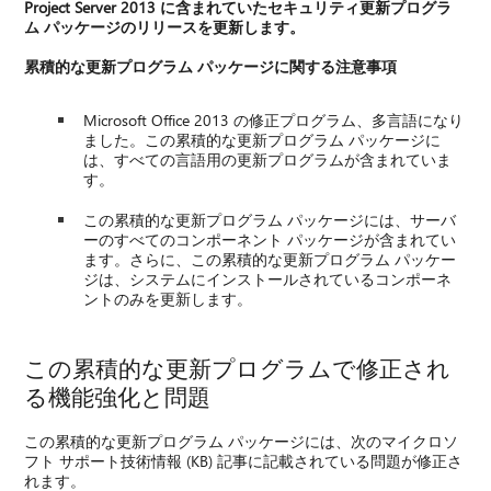
Project Server 2013 に含まれていたセキュリティ更新プログラ
ム パッケージのリリースを更新します。
累積的な更新プログラム パッケージに関する注意事項
Microsoft Office 2013 の修正プログラム、多言語になり
ました。この累積的な更新プログラム パッケージに
は、すべての言語用の更新プログラムが含まれていま
す。
この累積的な更新プログラム パッケージには、サーバ
ーのすべてのコンポーネント パッケージが含まれてい
ます。さらに、この累積的な更新プログラム パッケー
ジは、システムにインストールされているコンポーネ
ントのみを更新します。
この累積的な更新プログラムで修正され
る機能強化と問題
この累積的な更新プログラム パッケージには、次のマイクロソ
フト サポート技術情報 (KB) 記事に記載されている問題が修正さ
れます。