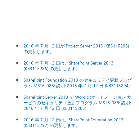
2016 年 7 月 12 日が Project Server 2013 (KB3115295)
の更新します。
2016 年 7 月 12 日は、SharePoint Server 2013
(KB3115286) の更新します。
SharePoint Foundation 2013 のセキュリティ更新プログ
ラム MS16-088: 説明: 2016 年 7 月 12 日 (KB3115294)
SharePoint Server 2013 で Word のオートメーション サ
ービスのセキュリティ更新プログラム MS16-088: 説明:
2016 年 7 月 12 日 (KB3115285)
2016 年 7 月 12 日は、SharePoint Foundation 2013
(KB3115297) の更新します。