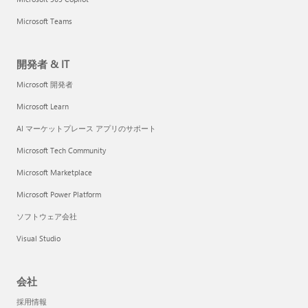
Microsoft Teams
開発者 & IT
Microsoft 開発者
Microsoft Learn
AI マーケットプレース アプリのサポート
Microsoft Tech Community
Microsoft Marketplace
Microsoft Power Platform
ソフトウェア会社
Visual Studio
会社
採用情報