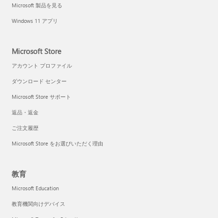
Microsoft 製品を見る
Windows 11 アプリ
Microsoft Store
アカウント プロファイル
ダウンロード センター
Microsoft Store サポート
返品・返金
ご注文履歴
Microsoft Store をお選びいただく理由
教育
Microsoft Education
教育機関向けデバイス