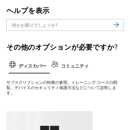
ヘルプを表示
その他のオプションが必要ですか?
ディスカバー
コミュニティ
サブスクリプションの特典の参照、トレーニング コースの閲
覧、デバイスのセキュリティ保護方法などについて説明しま
す。